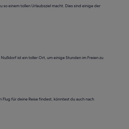
so einem tollen Urlaubsziel macht. Dies sind einige der
ußdorf ist ein toller Ort, um einige Stunden im Freien zu
lug für deine Reise findest, könntest du auch nach