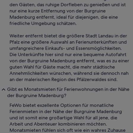
den Gästen, das ruhige Dorfleben zu genießen und ist
nur eine kurze Entfernung von der Burgruine
Madenburg entfernt, ideal für diejenigen, die eine
friedliche Umgebung schätzen.
Weiter entfernt bietet die größere Stadt Landau in der
Pfalz eine größere Auswahl an Ferienunterkünften und
umfangreichere Einkaufs- und Essensmöglichkeiten.
Die Unterkünfte hier sind nur eine bequeme Autofahrt
von der Burgruine Madenburg entfernt, was es zu einer
guten Wahl für Gäste macht, die mehr städtische
Annehmlichkeiten wünschen, während sie dennoch nah
an der malerischen Region des Pfälzerwaldes sind.
Gibt es Monatsmieten für Ferienwohnungen in der Nähe
der Burgruine Madenburg?
FeWo bietet exzellente Optionen für monatliche
Ferienmieten in der Nähe der Burgruine Madenburg
und ist somit eine großartige Wahl für all jene, die
Arbeit und Abenteuer kombinieren möchten.
Monatsmieten fühlen sich oft wie ein wahres Zuhause