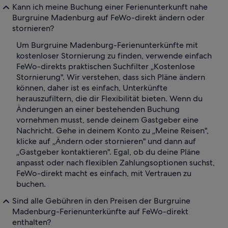
Kann ich meine Buchung einer Ferienunterkunft nahe
Burgruine Madenburg auf FeWo-direkt ändern oder
stornieren?
Um Burgruine Madenburg-Ferienunterkünfte mit
kostenloser Stornierung zu finden, verwende einfach
FeWo-direkts praktischen Suchfilter „Kostenlose
Stornierung". Wir verstehen, dass sich Pläne ändern
können, daher ist es einfach, Unterkünfte
herauszufiltern, die dir Flexibilität bieten. Wenn du
Änderungen an einer bestehenden Buchung
vornehmen musst, sende deinem Gastgeber eine
Nachricht. Gehe in deinem Konto zu „Meine Reisen",
klicke auf „Ändern oder stornieren" und dann auf
„Gastgeber kontaktieren". Egal, ob du deine Pläne
anpasst oder nach flexiblen Zahlungsoptionen suchst,
FeWo-direkt macht es einfach, mit Vertrauen zu
buchen.
Sind alle Gebühren in den Preisen der Burgruine
Madenburg-Ferienunterkünfte auf FeWo-direkt
enthalten?