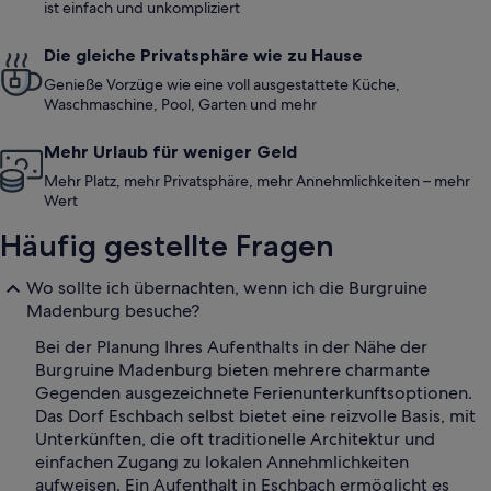
ist einfach und unkompliziert
Die gleiche Privatsphäre wie zu Hause
Genieße Vorzüge wie eine voll ausgestattete Küche,
Waschmaschine, Pool, Garten und mehr
Mehr Urlaub für weniger Geld
Mehr Platz, mehr Privatsphäre, mehr Annehmlichkeiten – mehr
Wert
Häufig gestellte Fragen
Wo sollte ich übernachten, wenn ich die Burgruine
Madenburg besuche?
Bei der Planung Ihres Aufenthalts in der Nähe der
Burgruine Madenburg bieten mehrere charmante
Gegenden ausgezeichnete Ferienunterkunftsoptionen.
Das Dorf Eschbach selbst bietet eine reizvolle Basis, mit
Unterkünften, die oft traditionelle Architektur und
einfachen Zugang zu lokalen Annehmlichkeiten
aufweisen. Ein Aufenthalt in Eschbach ermöglicht es