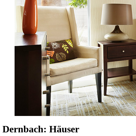
Dernbach: Häuser