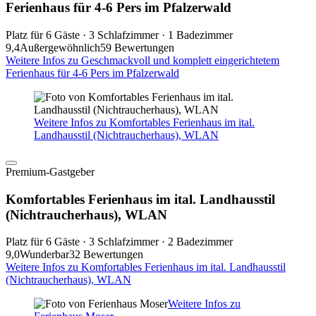
Ferienhaus für 4-6 Pers im Pfalzerwald
Platz für 6 Gäste · 3 Schlafzimmer · 1 Badezimmer
9,4
Außergewöhnlich
59 Bewertungen
Weitere Infos zu Geschmackvoll und komplett eingerichtetem
Ferienhaus für 4-6 Pers im Pfalzerwald
Weitere Infos zu Komfortables Ferienhaus im ital.
Landhausstil (Nichtraucherhaus), WLAN
Premium-Gastgeber
Komfortables Ferienhaus im ital. Landhausstil
(Nichtraucherhaus), WLAN
Platz für 6 Gäste · 3 Schlafzimmer · 2 Badezimmer
9,0
Wunderbar
32 Bewertungen
Weitere Infos zu Komfortables Ferienhaus im ital. Landhausstil
(Nichtraucherhaus), WLAN
Weitere Infos zu