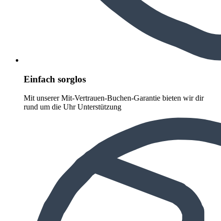
Einfach sorglos
Mit unserer Mit-Vertrauen-Buchen-Garantie bieten wir dir
rund um die Uhr Unterstützung