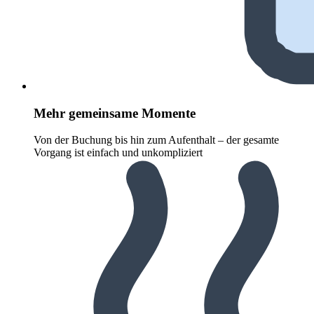
Mehr gemeinsame Momente
Von der Buchung bis hin zum Aufenthalt – der gesamte
Vorgang ist einfach und unkompliziert