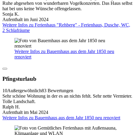
Ruhe abgesehen von wunderbaren Vogelkonzerten. Das Haus selbst
hat bei uns keine Wünsche offengelassen.
Sonja K.
Aufenthalt im Juni 2024
Weitere Infos zu Ferienhaus "Rehberg" - Ferienhaus, Dusche, WC,
2 Schlafräume
Weitere Infos zu Bauernhaus aus dem Jahr 1850 neu
renoviert
Pfingsturlaub
10
Außergewöhnlich
83 Bewertungen
Sehr schöne Wohnung in der es an nichts fehlt. Sehr nette Vermieter.
Tolle Landschaft.
Ralph H.
Aufenthalt im Mai 2024
Weitere Infos zu Bauernhaus aus dem Jahr 1850 neu renoviert