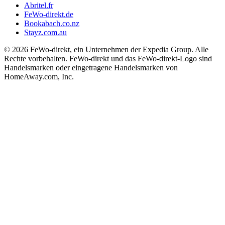
Abritel.fr
FeWo-direkt.de
Bookabach.co.nz
Stayz.com.au
© 2026 FeWo-direkt, ein Unternehmen der Expedia Group. Alle
Rechte vorbehalten. FeWo-direkt und das FeWo-direkt-Logo sind
Handelsmarken oder eingetragene Handelsmarken von
HomeAway.com, Inc.