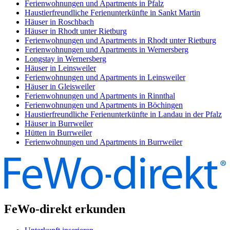
Ferienwohnungen und Apartments in Pfalz
Haustierfreundliche Ferienunterkünfte in Sankt Martin
Häuser in Roschbach
Häuser in Rhodt unter Rietburg
Ferienwohnungen und Apartments in Rhodt unter Rietburg
Ferienwohnungen und Apartments in Wernersberg
Longstay in Wernersberg
Häuser in Leinsweiler
Ferienwohnungen und Apartments in Leinsweiler
Häuser in Gleisweiler
Ferienwohnungen und Apartments in Rinnthal
Ferienwohnungen und Apartments in Böchingen
Haustierfreundliche Ferienunterkünfte in Landau in der Pfalz
Häuser in Burrweiler
Hütten in Burrweiler
Ferienwohnungen und Apartments in Burrweiler
FeWo-direkt erkunden