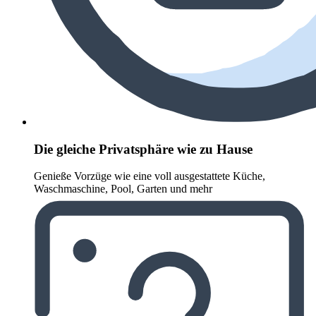
Die gleiche Privatsphäre wie zu Hause
Genieße Vorzüge wie eine voll ausgestattete Küche,
Waschmaschine, Pool, Garten und mehr