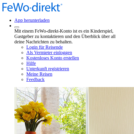
App herunterladen
Mit einem FeWo-direkt-Konto ist es ein Kinderspiel,
Gastgeber zu kontaktieren und den Überblick über all
deine Nachrichten zu behalten.
Login für Reisende
Als Vermieter einloggen
Kostenloses Konto erstellen
Hilfe
Unterkunft registrieren
Meine Reisen
Feedback