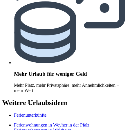
Mehr Urlaub für weniger Geld
Mehr Platz, mehr Privatsphäre, mehr Annehmlichkeiten –
mehr Wert
Weitere Urlaubsideen
Ferienunterkünfte
Ferienwohnungen in Weyher in der Pfalz