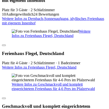
mit eigenem Innenhof
Platz für 3 Gäste · 2 Schlafzimmer
10
Außergewöhnlich
24 Bewertungen
Weitere Infos zu Dernbach-Sonnenaufgang, idyllisches Ferienhaus
mit eigenem Innenhof
Weitere
Infos zu Ferienhaus Flegel, Deutschland
Ferienhaus Flegel, Deutschland
Platz für 4 Gäste · 2 Schlafzimmer · 1 Badezimmer
Weitere Infos zu Ferienhaus Flegel, Deutschland
Weitere Infos zu Geschmackvoll und komplett
eingerichtetem Ferienhaus für 4-6 Pers im Pfalzerwald
Geschmackvoll und komplett eingerichtetem