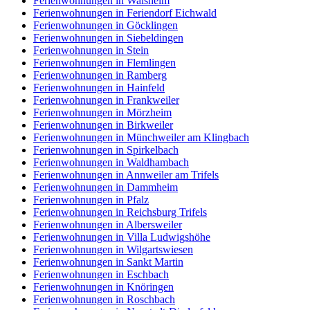
Ferienwohnungen in Walsheim
Ferienwohnungen in Feriendorf Eichwald
Ferienwohnungen in Göcklingen
Ferienwohnungen in Siebeldingen
Ferienwohnungen in Stein
Ferienwohnungen in Flemlingen
Ferienwohnungen in Ramberg
Ferienwohnungen in Hainfeld
Ferienwohnungen in Frankweiler
Ferienwohnungen in Mörzheim
Ferienwohnungen in Birkweiler
Ferienwohnungen in Münchweiler am Klingbach
Ferienwohnungen in Spirkelbach
Ferienwohnungen in Waldhambach
Ferienwohnungen in Annweiler am Trifels
Ferienwohnungen in Dammheim
Ferienwohnungen in Pfalz
Ferienwohnungen in Reichsburg Trifels
Ferienwohnungen in Albersweiler
Ferienwohnungen in Villa Ludwigshöhe
Ferienwohnungen in Wilgartswiesen
Ferienwohnungen in Sankt Martin
Ferienwohnungen in Eschbach
Ferienwohnungen in Knöringen
Ferienwohnungen in Roschbach