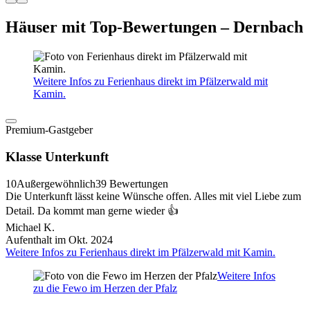
Häuser mit Top-Bewertungen – Dernbach
Weitere Infos zu Ferienhaus direkt im Pfälzerwald mit
Kamin.
Premium-Gastgeber
Klasse Unterkunft
10
Außergewöhnlich
39 Bewertungen
Die Unterkunft lässt keine Wünsche offen. Alles mit viel Liebe zum
Detail. Da kommt man gerne wieder 👍
Michael K.
Aufenthalt im Okt. 2024
Weitere Infos zu Ferienhaus direkt im Pfälzerwald mit Kamin.
Weitere Infos
zu die Fewo im Herzen der Pfalz