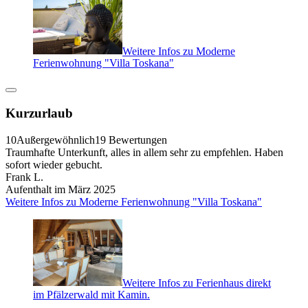
Weitere Infos zu Moderne
Ferienwohnung "Villa Toskana"
Kurzurlaub
10
Außergewöhnlich
19 Bewertungen
Traumhafte Unterkunft, alles in allem sehr zu empfehlen. Haben
sofort wieder gebucht.
Frank L.
Aufenthalt im März 2025
Weitere Infos zu Moderne Ferienwohnung "Villa Toskana"
Weitere Infos zu Ferienhaus direkt
im Pfälzerwald mit Kamin.