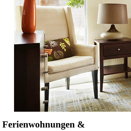
Ferienwohnungen &