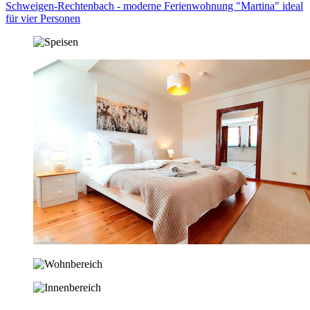
Schweigen-Rechtenbach - moderne Ferienwohnung "Martina" ideal
für vier Personen