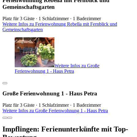
Ferienwohnung Rebella mit Fernblick und
Gemeinschaftsgarten
Platz für 3 Gäste · 1 Schlafzimmer · 1 Badezimmer
Weitere Infos zu Ferienwohnung Rebella mit Fernblick und
Gemeinschaftsgarten
Weitere Infos zu Große
Ferienwohnung 1 - Haus Petra
Große Ferienwohnung 1 - Haus Petra
Platz für 3 Gäste · 1 Schlafzimmer · 1 Badezimmer
Weitere Infos zu Große Ferienwohnung 1 - Haus Petra
Impflingen: Ferienunterkünfte mit Top-