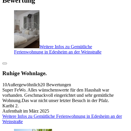
Bewertung
Weitere Infos zu Gemütliche
Ferienwohnung in Edesheim an der Weinstraße
Ruhige Wohnlage.
10
Außergewöhnlich
20 Bewertungen
Super FeWo. Alles wünschenswerte für den Haushalt war
vorhanden. Geschmackvoll eingerichtet und sehr gemütliche
Wohnung.Das war nicht unser letzter Besuch in der Pfalz.
Karibi 2.
Aufenthalt im März 2025
Weitere Infos zu Gemütliche Ferienwohnung in Edesheim an der
Weinstraße