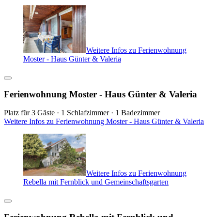
Weitere Infos zu Ferienwohnung
Moster - Haus Günter & Valeria
Ferienwohnung Moster - Haus Günter & Valeria
Platz für 3 Gäste · 1 Schlafzimmer · 1 Badezimmer
Weitere Infos zu Ferienwohnung Moster - Haus Günter & Valeria
Weitere Infos zu Ferienwohnung
Rebella mit Fernblick und Gemeinschaftsgarten