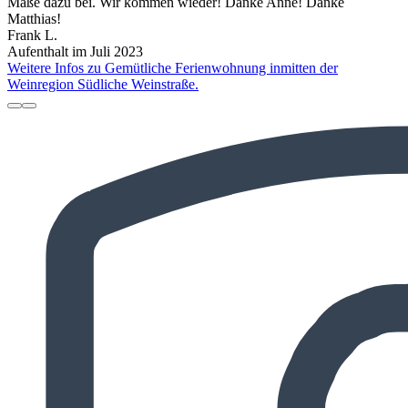
Maße dazu bei. Wir kommen wieder! Danke Anne! Danke
Matthias!
Frank L.
Aufenthalt im Juli 2023
Weitere Infos zu Gemütliche Ferienwohnung inmitten der
Weinregion Südliche Weinstraße.