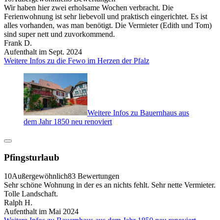
Wir haben hier zwei erholsame Wochen verbracht. Die
Ferienwohnung ist sehr liebevoll und praktisch eingerichtet. Es ist
alles vorhanden, was man benötigt. Die Vermieter (Edith und Tom)
sind super nett und zuvorkommend.
Frank D.
Aufenthalt im Sept. 2024
Weitere Infos zu die Fewo im Herzen der Pfalz
Weitere Infos zu Bauernhaus aus
dem Jahr 1850 neu renoviert
Pfingsturlaub
10
Außergewöhnlich
83 Bewertungen
Sehr schöne Wohnung in der es an nichts fehlt. Sehr nette Vermieter.
Tolle Landschaft.
Ralph H.
Aufenthalt im Mai 2024