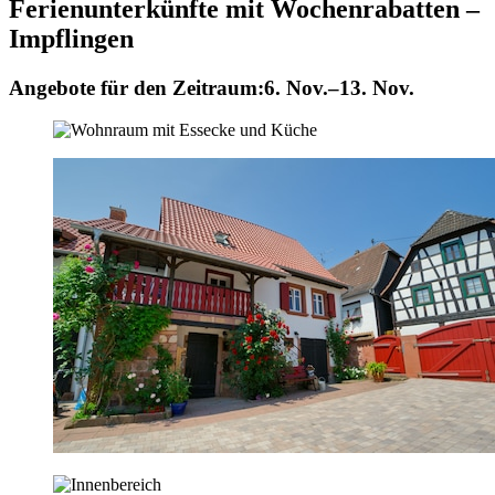
Ferienunterkünfte mit Wochenrabatten –
Impflingen
Angebote für den Zeitraum:
6. Nov.–13. Nov.