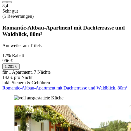
8,4
Sehr gut
(5 Bewertungen)
Romantic-Altbau-Apartment mit Dachterrasse und
Waldblick, 80m²
Annweiler am Trifels
17% Rabatt
996 €
1.201 €
für 1 Apartment, 7 Nächte
142 € pro Nacht
inkl. Steuern & Gebühren
Romantic-Altbau-Apartment mit Dachterrasse und Waldblick, 80m²