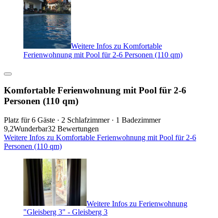
Weitere Infos zu Komfortable
Ferienwohnung mit Pool für 2-6 Personen (110 qm)
Komfortable Ferienwohnung mit Pool für 2-6
Personen (110 qm)
Platz für 6 Gäste · 2 Schlafzimmer · 1 Badezimmer
9,2
Wunderbar
32 Bewertungen
Weitere Infos zu Komfortable Ferienwohnung mit Pool für 2-6
Personen (110 qm)
Weitere Infos zu Ferienwohnung
"Gleisberg 3" - Gleisberg 3