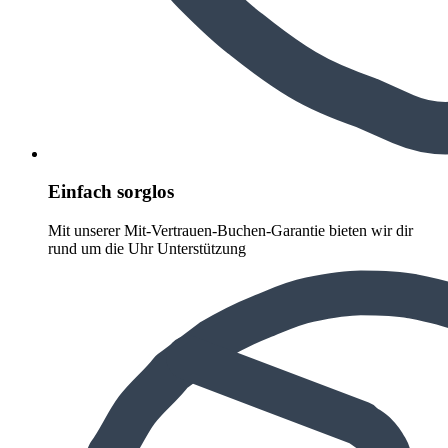
Einfach sorglos
Mit unserer Mit-Vertrauen-Buchen-Garantie bieten wir dir
rund um die Uhr Unterstützung