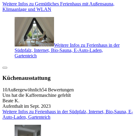
Weitere Infos zu Gemütliches Ferienhaus mit Außensauna,
Klimaanlage und WLAN
Weitere Infos zu Ferienhaus in der
Südpfalz, Internet, Bio-Sauna, E-Auto-Laden,
Gartenteich
Küchenausstattung
10
Außergewöhnlich
54 Bewertungen
Uns hat die Kaffeemaschine gefehlt
Beate K.
Aufenthalt im Sept. 2023
Weitere Infos zu Ferienhaus in der Südpfalz, Internet, Bio-Sauna, E-
Auto-Laden, Gartenteich