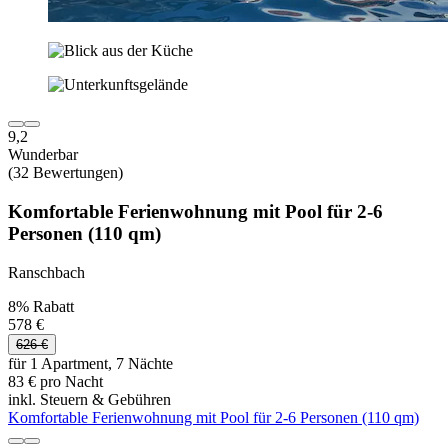
9,2
Wunderbar
(32 Bewertungen)
Komfortable Ferienwohnung mit Pool für 2-6
Personen (110 qm)
Ranschbach
8% Rabatt
578 €
626 €
für 1 Apartment, 7 Nächte
83 € pro Nacht
inkl. Steuern & Gebühren
Komfortable Ferienwohnung mit Pool für 2-6 Personen (110 qm)