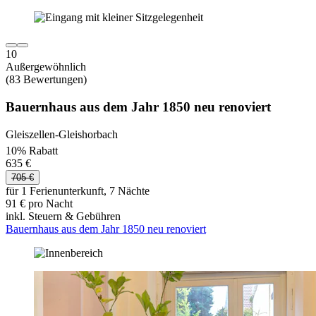
10
Außergewöhnlich
(83 Bewertungen)
Bauernhaus aus dem Jahr 1850 neu renoviert
Gleiszellen-Gleishorbach
10% Rabatt
635 €
705 €
für 1 Ferienunterkunft, 7 Nächte
91 € pro Nacht
inkl. Steuern & Gebühren
Bauernhaus aus dem Jahr 1850 neu renoviert