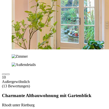
10
Außergewöhnlich
(13 Bewertungen)
Charmante Altbauwohnung mit Gartenblick
Rhodt unter Rietburg