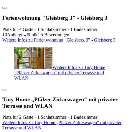
Ferienwohnung "Gleisberg 3" - Gleisberg 3
Platz für 4 Gäste · 1 Schlafzimmer · 1 Badezimmer
10
Außergewöhnlich
5 Bewertungen
Weitere Infos zu Ferienwohnung "Gleisberg 3" - Gleisberg 3
Weitere Infos zu Tiny Home
„Pfälzer Zirkuswagen“ mit privater Terrasse und
WLAN
Tiny Home „Pfälzer Zirkuswagen“ mit privater
Terrasse und WLAN
Platz für 2 Gäste · 1 Schlafzimmer · 1 Badezimmer
Weitere Infos zu Tiny Home „Pfälzer Zirkuswagen“ mit privater
Terrasse und WLAN