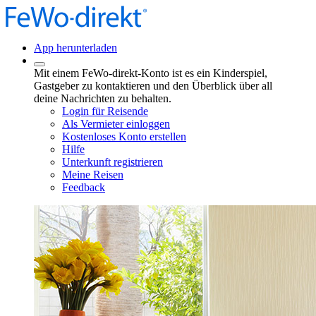
App herunterladen
Mit einem FeWo-direkt-Konto ist es ein Kinderspiel,
Gastgeber zu kontaktieren und den Überblick über all
deine Nachrichten zu behalten.
Login für Reisende
Als Vermieter einloggen
Kostenloses Konto erstellen
Hilfe
Unterkunft registrieren
Meine Reisen
Feedback