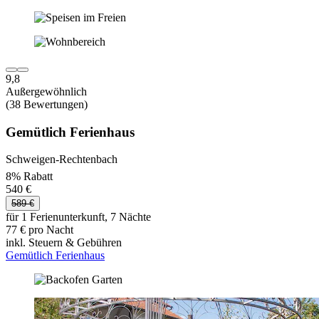
9,8
Außergewöhnlich
(38 Bewertungen)
Gemütlich Ferienhaus
Schweigen-Rechtenbach
8% Rabatt
540 €
589 €
für 1 Ferienunterkunft, 7 Nächte
77 € pro Nacht
inkl. Steuern & Gebühren
Gemütlich Ferienhaus