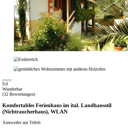
9,0
Wunderbar
(32 Bewertungen)
Komfortables Ferienhaus im ital. Landhausstil
(Nichtraucherhaus), WLAN
Annweiler am Trifels