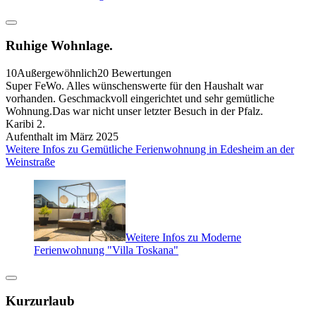
Ruhige Wohnlage.
10
Außergewöhnlich
20 Bewertungen
Super FeWo. Alles wünschenswerte für den Haushalt war
vorhanden. Geschmackvoll eingerichtet und sehr gemütliche
Wohnung.Das war nicht unser letzter Besuch in der Pfalz.
Karibi 2.
Aufenthalt im März 2025
Weitere Infos zu Gemütliche Ferienwohnung in Edesheim an der
Weinstraße
Weitere Infos zu Moderne
Ferienwohnung "Villa Toskana"
Kurzurlaub