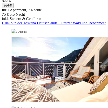
522 €
564 €
für 1 Apartment, 7 Nächte
75 € pro Nacht
inkl. Steuern & Gebühren
Urlaub in der Toskana Deutschlands....Pfälzer Wald und Rebenmeer