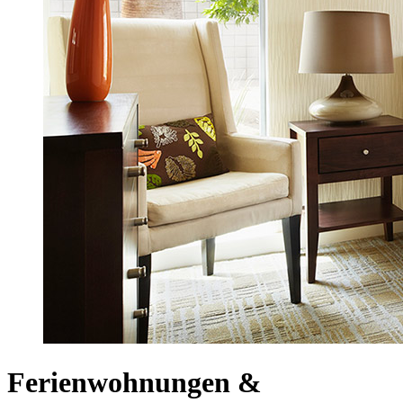
Ferienwohnungen &