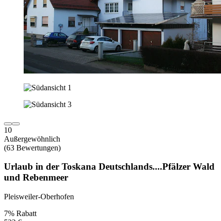
10
Außergewöhnlich
(63 Bewertungen)
Urlaub in der Toskana Deutschlands....Pfälzer Wald
und Rebenmeer
Pleisweiler-Oberhofen
7% Rabatt