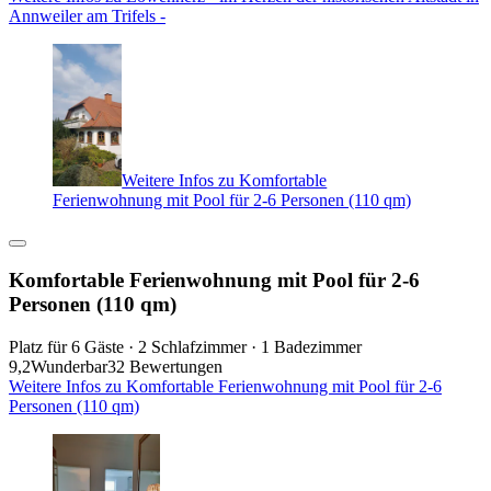
Annweiler am Trifels -
Weitere Infos zu Komfortable
Ferienwohnung mit Pool für 2-6 Personen (110 qm)
Komfortable Ferienwohnung mit Pool für 2-6
Personen (110 qm)
Platz für 6 Gäste · 2 Schlafzimmer · 1 Badezimmer
9,2
Wunderbar
32 Bewertungen
Weitere Infos zu Komfortable Ferienwohnung mit Pool für 2-6
Personen (110 qm)