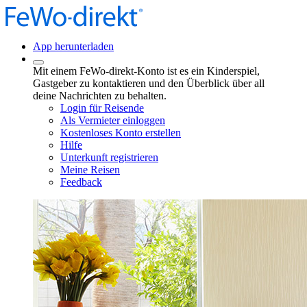
App herunterladen
Mit einem FeWo-direkt-Konto ist es ein Kinderspiel,
Gastgeber zu kontaktieren und den Überblick über all
deine Nachrichten zu behalten.
Login für Reisende
Als Vermieter einloggen
Kostenloses Konto erstellen
Hilfe
Unterkunft registrieren
Meine Reisen
Feedback