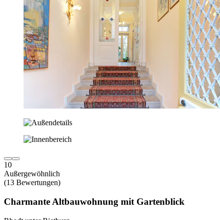
10
Außergewöhnlich
(13 Bewertungen)
Charmante Altbauwohnung mit Gartenblick