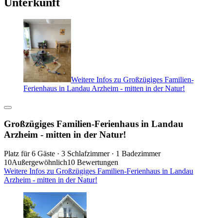
Unterkunft
Weitere Infos zu Großzügiges Familien-
Ferienhaus in Landau Arzheim - mitten in der Natur!
Großzügiges Familien-Ferienhaus in Landau
Arzheim - mitten in der Natur!
Platz für 6 Gäste · 3 Schlafzimmer · 1 Badezimmer
10
Außergewöhnlich
10 Bewertungen
Weitere Infos zu Großzügiges Familien-Ferienhaus in Landau
Arzheim - mitten in der Natur!