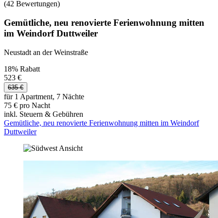
(42 Bewertungen)
Gemütliche, neu renovierte Ferienwohnung mitten
im Weindorf Duttweiler
Neustadt an der Weinstraße
18% Rabatt
523 €
635 €
für 1 Apartment, 7 Nächte
75 € pro Nacht
inkl. Steuern & Gebühren
Gemütliche, neu renovierte Ferienwohnung mitten im Weindorf
Duttweiler