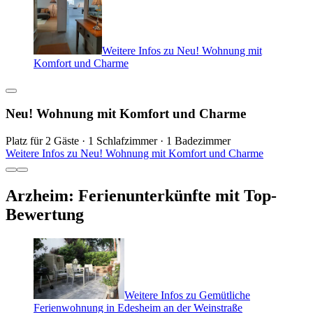
Weitere Infos zu Neu! Wohnung mit
Komfort und Charme
Neu! Wohnung mit Komfort und Charme
Platz für 2 Gäste · 1 Schlafzimmer · 1 Badezimmer
Weitere Infos zu Neu! Wohnung mit Komfort und Charme
Arzheim: Ferienunterkünfte mit Top-
Bewertung
Weitere Infos zu Gemütliche
Ferienwohnung in Edesheim an der Weinstraße