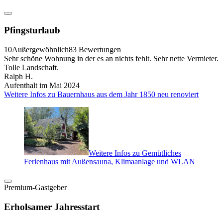
Pfingsturlaub
10
Außergewöhnlich
83 Bewertungen
Sehr schöne Wohnung in der es an nichts fehlt. Sehr nette Vermieter.
Tolle Landschaft.
Ralph H.
Aufenthalt im Mai 2024
Weitere Infos zu Bauernhaus aus dem Jahr 1850 neu renoviert
Weitere Infos zu Gemütliches
Ferienhaus mit Außensauna, Klimaanlage und WLAN
Premium-Gastgeber
Erholsamer Jahresstart