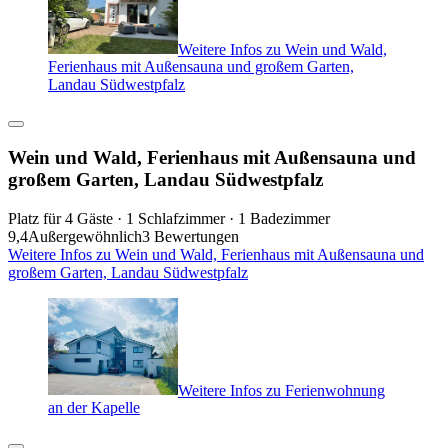
Weitere Infos zu Wein und Wald,
Ferienhaus mit Außensauna und großem Garten,
Landau Südwestpfalz
Wein und Wald, Ferienhaus mit Außensauna und
großem Garten, Landau Südwestpfalz
Platz für 4 Gäste · 1 Schlafzimmer · 1 Badezimmer
9,4
Außergewöhnlich
3 Bewertungen
Weitere Infos zu Wein und Wald, Ferienhaus mit Außensauna und
großem Garten, Landau Südwestpfalz
Weitere Infos zu Ferienwohnung
an der Kapelle