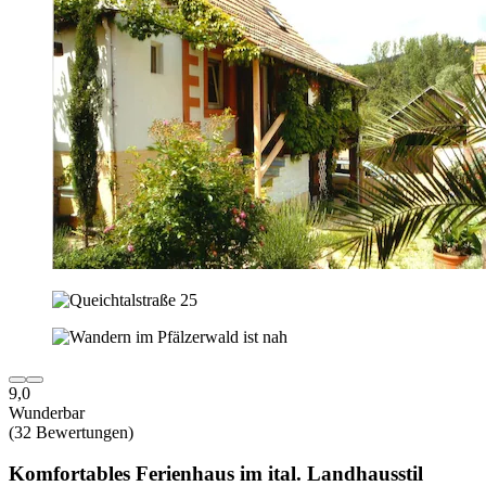
9,0
Wunderbar
(32 Bewertungen)
Komfortables Ferienhaus im ital. Landhausstil