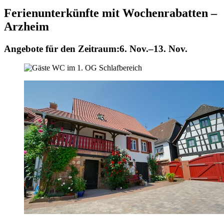
Ferienunterkünfte mit Wochenrabatten –
Arzheim
Angebote für den Zeitraum:
6. Nov.–13. Nov.