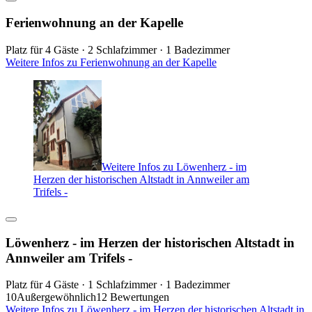
Ferienwohnung an der Kapelle
Platz für 4 Gäste · 2 Schlafzimmer · 1 Badezimmer
Weitere Infos zu Ferienwohnung an der Kapelle
Weitere Infos zu Löwenherz - im
Herzen der historischen Altstadt in Annweiler am
Trifels -
Löwenherz - im Herzen der historischen Altstadt in
Annweiler am Trifels -
Platz für 4 Gäste · 1 Schlafzimmer · 1 Badezimmer
10
Außergewöhnlich
12 Bewertungen
Weitere Infos zu Löwenherz - im Herzen der historischen Altstadt in