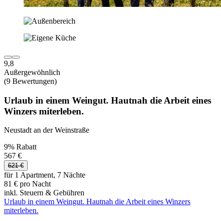
9,8
Außergewöhnlich
(9 Bewertungen)
Urlaub in einem Weingut. Hautnah die Arbeit eines
Winzers miterleben.
Neustadt an der Weinstraße
9% Rabatt
567 €
621 €
für 1 Apartment, 7 Nächte
81 € pro Nacht
inkl. Steuern & Gebühren
Urlaub in einem Weingut. Hautnah die Arbeit eines Winzers
miterleben.