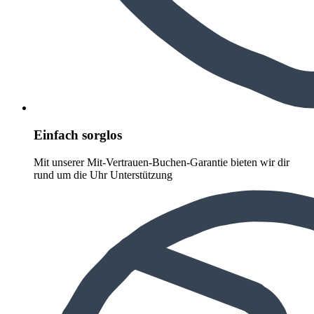
Einfach sorglos
Mit unserer Mit-Vertrauen-Buchen-Garantie bieten wir dir
rund um die Uhr Unterstützung