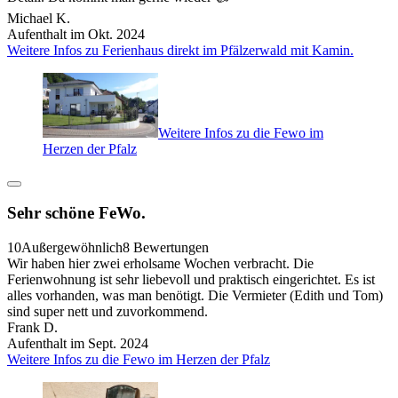
Michael K.
Aufenthalt im Okt. 2024
Weitere Infos zu Ferienhaus direkt im Pfälzerwald mit Kamin.
Weitere Infos zu die Fewo im
Herzen der Pfalz
Sehr schöne FeWo.
10
Außergewöhnlich
8 Bewertungen
Wir haben hier zwei erholsame Wochen verbracht. Die
Ferienwohnung ist sehr liebevoll und praktisch eingerichtet. Es ist
alles vorhanden, was man benötigt. Die Vermieter (Edith und Tom)
sind super nett und zuvorkommend.
Frank D.
Aufenthalt im Sept. 2024
Weitere Infos zu die Fewo im Herzen der Pfalz