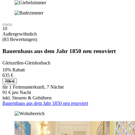
10
Außergewöhnlich
(83 Bewertungen)
Bauernhaus aus dem Jahr 1850 neu renoviert
Gleiszellen-Gleishorbach
10% Rabatt
635 €
705 €
für 1 Ferienunterkunft, 7 Nächte
91 € pro Nacht
inkl. Steuern & Gebühren
Bauernhaus aus dem Jahr 1850 neu renoviert