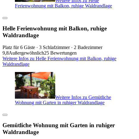
Weitere Infos zu Helle
Ferienwohnung mit Balkon, ruhige Waldrandlage
Helle Ferienwohnung mit Balkon, ruhige
Waldrandlage
Platz für 6 Gäste · 3 Schlafzimmer · 2 Badezimmer
9,8
Außergewöhnlich
25 Bewertungen
Weitere Infos zu Helle Ferienwohnung mit Balkon, ruhige
Waldrandlage
Weitere Infos zu Gemütliche
Wohnung mit Garten in ruhiger Waldrandlage
Gemütliche Wohnung mit Garten in ruhiger
Waldrandlage