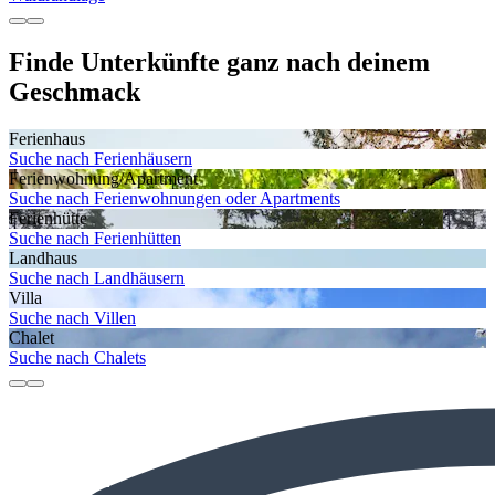
Finde Unterkünfte ganz nach deinem
Geschmack
Ferienhaus
Suche nach Ferienhäusern
Ferienwohnung/Apartment
Suche nach Ferienwohnungen oder Apartments
Ferienhütte
Suche nach Ferienhütten
Landhaus
Suche nach Landhäusern
Villa
Suche nach Villen
Chalet
Suche nach Chalets