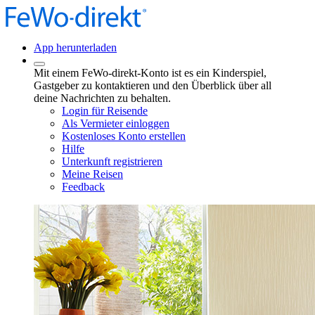
App herunterladen
Mit einem FeWo-direkt-Konto ist es ein Kinderspiel,
Gastgeber zu kontaktieren und den Überblick über all
deine Nachrichten zu behalten.
Login für Reisende
Als Vermieter einloggen
Kostenloses Konto erstellen
Hilfe
Unterkunft registrieren
Meine Reisen
Feedback