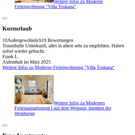
Weitere Infos zu Moderne
Ferienwohnung "Villa Toskana"
Kurzurlaub
10
Außergewöhnlich
19 Bewertungen
Traumhafte Unterkunft, alles in allem sehr zu empfehlen. Haben
sofort wieder gebucht.
Frank L.
Aufenthalt im März 2025
Weitere Infos zu Moderne Ferienwohnung "Villa Toskana"
Weitere Infos zu Modernes
Ferienappartement I auf dem Weingut, inmitten der
Weinberge