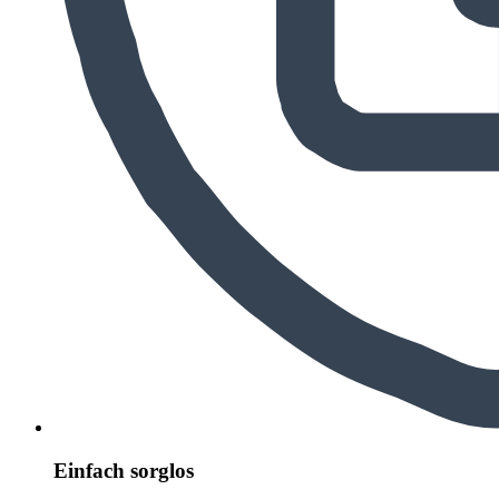
Einfach sorglos