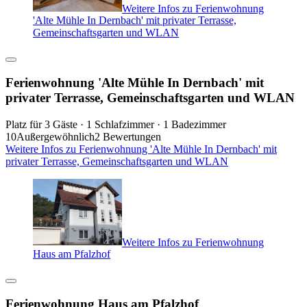
Weitere Infos zu Ferienwohnung
'Alte Mühle In Dernbach' mit privater Terrasse,
Gemeinschaftsgarten und WLAN
Ferienwohnung 'Alte Mühle In Dernbach' mit
privater Terrasse, Gemeinschaftsgarten und WLAN
Platz für 3 Gäste · 1 Schlafzimmer · 1 Badezimmer
10
Außergewöhnlich
2 Bewertungen
Weitere Infos zu Ferienwohnung 'Alte Mühle In Dernbach' mit
privater Terrasse, Gemeinschaftsgarten und WLAN
Weitere Infos zu Ferienwohnung
Haus am Pfalzhof
Ferienwohnung Haus am Pfalzhof