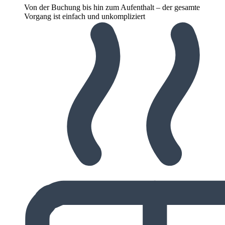
Von der Buchung bis hin zum Aufenthalt – der gesamte
Vorgang ist einfach und unkompliziert