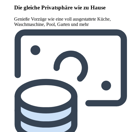
Die gleiche Privatsphäre wie zu Hause
Genieße Vorzüge wie eine voll ausgestattete Küche,
Waschmaschine, Pool, Garten und mehr