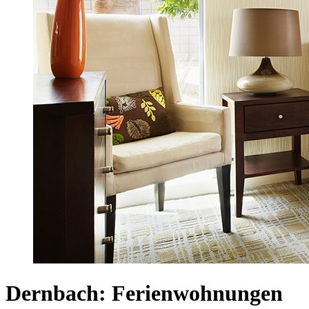
Dernbach: Ferienwohnungen