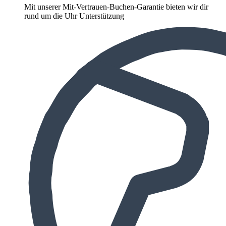
Mit unserer Mit-Vertrauen-Buchen-Garantie bieten wir dir
rund um die Uhr Unterstützung