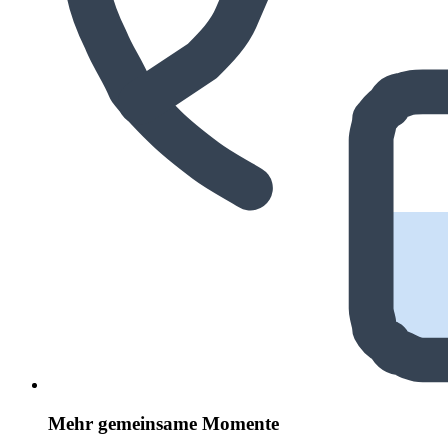
Mehr gemeinsame Momente