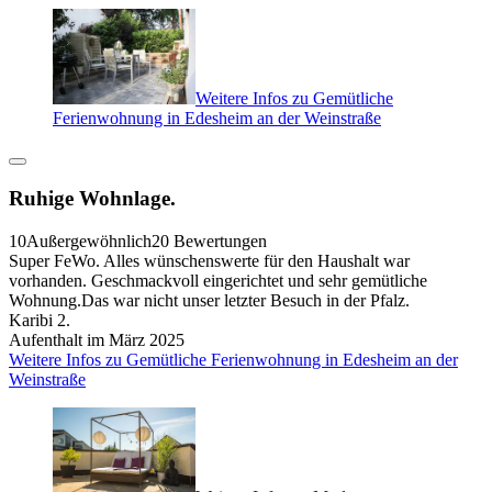
Weitere Infos zu Gemütliche
Ferienwohnung in Edesheim an der Weinstraße
Ruhige Wohnlage.
10
Außergewöhnlich
20 Bewertungen
Super FeWo. Alles wünschenswerte für den Haushalt war
vorhanden. Geschmackvoll eingerichtet und sehr gemütliche
Wohnung.Das war nicht unser letzter Besuch in der Pfalz.
Karibi 2.
Aufenthalt im März 2025
Weitere Infos zu Gemütliche Ferienwohnung in Edesheim an der
Weinstraße