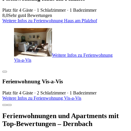
Platz für 4 Gäste · 1 Schlafzimmer · 1 Badezimmer
8,0
Sehr gut
4 Bewertungen
Weitere Infos zu Ferienwohnung Haus am Pfalzhof
Weitere Infos zu Ferienwohnung
Vis-a-Vis
Ferienwohnung Vis-a-Vis
Platz für 4 Gäste · 2 Schlafzimmer · 1 Badezimmer
Weitere Infos zu Ferienwohnung Vis-a-Vis
Ferienwohnungen und Apartments mit
Top-Bewertungen – Dernbach