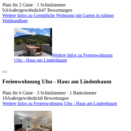
Platz für 2 Gäste · 1 Schlafzimmer
9,6
Außergewöhnlich
47 Bewertungen
Weitere Infos zu Gemütliche Wohnung mit Garten in ruhiger
Waldrandlage
Weitere Infos zu Ferienwohnung
Uhu - Haus am Lindenbaum
Ferienwohnung Uhu - Haus am Lindenbaum
Platz für 6 Gäste · 3 Schlafzimmer · 1 Badezimmer
10
Außergewöhnlich
8 Bewertungen
Weitere Infos zu Ferienwohnung Uhu - Haus am Lindenbaum