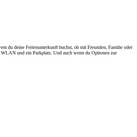
wem du deine Ferienunterkunft buchst, ob mit Freunden, Familie oder
spiel WLAN und ein Parkplatz. Und auch wenn du Optionen zur