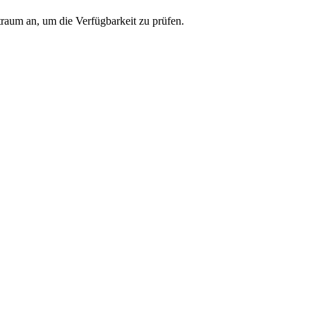
traum an, um die Verfügbarkeit zu prüfen.