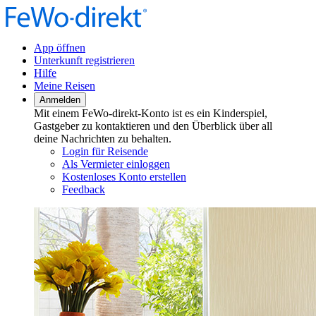
App öffnen
Unterkunft registrieren
Hilfe
Meine Reisen
Anmelden
Mit einem FeWo-direkt-Konto ist es ein Kinderspiel,
Gastgeber zu kontaktieren und den Überblick über all
deine Nachrichten zu behalten.
Login für Reisende
Als Vermieter einloggen
Kostenloses Konto erstellen
Feedback