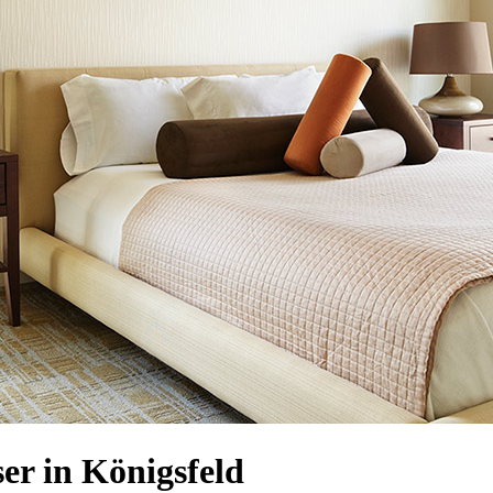
r in Königsfeld