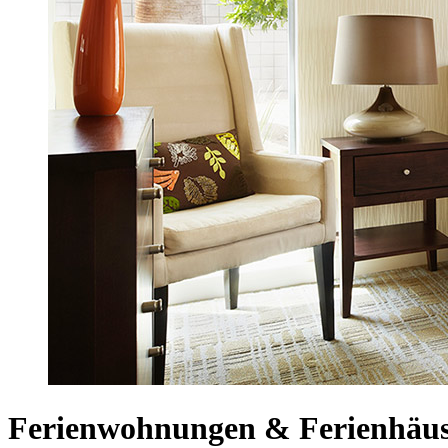
Ferienwohnungen & Ferienhäuse