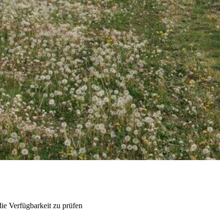
ie Verfügbarkeit zu prüfen