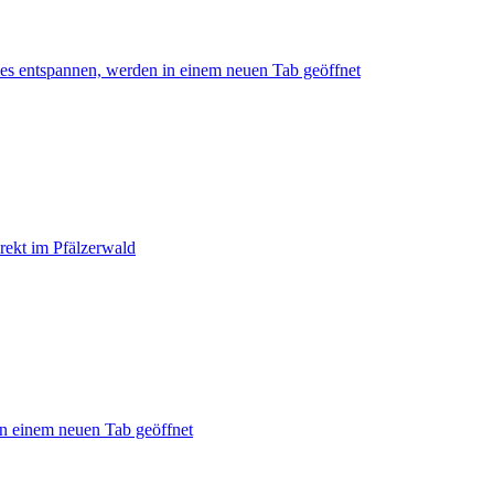
ies entspannen, werden in einem neuen Tab geöffnet
rekt im Pfälzerwald
in einem neuen Tab geöffnet