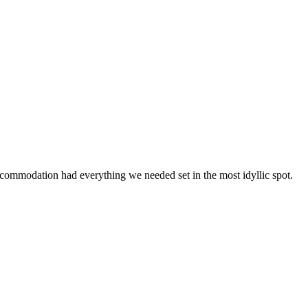
ccommodation had everything we needed set in the most idyllic spot.