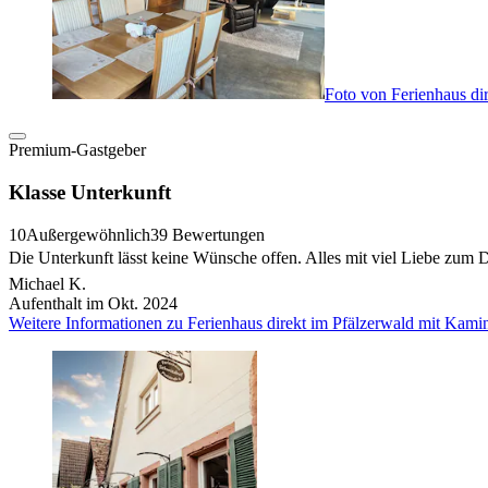
Foto von Ferienhaus di
Premium-Gastgeber
Klasse Unterkunft
10
Außergewöhnlich
39 Bewertungen
Die Unterkunft lässt keine Wünsche offen. Alles mit viel Liebe zum
Michael K.
Aufenthalt im Okt. 2024
Weitere Informationen zu Ferienhaus direkt im Pfälzerwald mit Kami