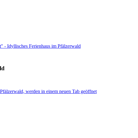
" - Idyllisches Ferienhaus im Pfälzerwald
ld
 Pfälzerwald, werden in einem neuen Tab geöffnet