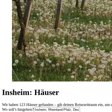
Insheim: Häuser
Wir haben 123 Häuser gefunden – gib deinen Reisezeitraum ein, um d
Wo soll’s hingehen?