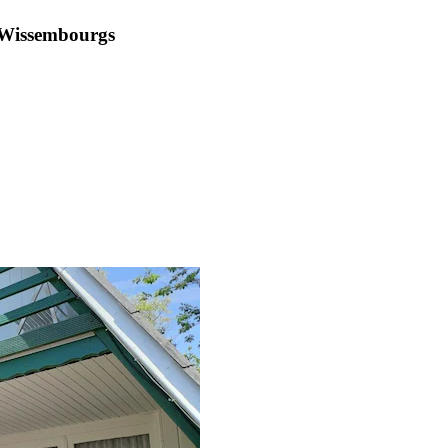
n Wissembourgs