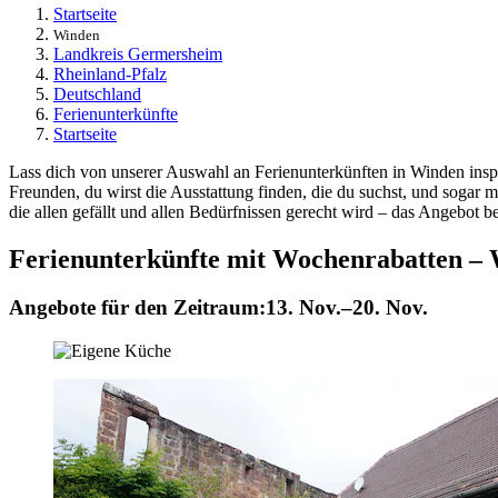
Startseite
Winden
Landkreis Germersheim
Rheinland-Pfalz
Deutschland
Ferienunterkünfte
Startseite
Lass dich von unserer Auswahl an Ferienunterkünften in Winden inspi
Freunden, du wirst die Ausstattung finden, die du suchst, und sogar 
die allen gefällt und allen Bedürfnissen gerecht wird – das Angebot be
Ferienunterkünfte mit Wochenrabatten –
Angebote für den Zeitraum:
13. Nov.–20. Nov.