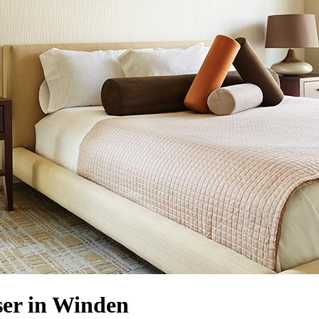
er in Winden