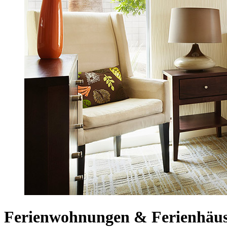
Ferienwohnungen & Ferienhäus