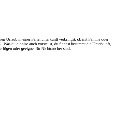
n Urlaub in einer Ferienunterkunft verbringst, ob mit Familie oder
Was du dir also auch vorstellst, du findest bestimmt die Unterkunft,
verfügen oder geeignet für Nichtraucher sind.