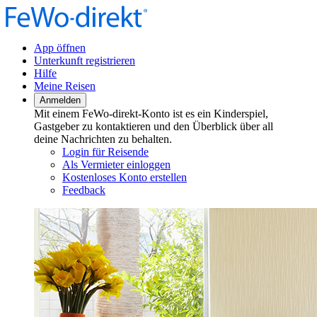
App öffnen
Unterkunft registrieren
Hilfe
Meine Reisen
Anmelden
Mit einem FeWo-direkt-Konto ist es ein Kinderspiel,
Gastgeber zu kontaktieren und den Überblick über all
deine Nachrichten zu behalten.
Login für Reisende
Als Vermieter einloggen
Kostenloses Konto erstellen
Feedback