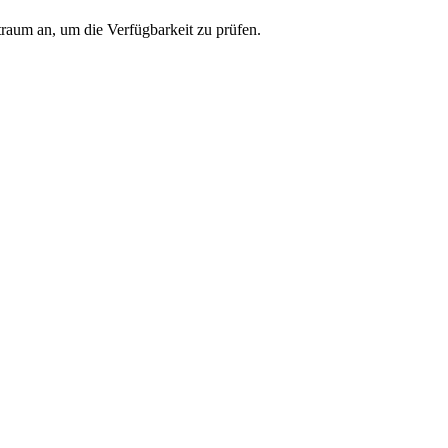
traum an, um die Verfügbarkeit zu prüfen.