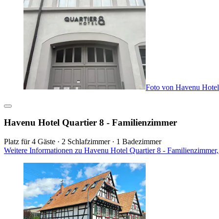
Foto von Havenu Hotel 
Havenu Hotel Quartier 8 - Familienzimmer
Platz für 4 Gäste · 2 Schlafzimmer · 1 Badezimmer
Weitere Informationen zu Havenu Hotel Quartier 8 - Familienzimmer