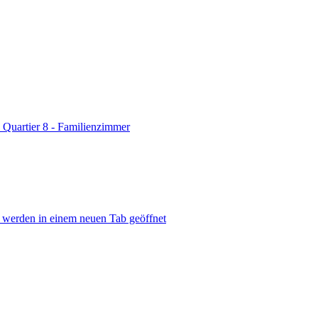
Quartier 8 - Familienzimmer
, werden in einem neuen Tab geöffnet