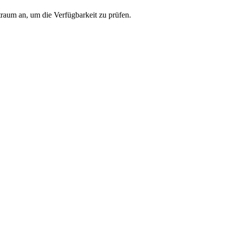
traum an, um die Verfügbarkeit zu prüfen.