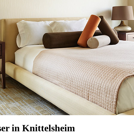
r in Knittelsheim