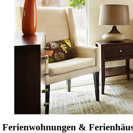
Ferienwohnungen & Ferienhäuse