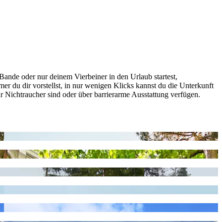
Bande oder nur deinem Vierbeiner in den Urlaub startest,
r du dir vorstellst, in nur wenigen Klicks kannst du die Unterkunft
ür Nichtraucher sind oder über barrierarme Ausstattung verfügen.