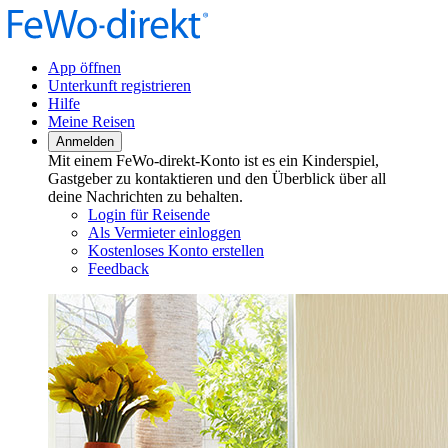
App öffnen
Unterkunft registrieren
Hilfe
Meine Reisen
Anmelden
Mit einem FeWo-direkt-Konto ist es ein Kinderspiel,
Gastgeber zu kontaktieren und den Überblick über all
deine Nachrichten zu behalten.
Login für Reisende
Als Vermieter einloggen
Kostenloses Konto erstellen
Feedback