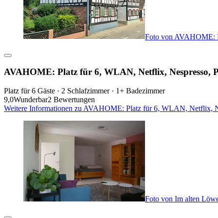
Foto von AVAHOME: Pla
AVAHOME: Platz für 6, WLAN, Netflix, Nespresso, P
Platz für 6 Gäste · 2 Schlafzimmer · 1+ Badezimmer
9,0
Wunderbar
2 Bewertungen
Weitere Informationen zu AVAHOME: Platz für 6, WLAN, Netflix, Ne
Foto von Im alten Löw