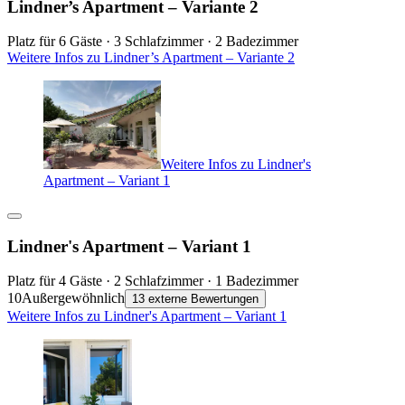
Lindner’s Apartment – Variante 2
Platz für 6 Gäste · 3 Schlafzimmer · 2 Badezimmer
Weitere Infos zu Lindner’s Apartment – Variante 2
Weitere Infos zu Lindner's
Apartment – Variant 1
Lindner's Apartment – Variant 1
Platz für 4 Gäste · 2 Schlafzimmer · 1 Badezimmer
10
Außergewöhnlich
13 externe Bewertungen
Weitere Infos zu Lindner's Apartment – Variant 1