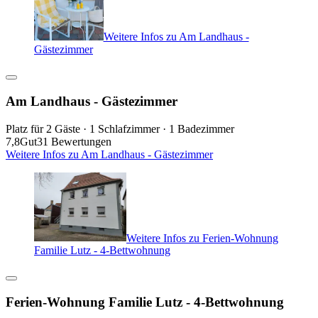
Weitere Infos zu Am Landhaus -
Gästezimmer
Am Landhaus - Gästezimmer
Platz für 2 Gäste · 1 Schlafzimmer · 1 Badezimmer
7,8
Gut
31 Bewertungen
Weitere Infos zu Am Landhaus - Gästezimmer
Weitere Infos zu Ferien-Wohnung
Familie Lutz - 4-Bettwohnung
Ferien-Wohnung Familie Lutz - 4-Bettwohnung