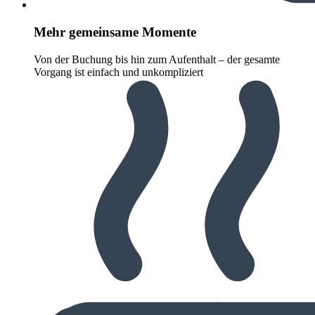
Mehr gemeinsame Momente
Von der Buchung bis hin zum Aufenthalt – der gesamte
Vorgang ist einfach und unkompliziert