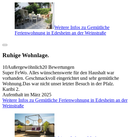
Weitere Infos zu Gemütliche
Ferienwohnung in Edesheim an der Weinstraße
Ruhige Wohnlage.
10
Außergewöhnlich
20 Bewertungen
Super FeWo. Alles wünschenswerte für den Haushalt war
vorhanden. Geschmackvoll eingerichtet und sehr gemütliche
Wohnung.Das war nicht unser letzter Besuch in der Pfalz.
Karibi 2.
Aufenthalt im März 2025
Weitere Infos zu Gemütliche Ferienwohnung in Edesheim an der
Weinstraße