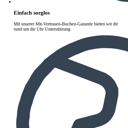
Einfach sorglos
Mit unserer Mit-Vertrauen-Buchen-Garantie bieten wir dir
rund um die Uhr Unterstützung