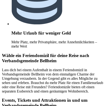
Mehr Urlaub für weniger Geld
Mehr Platz, mehr Privatsphäre, mehr Annehmlichkeiten –
mehr Wert
Wähle ein Feriendomizil für deine Reise nach
Verbandsgemeinde Bellheim
Lass dich bei einem Aufenthalt in einem Feriendomizil in
Verbandsgemeinde Bellheim von dem einmaligen Charme der
Umgebung verzaubern. In der Gegend gibt es alles Mögliche zu
sehen und erleben. Brauchst du mehr Platz für einen Familienurlaub
oder eine Reise mit Freunden? Feriendomizile bieten oft einen
separaten Essbereich und einen geräumigen Wohnbereich.
Events, Tickets und Attraktionen in und um
Verbandsgemeinde Bellheim