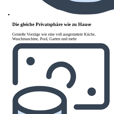
Die gleiche Privatsphäre wie zu Hause
Genieße Vorzüge wie eine voll ausgestattete Küche,
Waschmaschine, Pool, Garten und mehr