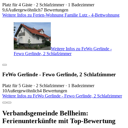
Platz für 4 Gäste · 2 Schlafzimmer · 1 Badezimmer
9,6
Außergewöhnlich
7 Bewertungen
Weitere Infos zu Ferien-Wohnung Familie Lutz - 4-Bettwohnung
Weitere Infos zu FeWo Gerlinde -
Fewo Gerlinde, 2 Schlafzimmer
FeWo Gerlinde - Fewo Gerlinde, 2 Schlafzimmer
Platz für 5 Gäste · 2 Schlafzimmer · 1 Badezimmer
10
Außergewöhnlich
4 Bewertungen
Weitere Infos zu FeWo Gerlinde - Fewo Gerlinde, 2 Schlafzimmer
Verbandsgemeinde Bellheim:
Ferienunterkünfte mit Top-Bewertung