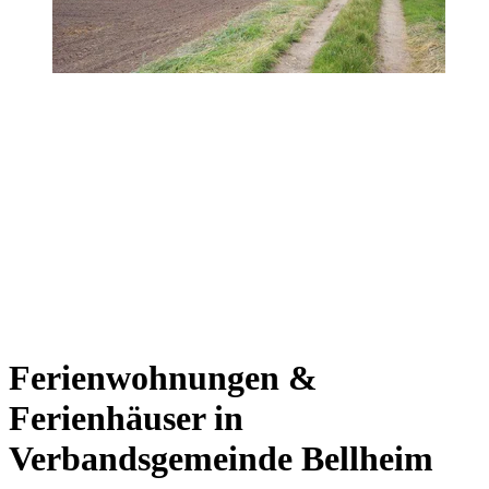
Ferienwohnungen &
Ferienhäuser in
Verbandsgemeinde Bellheim