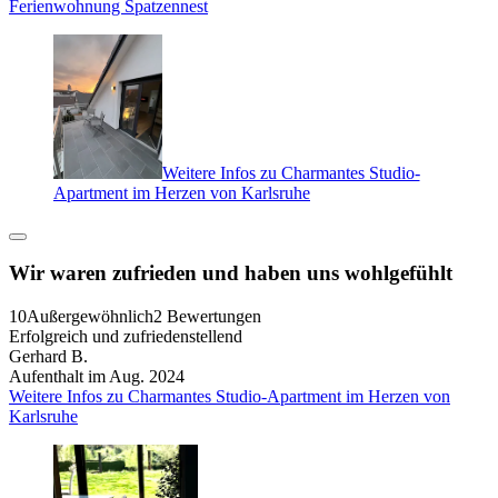
Ferienwohnung Spatzennest
Weitere Infos zu Charmantes Studio-
Apartment im Herzen von Karlsruhe
Wir waren zufrieden und haben uns wohlgefühlt
10
Außergewöhnlich
2 Bewertungen
Erfolgreich und zufriedenstellend
Gerhard B.
Aufenthalt im Aug. 2024
Weitere Infos zu Charmantes Studio-Apartment im Herzen von
Karlsruhe