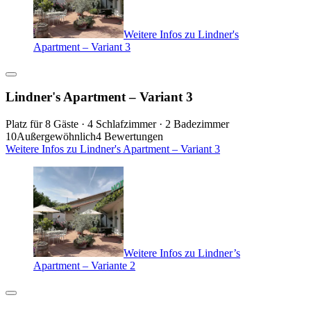
Weitere Infos zu Lindner's
Apartment – Variant 3
Lindner's Apartment – Variant 3
Platz für 8 Gäste · 4 Schlafzimmer · 2 Badezimmer
10
Außergewöhnlich
4 Bewertungen
Weitere Infos zu Lindner's Apartment – Variant 3
Weitere Infos zu Lindner’s
Apartment – Variante 2