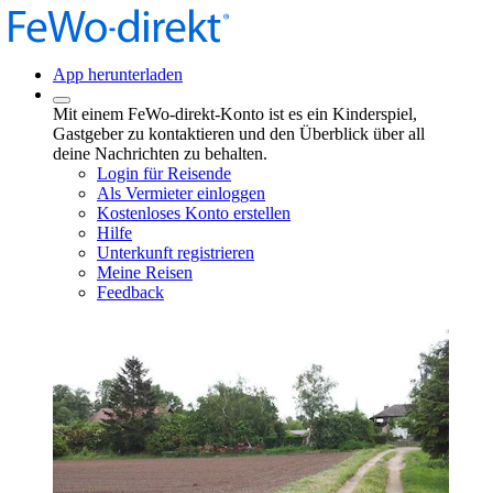
App herunterladen
Mit einem FeWo-direkt-Konto ist es ein Kinderspiel,
Gastgeber zu kontaktieren und den Überblick über all
deine Nachrichten zu behalten.
Login für Reisende
Als Vermieter einloggen
Kostenloses Konto erstellen
Hilfe
Unterkunft registrieren
Meine Reisen
Feedback