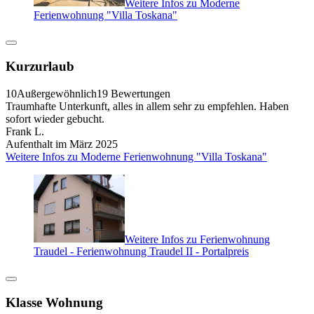
Weitere Infos zu Moderne
Ferienwohnung "Villa Toskana"
Kurzurlaub
10
Außergewöhnlich
19 Bewertungen
Traumhafte Unterkunft, alles in allem sehr zu empfehlen. Haben
sofort wieder gebucht.
Frank L.
Aufenthalt im März 2025
Weitere Infos zu Moderne Ferienwohnung "Villa Toskana"
Weitere Infos zu Ferienwohnung
Traudel - Ferienwohnung Traudel II - Portalpreis
Klasse Wohnung