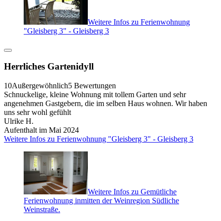
Weitere Infos zu Ferienwohnung
"Gleisberg 3" - Gleisberg 3
Herrliches Gartenidyll
10
Außergewöhnlich
5 Bewertungen
Schnuckelige, kleine Wohnung mit tollem Garten und sehr
angenehmen Gastgebern, die im selben Haus wohnen. Wir haben
uns sehr wohl gefühlt
Ulrike H.
Aufenthalt im Mai 2024
Weitere Infos zu Ferienwohnung "Gleisberg 3" - Gleisberg 3
Weitere Infos zu Gemütliche
Ferienwohnung inmitten der Weinregion Südliche
Weinstraße.