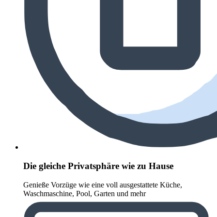
Die gleiche Privatsphäre wie zu Hause
Genieße Vorzüge wie eine voll ausgestattete Küche,
Waschmaschine, Pool, Garten und mehr