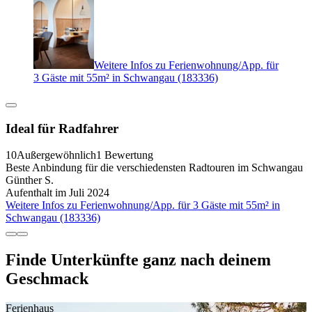
Weitere Infos zu Ferienwohnung/App. für
3 Gäste mit 55m² in Schwangau (183336)
Ideal für Radfahrer
10
Außergewöhnlich
1 Bewertung
Beste Anbindung für die verschiedensten Radtouren im Schwangau
Günther S.
Aufenthalt im Juli 2024
Weitere Infos zu Ferienwohnung/App. für 3 Gäste mit 55m² in
Schwangau (183336)
Finde Unterkünfte ganz nach deinem
Geschmack
Ferienhaus