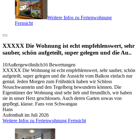
Weitere Infos zu Ferienwohnung
Fernsicht
XXXXX Die Wohnung ist echt empfehlenswert, sehr
sauber, schön aufgeteilt, super gelegen und die Au..
10
Außergewöhnlich
16 Bewertungen
XXXXX Die Wohnung ist echt empfehlenswert, sehr sauber, schön
aufgeteilt, super gelegen und die Aussicht vom Balkon einfach nur
genial. Jeden Morgen zum Frühstück haben wir Schloss
Neuschwanstein und den Tegelberg bewundern können. Die
Eigentümer der Wohnung sind sehr lieb und freundlich, wir haben
sie in unser Herz geschlossen. Auch deren Garten sowas von
gepflegt, klasse. Fans von Schwangau
Hans
Aufenthalt im Juli 2026
Weitere Infos zu Ferienwohnung Fernsicht