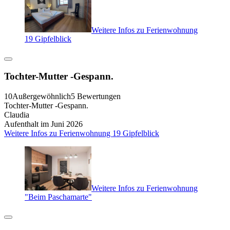
Weitere Infos zu Ferienwohnung
19 Gipfelblick
Tochter-Mutter -Gespann.
10
Außergewöhnlich
5 Bewertungen
Tochter-Mutter -Gespann.
Claudia
Aufenthalt im Juni 2026
Weitere Infos zu Ferienwohnung 19 Gipfelblick
Weitere Infos zu Ferienwohnung
"Beim Paschamarte"