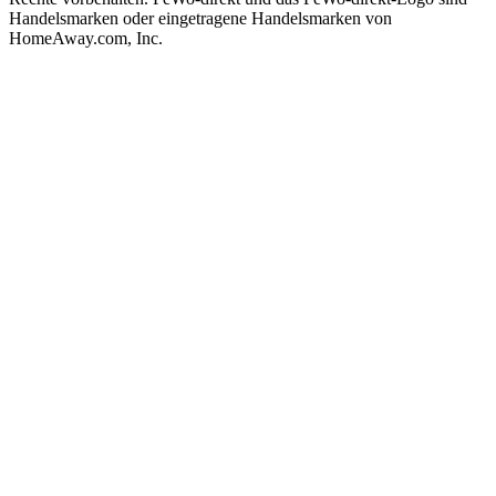
Handelsmarken oder eingetragene Handelsmarken von
HomeAway.com, Inc.