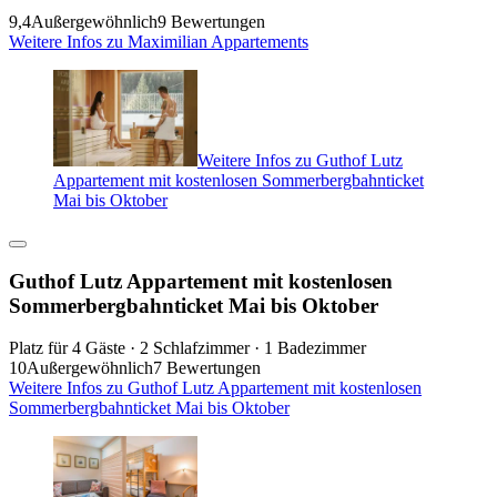
9,4
Außergewöhnlich
9 Bewertungen
Weitere Infos zu Maximilian Appartements
Weitere Infos zu Guthof Lutz
Appartement mit kostenlosen Sommerbergbahnticket
Mai bis Oktober
Guthof Lutz Appartement mit kostenlosen
Sommerbergbahnticket Mai bis Oktober
Platz für 4 Gäste · 2 Schlafzimmer · 1 Badezimmer
10
Außergewöhnlich
7 Bewertungen
Weitere Infos zu Guthof Lutz Appartement mit kostenlosen
Sommerbergbahnticket Mai bis Oktober