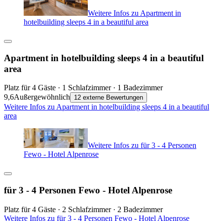
Weitere Infos zu Apartment in
hotelbuilding sleeps 4 in a beautiful area
Apartment in hotelbuilding sleeps 4 in a beautiful
area
Platz für 4 Gäste · 1 Schlafzimmer · 1 Badezimmer
9,6
Außergewöhnlich
12 externe Bewertungen
Weitere Infos zu Apartment in hotelbuilding sleeps 4 in a beautiful
area
Weitere Infos zu für 3 - 4 Personen
Fewo - Hotel Alpenrose
für 3 - 4 Personen Fewo - Hotel Alpenrose
Platz für 4 Gäste · 2 Schlafzimmer · 2 Badezimmer
Weitere Infos zu für 3 - 4 Personen Fewo - Hotel Alpenrose