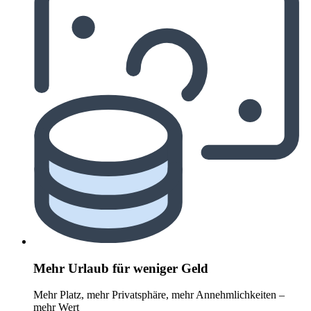
Mehr Urlaub für weniger Geld
Mehr Platz, mehr Privatsphäre, mehr Annehmlichkeiten –
mehr Wert