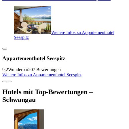
Weitere Infos zu Appartementhotel
Seespitz
Appartementhotel Seespitz
9,2
Wunderbar
207 Bewertungen
Weitere Infos zu Appartementhotel Seespitz
Hotels mit Top-Bewertungen –
Schwangau