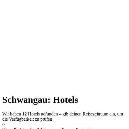
Schwangau: Hotels
Wir haben 12 Hotels gefunden – gib deinen Reisezeitraum ein, um
die Verfügbarkeit zu prüfen