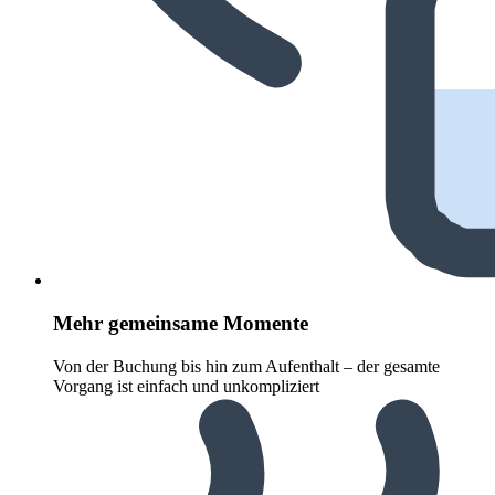
Mehr gemeinsame Momente
Von der Buchung bis hin zum Aufenthalt – der gesamte
Vorgang ist einfach und unkompliziert