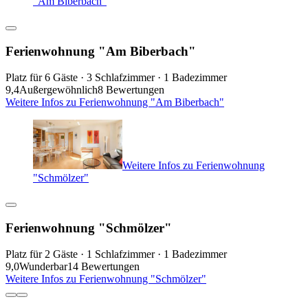
"Am Biberbach"
Ferienwohnung "Am Biberbach"
Platz für 6 Gäste · 3 Schlafzimmer · 1 Badezimmer
9,4
Außergewöhnlich
8 Bewertungen
Weitere Infos zu Ferienwohnung "Am Biberbach"
Weitere Infos zu Ferienwohnung
"Schmölzer"
Ferienwohnung "Schmölzer"
Platz für 2 Gäste · 1 Schlafzimmer · 1 Badezimmer
9,0
Wunderbar
14 Bewertungen
Weitere Infos zu Ferienwohnung "Schmölzer"