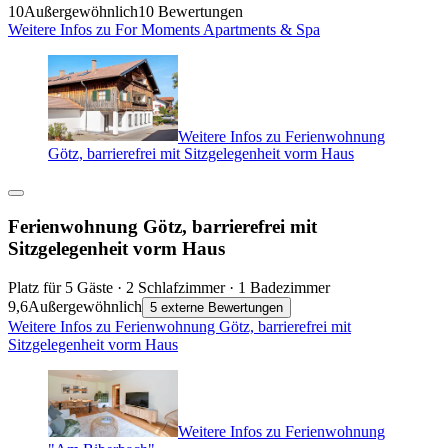
10
Außergewöhnlich
10 Bewertungen
Weitere Infos zu For Moments Apartments & Spa
Weitere Infos zu Ferienwohnung
Götz, barrierefrei mit Sitzgelegenheit vorm Haus
Ferienwohnung Götz, barrierefrei mit
Sitzgelegenheit vorm Haus
Platz für 5 Gäste · 2 Schlafzimmer · 1 Badezimmer
9,6
Außergewöhnlich
5 externe Bewertungen
Weitere Infos zu Ferienwohnung Götz, barrierefrei mit
Sitzgelegenheit vorm Haus
Weitere Infos zu Ferienwohnung