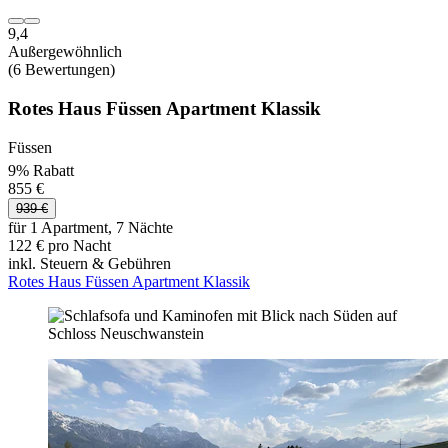
9,4
Außergewöhnlich
(6 Bewertungen)
Rotes Haus Füssen Apartment Klassik
Füssen
9% Rabatt
855 €
939 €
für 1 Apartment, 7 Nächte
122 € pro Nacht
inkl. Steuern & Gebühren
Rotes Haus Füssen Apartment Klassik