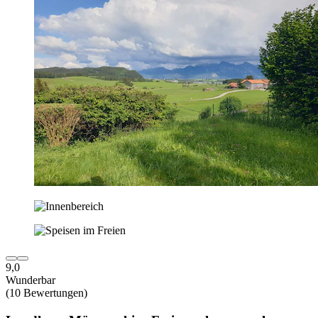
9,0
Wunderbar
(10 Bewertungen)