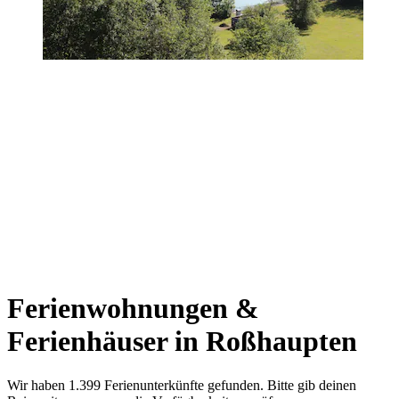
Ferienwohnungen &
Ferienhäuser in Roßhaupten
Wir haben 1.399 Ferienunterkünfte gefunden. Bitte gib deinen