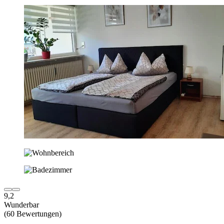
9,2
Wunderbar
(60 Bewertungen)