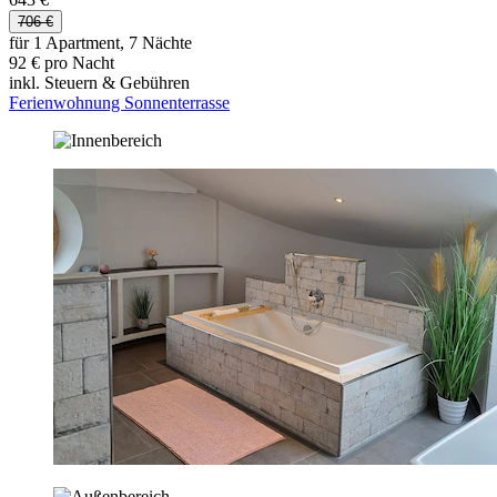
706 €
für 1 Apartment, 7 Nächte
92 € pro Nacht
inkl. Steuern & Gebühren
Ferienwohnung Sonnenterrasse