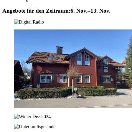
Angebote für den Zeitraum:
6. Nov.–13. Nov.