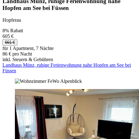
Landhaus Münz, ruhige Ferienwohnung nahe
Hopfen am See bei Füssen
Hopferau
8% Rabatt
605 €
661 €
für 1 Apartment, 7 Nächte
86 € pro Nacht
inkl. Steuern & Gebühren
Landhaus Münz, ruhige Ferienwohnung nahe Hopfen am See bei
Füssen