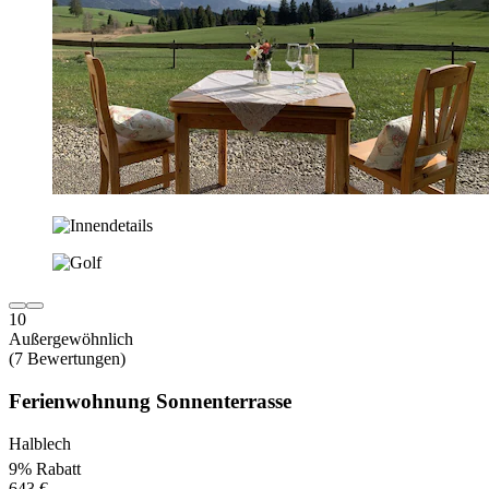
10
Außergewöhnlich
(7 Bewertungen)
Ferienwohnung Sonnenterrasse
Halblech
9% Rabatt
643 €