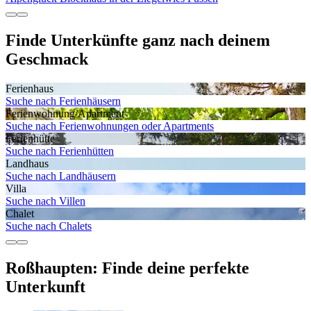
Finde Unterkünfte ganz nach deinem
Geschmack
Ferienhaus
Suche nach Ferienhäusern
Ferienwohnung/Apartment
Suche nach Ferienwohnungen oder Apartments
Ferienhütte
Suche nach Ferienhütten
Landhaus
Suche nach Landhäusern
Villa
Suche nach Villen
Chalet
Suche nach Chalets
Roßhaupten: Finde deine perfekte
Unterkunft