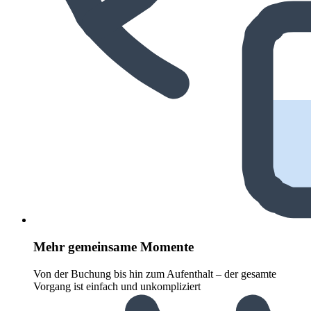
Mehr gemeinsame Momente
Von der Buchung bis hin zum Aufenthalt – der gesamte
Vorgang ist einfach und unkompliziert