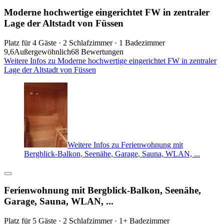
Moderne hochwertige eingerichtet FW in zentraler
Lage der Altstadt von Füssen
Platz für 4 Gäste · 2 Schlafzimmer · 1 Badezimmer
9,6
Außergewöhnlich
68 Bewertungen
Weitere Infos zu Moderne hochwertige eingerichtet FW in zentraler
Lage der Altstadt von Füssen
Weitere Infos zu Ferienwohnung mit
Bergblick-Balkon, Seenähe, Garage, Sauna, WLAN, ...
Ferienwohnung mit Bergblick-Balkon, Seenähe,
Garage, Sauna, WLAN, ...
Platz für 5 Gäste · 2 Schlafzimmer · 1+ Badezimmer