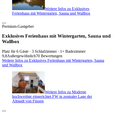
Weitere Infos zu Exklusives
Ferienhaus mit Wintergarten, Sauna und Wallbox
Premium-Gastgeber
Exklusives Ferienhaus mit Wintergarten, Sauna und
Wallbox
Platz für 6 Gäste · 3 Schlafzimmer · 1+ Badezimmer
9,8
Außergewöhnlich
70 Bewertungen
Weitere Infos zu Exklusives Ferienhaus mit Wintergarten, Sauna
und Wallbox
Weitere Infos zu Moderne
hochwertige eingerichtet FW in zentraler Lage der
Altstadt von Füssen