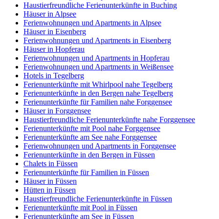
Haustierfreundliche Ferienunterkünfte in Buching
Häuser in Alpsee
Ferienwohnungen und Apartments in Alpsee
Häuser in Eisenberg
Ferienwohnungen und Apartments in Eisenberg
Häuser in Hopferau
Ferienwohnungen und Apartments in Hopferau
Ferienwohnungen und Apartments in Weißensee
Hotels in Tegelberg
Ferienunterkünfte mit Whirlpool nahe Tegelberg
Ferienunterkünfte in den Bergen nahe Tegelberg
Ferienunterkünfte für Familien nahe Forggensee
Häuser in Forggensee
Haustierfreundliche Ferienunterkünfte nahe Forggensee
Ferienunterkünfte mit Pool nahe Forggensee
Ferienunterkünfte am See nahe Forggensee
Ferienwohnungen und Apartments in Forggensee
Ferienunterkünfte in den Bergen in Füssen
Chalets in Füssen
Ferienunterkünfte für Familien in Füssen
Häuser in Füssen
Hütten in Füssen
Haustierfreundliche Ferienunterkünfte in Füssen
Ferienunterkünfte mit Pool in Füssen
Ferienunterkünfte am See in Füssen