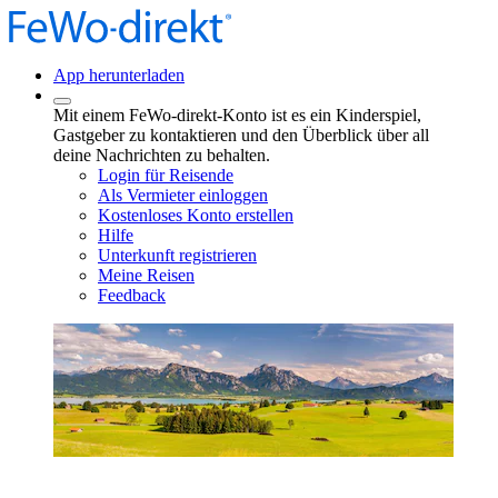
App herunterladen
Mit einem FeWo-direkt-Konto ist es ein Kinderspiel,
Gastgeber zu kontaktieren und den Überblick über all
deine Nachrichten zu behalten.
Login für Reisende
Als Vermieter einloggen
Kostenloses Konto erstellen
Hilfe
Unterkunft registrieren
Meine Reisen
Feedback