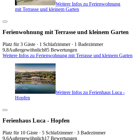
Weitere Infos zu Ferienwohnung
mit Terrasse und kleinem Garten
Ferienwohnung mit Terrasse und kleinem Garten
Platz für 3 Gäste · 1 Schlafzimmer · 1 Badezimmer
9,8
Außergewöhnlich
85 Bewertungen
Weitere Infos zu Ferienwohnung mit Terrasse und kleinem Garten
Weitere Infos zu Ferienhaus Luca -
Hopfen
Ferienhaus Luca - Hopfen
Platz für 10 Gäste · 5 Schlafzimmer · 3 Badezimmer
9,6
Außergewöhnlich
17 Bewertungen