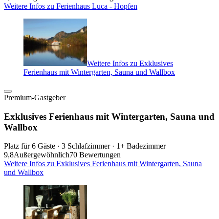
Weitere Infos zu Ferienhaus Luca - Hopfen
Weitere Infos zu Exklusives
Ferienhaus mit Wintergarten, Sauna und Wallbox
Premium-Gastgeber
Exklusives Ferienhaus mit Wintergarten, Sauna und
Wallbox
Platz für 6 Gäste · 3 Schlafzimmer · 1+ Badezimmer
9,8
Außergewöhnlich
70 Bewertungen
Weitere Infos zu Exklusives Ferienhaus mit Wintergarten, Sauna
und Wallbox