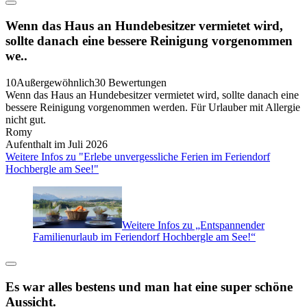
Wenn das Haus an Hundebesitzer vermietet wird,
sollte danach eine bessere Reinigung vorgenommen
we..
10
Außergewöhnlich
30 Bewertungen
Wenn das Haus an Hundebesitzer vermietet wird, sollte danach eine
bessere Reinigung vorgenommen werden. Für Urlauber mit Allergie
nicht gut.
Romy
Aufenthalt im Juli 2026
Weitere Infos zu "Erlebe unvergessliche Ferien im Feriendorf
Hochbergle am See!"
Weitere Infos zu „Entspannender
Familienurlaub im Feriendorf Hochbergle am See!“
Es war alles bestens und man hat eine super schöne
Aussicht.