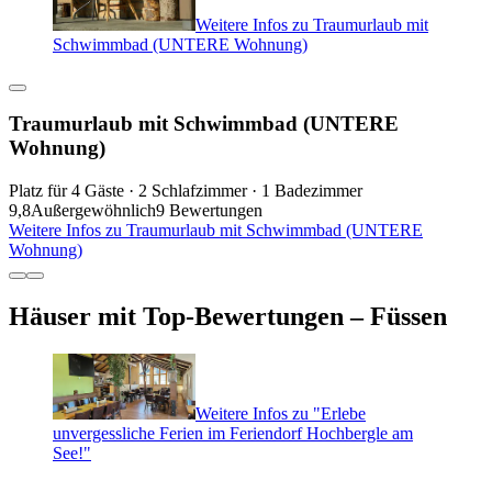
Weitere Infos zu Traumurlaub mit
Schwimmbad (UNTERE Wohnung)
Traumurlaub mit Schwimmbad (UNTERE
Wohnung)
Platz für 4 Gäste · 2 Schlafzimmer · 1 Badezimmer
9,8
Außergewöhnlich
9 Bewertungen
Weitere Infos zu Traumurlaub mit Schwimmbad (UNTERE
Wohnung)
Häuser mit Top-Bewertungen – Füssen
Weitere Infos zu "Erlebe
unvergessliche Ferien im Feriendorf Hochbergle am
See!"