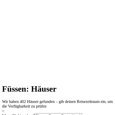
Füssen: Häuser
Wir haben 402 Häuser gefunden – gib deinen Reisezeitraum ein, um
die Verfügbarkeit zu prüfen