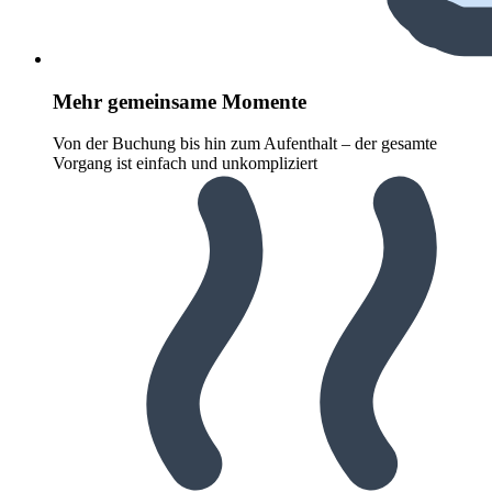
Mehr gemeinsame Momente
Von der Buchung bis hin zum Aufenthalt – der gesamte
Vorgang ist einfach und unkompliziert