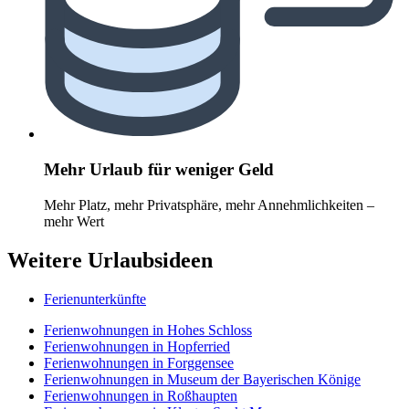
Mehr Urlaub für weniger Geld
Mehr Platz, mehr Privatsphäre, mehr Annehmlichkeiten –
mehr Wert
Weitere Urlaubsideen
Ferienunterkünfte
Ferienwohnungen in Hohes Schloss
Ferienwohnungen in Hopferried
Ferienwohnungen in Forggensee
Ferienwohnungen in Museum der Bayerischen Könige
Ferienwohnungen in Roßhaupten