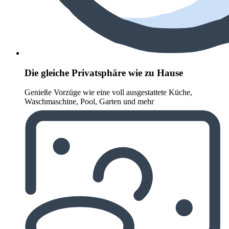
Die gleiche Privatsphäre wie zu Hause
Genieße Vorzüge wie eine voll ausgestattete Küche,
Waschmaschine, Pool, Garten und mehr