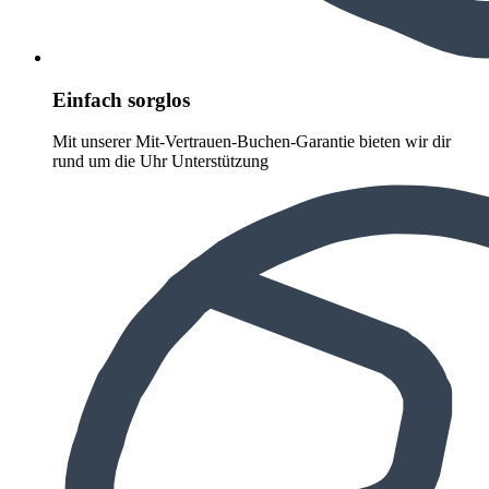
Einfach sorglos
Mit unserer Mit-Vertrauen-Buchen-Garantie bieten wir dir
rund um die Uhr Unterstützung