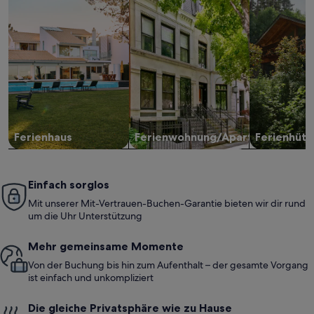
Ferienhaus
Ferienwohnung/Apartment
Ferienhütt
Einfach sorglos
Mit unserer Mit-Vertrauen-Buchen-Garantie bieten wir dir rund
um die Uhr Unterstützung
Mehr gemeinsame Momente
Von der Buchung bis hin zum Aufenthalt – der gesamte Vorgang
ist einfach und unkompliziert
Die gleiche Privatsphäre wie zu Hause