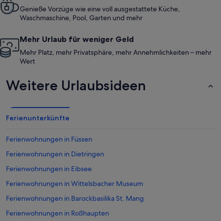
Genieße Vorzüge wie eine voll ausgestattete Küche,
Waschmaschine, Pool, Garten und mehr
Mehr Urlaub für weniger Geld
Mehr Platz, mehr Privatsphäre, mehr Annehmlichkeiten – mehr
Wert
Weitere Urlaubsideen
Ferienunterkünfte
Ferienwohnungen in Füssen
Ferienwohnungen in Dietringen
Ferienwohnungen in Eibsee
Ferienwohnungen in Wittelsbacher Museum
Ferienwohnungen in Barockbasilika St. Mang
Ferienwohnungen in Roßhaupten