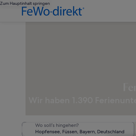
Zum Hauptinhalt springen
Fe
Wir haben 1.390 Ferienunte
Wo soll’s hingehen?