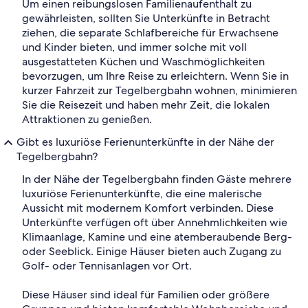
Um einen reibungslosen Familienaufenthalt zu
gewährleisten, sollten Sie Unterkünfte in Betracht
ziehen, die separate Schlafbereiche für Erwachsene
und Kinder bieten, und immer solche mit voll
ausgestatteten Küchen und Waschmöglichkeiten
bevorzugen, um Ihre Reise zu erleichtern. Wenn Sie in
kurzer Fahrzeit zur Tegelbergbahn wohnen, minimieren
Sie die Reisezeit und haben mehr Zeit, die lokalen
Attraktionen zu genießen.
Gibt es luxuriöse Ferienunterkünfte in der Nähe der
Tegelbergbahn?
In der Nähe der Tegelbergbahn finden Gäste mehrere
luxuriöse Ferienunterkünfte, die eine malerische
Aussicht mit modernem Komfort verbinden. Diese
Unterkünfte verfügen oft über Annehmlichkeiten wie
Klimaanlage, Kamine und eine atemberaubende Berg-
oder Seeblick. Einige Häuser bieten auch Zugang zu
Golf- oder Tennisanlagen vor Ort.
Diese Häuser sind ideal für Familien oder größere