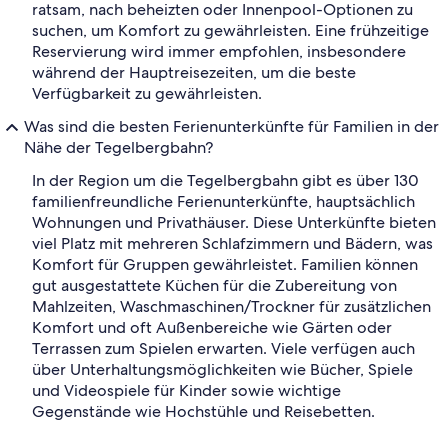
ratsam, nach beheizten oder Innenpool-Optionen zu
suchen, um Komfort zu gewährleisten. Eine frühzeitige
Reservierung wird immer empfohlen, insbesondere
während der Hauptreisezeiten, um die beste
Verfügbarkeit zu gewährleisten.
Was sind die besten Ferienunterkünfte für Familien in der
Nähe der Tegelbergbahn?
In der Region um die Tegelbergbahn gibt es über 130
familienfreundliche Ferienunterkünfte, hauptsächlich
Wohnungen und Privathäuser. Diese Unterkünfte bieten
viel Platz mit mehreren Schlafzimmern und Bädern, was
Komfort für Gruppen gewährleistet. Familien können
gut ausgestattete Küchen für die Zubereitung von
Mahlzeiten, Waschmaschinen/Trockner für zusätzlichen
Komfort und oft Außenbereiche wie Gärten oder
Terrassen zum Spielen erwarten. Viele verfügen auch
über Unterhaltungsmöglichkeiten wie Bücher, Spiele
und Videospiele für Kinder sowie wichtige
Gegenstände wie Hochstühle und Reisebetten.