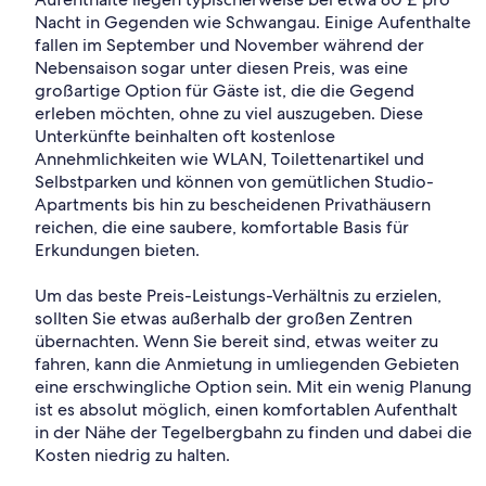
Nacht in Gegenden wie Schwangau. Einige Aufenthalte
fallen im September und November während der
Nebensaison sogar unter diesen Preis, was eine
großartige Option für Gäste ist, die die Gegend
erleben möchten, ohne zu viel auszugeben. Diese
Unterkünfte beinhalten oft kostenlose
Annehmlichkeiten wie WLAN, Toilettenartikel und
Selbstparken und können von gemütlichen Studio-
Apartments bis hin zu bescheidenen Privathäusern
reichen, die eine saubere, komfortable Basis für
Erkundungen bieten.
Um das beste Preis-Leistungs-Verhältnis zu erzielen,
sollten Sie etwas außerhalb der großen Zentren
übernachten. Wenn Sie bereit sind, etwas weiter zu
fahren, kann die Anmietung in umliegenden Gebieten
eine erschwingliche Option sein. Mit ein wenig Planung
ist es absolut möglich, einen komfortablen Aufenthalt
in der Nähe der Tegelbergbahn zu finden und dabei die
Kosten niedrig zu halten.