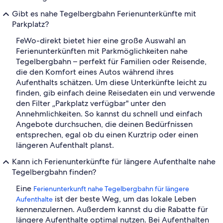
Gibt es nahe Tegelbergbahn Ferienunterkünfte mit
Parkplatz?
FeWo-direkt bietet hier eine große Auswahl an
Ferienunterkünften mit Parkmöglichkeiten nahe
Tegelbergbahn – perfekt für Familien oder Reisende,
die den Komfort eines Autos während ihres
Aufenthalts schätzen. Um diese Unterkünfte leicht zu
finden, gib einfach deine Reisedaten ein und verwende
den Filter „Parkplatz verfügbar" unter den
Annehmlichkeiten. So kannst du schnell und einfach
Angebote durchsuchen, die deinen Bedürfnissen
entsprechen, egal ob du einen Kurztrip oder einen
längeren Aufenthalt planst.
Kann ich Ferienunterkünfte für längere Aufenthalte nahe
Tegelbergbahn finden?
Eine
Ferienunterkunft nahe Tegelbergbahn für längere
ist der beste Weg, um das lokale Leben
Aufenthalte
kennenzulernen. Außerdem kannst du die Rabatte für
längere Aufenthalte optimal nutzen. Bei Aufenthalten