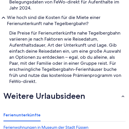
Belegungsdaten von FeWo-direkt für Aufenthalte im
Jahr 2024.
Wie hoch sind die Kosten für die Miete einer
Ferienunterkunft nahe Tegelbergbahn?
Die Preise für Ferienunterkünfte nahe Tegelbergbahn
variieren je nach Faktoren wie Reisedatum,
Aufenthaltsdauer, Art der Unterkunft und Lage. Gib
einfach deine Reisedaten ein, um eine große Auswahl
an Optionen zu entdecken – egal, ob du alleine, als
Paar, mit der Familie oder in einer Gruppe reist. Für
erschwingliche Tegelbergbahn-Ferienhäuser buche
früh und nutze das kostenlose Prämienprogramm von
FeWo-direkt.
Weitere Urlaubsideen
Ferienunterkünfte
Ferienwohnungen in Museum der Stadt Füssen