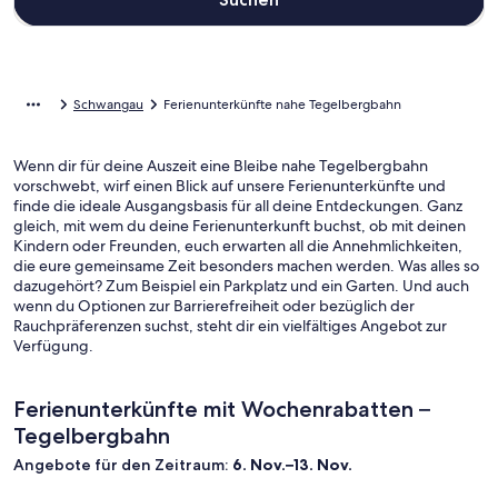
Schwangau
Ferienunterkünfte nahe Tegelbergbahn
Wenn dir für deine Auszeit eine Bleibe nahe Tegelbergbahn
vorschwebt, wirf einen Blick auf unsere Ferienunterkünfte und
finde die ideale Ausgangsbasis für all deine Entdeckungen. Ganz
gleich, mit wem du deine Ferienunterkunft buchst, ob mit deinen
Kindern oder Freunden, euch erwarten all die Annehmlichkeiten,
die eure gemeinsame Zeit besonders machen werden. Was alles so
dazugehört? Zum Beispiel ein Parkplatz und ein Garten. Und auch
wenn du Optionen zur Barrierefreiheit oder bezüglich der
Rauchpräferenzen suchst, steht dir ein vielfältiges Angebot zur
Verfügung.
Ferienunterkünfte mit Wochenrabatten –
Tegelbergbahn
Angebote für den Zeitraum:
6. Nov.–13. Nov.