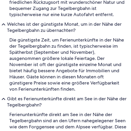
friedlichen Rückzugsort mit wunderschöner Natur und
bequemer Zugang zur Tegelbergbahn ist
typischerweise nur eine kurze Autofahrt entfernt.
Welches ist der günstigste Monat, um in der Nähe der
Tegelbergbahn zu übernachten?
Die günstigste Zeit, um Ferienunterkünfte in der Nähe
der Tegelbergbahn zu finden, ist typischerweise im
Spätherbst (September und November),
ausgenommen größere lokale Feiertage. Der
November ist oft der günstigste einzelne Monat und
bietet häufig bessere Angebote für Immobilien und
Häuser. Gäste können in diesen Monaten oft
günstigere Preise sowie eine größere Verfügbarkeit
von Ferienunterkünften finden.
Gibt es Ferienunterkünfte direkt am See in der Nähe der
Tegelbergbahn?
Ferienunterkünfte direkt am See in der Nähe der
Tegelbergbahn sind an den Ufern nahegelegener Seen
wie dem Forggensee und dem Alpsee verfügbar. Diese