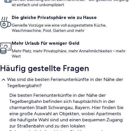
ist einfach und unkompliziert
Die gleiche Privatsphäre wie zu Hause
Genieße Vorzüge wie eine voll ausgestattete Küche,
Waschmaschine, Pool, Garten und mehr
Mehr Urlaub für weniger Geld
Mehr Platz, mehr Privatsphäre, mehr Annehmlichkeiten – mehr
Wert
Häufig gestellte Fragen
Was sind die besten Ferienunterkünfte in der Nähe der
Tegelbergbahn?
Die besten Ferienunterkünfte in der Nähe der
Tegelbergbahn befinden sich hauptsächlich in der
charmanten Stadt Schwangau, Bayern. Hier finden Sie
eine große Auswahl an Objekten, wobei Apartments
die häufigste Wahl sind und einen bequemen Zugang
zur Straßenbahn und zu den lokalen