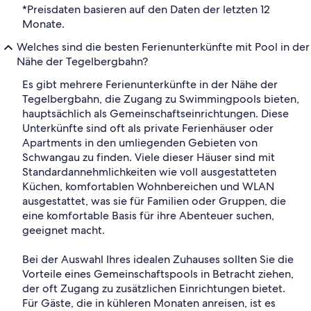
*Preisdaten basieren auf den Daten der letzten 12
Monate.
Welches sind die besten Ferienunterkünfte mit Pool in der
Nähe der Tegelbergbahn?
Es gibt mehrere Ferienunterkünfte in der Nähe der
Tegelbergbahn, die Zugang zu Swimmingpools bieten,
hauptsächlich als Gemeinschaftseinrichtungen. Diese
Unterkünfte sind oft als private Ferienhäuser oder
Apartments in den umliegenden Gebieten von
Schwangau zu finden. Viele dieser Häuser sind mit
Standardannehmlichkeiten wie voll ausgestatteten
Küchen, komfortablen Wohnbereichen und WLAN
ausgestattet, was sie für Familien oder Gruppen, die
eine komfortable Basis für ihre Abenteuer suchen,
geeignet macht.
Bei der Auswahl Ihres idealen Zuhauses sollten Sie die
Vorteile eines Gemeinschaftspools in Betracht ziehen,
der oft Zugang zu zusätzlichen Einrichtungen bietet.
Für Gäste, die in kühleren Monaten anreisen, ist es