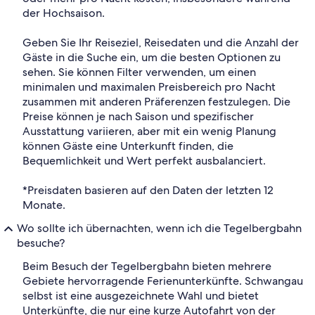
der Hochsaison.
Geben Sie Ihr Reiseziel, Reisedaten und die Anzahl der
Gäste in die Suche ein, um die besten Optionen zu
sehen. Sie können Filter verwenden, um einen
minimalen und maximalen Preisbereich pro Nacht
zusammen mit anderen Präferenzen festzulegen. Die
Preise können je nach Saison und spezifischer
Ausstattung variieren, aber mit ein wenig Planung
können Gäste eine Unterkunft finden, die
Bequemlichkeit und Wert perfekt ausbalanciert.
*Preisdaten basieren auf den Daten der letzten 12
Monate.
Wo sollte ich übernachten, wenn ich die Tegelbergbahn
besuche?
Beim Besuch der Tegelbergbahn bieten mehrere
Gebiete hervorragende Ferienunterkünfte. Schwangau
selbst ist eine ausgezeichnete Wahl und bietet
Unterkünfte, die nur eine kurze Autofahrt von der