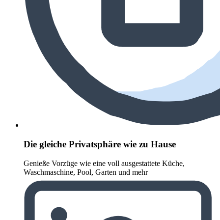
Die gleiche Privatsphäre wie zu Hause
Genieße Vorzüge wie eine voll ausgestattete Küche,
Waschmaschine, Pool, Garten und mehr