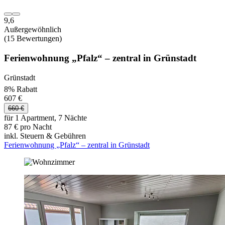
9,6
Außergewöhnlich
(15 Bewertungen)
Ferienwohnung „Pfalz“ – zentral in Grünstadt
Grünstadt
8% Rabatt
607 €
660 €
für 1 Apartment, 7 Nächte
87 € pro Nacht
inkl. Steuern & Gebühren
Ferienwohnung „Pfalz“ – zentral in Grünstadt