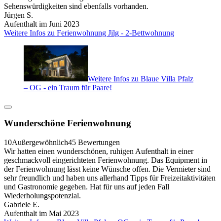
Sehenswürdigkeiten sind ebenfalls vorhanden.
Jürgen S.
Aufenthalt im Juni 2023
Weitere Infos zu Ferienwohnung Jilg - 2-Bettwohnung
Weitere Infos zu Blaue Villa Pfalz
– OG - ein Traum für Paare!
Wunderschöne Ferienwohnung
10
Außergewöhnlich
45 Bewertungen
Wir hatten einen wunderschönen, ruhigen Aufenthalt in einer
geschmackvoll eingerichteten Ferienwohnung. Das Equipment in
der Ferienwohnung lässt keine Wünsche offen. Die Vermieter sind
sehr freundlich und haben uns allerhand Tipps für Freizeitaktivitäten
und Gastronomie gegeben. Hat für uns auf jeden Fall
Wiederholungspotenzial.
Gabriele E.
Aufenthalt im Mai 2023