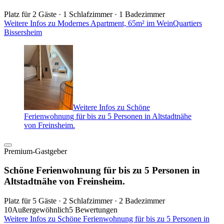
Platz für 2 Gäste · 1 Schlafzimmer · 1 Badezimmer
Weitere Infos zu Modernes Apartment, 65m² im WeinQuartiers
Bissersheim
Weitere Infos zu Schöne
Ferienwohnung für bis zu 5 Personen in Altstadtnähe
von Freinsheim.
Premium-Gastgeber
Schöne Ferienwohnung für bis zu 5 Personen in
Altstadtnähe von Freinsheim.
Platz für 5 Gäste · 2 Schlafzimmer · 2 Badezimmer
10
Außergewöhnlich
5 Bewertungen
Weitere Infos zu Schöne Ferienwohnung für bis zu 5 Personen in