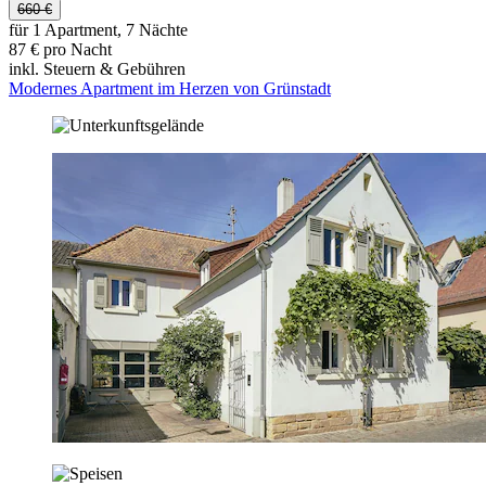
660 €
für 1 Apartment, 7 Nächte
87 € pro Nacht
inkl. Steuern & Gebühren
Modernes Apartment im Herzen von Grünstadt