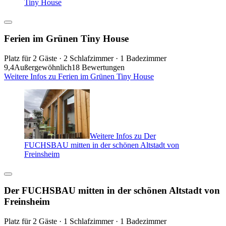
Tiny House
Ferien im Grünen Tiny House
Platz für 2 Gäste · 2 Schlafzimmer · 1 Badezimmer
9,4
Außergewöhnlich
18 Bewertungen
Weitere Infos zu Ferien im Grünen Tiny House
Weitere Infos zu Der
FUCHSBAU mitten in der schönen Altstadt von
Freinsheim
Der FUCHSBAU mitten in der schönen Altstadt von
Freinsheim
Platz für 2 Gäste · 1 Schlafzimmer · 1 Badezimmer