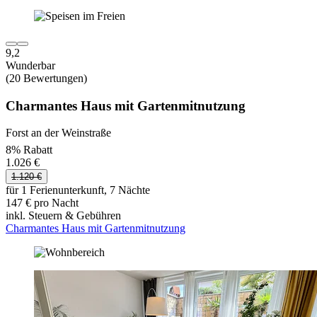
9,2
Wunderbar
(20 Bewertungen)
Charmantes Haus mit Gartenmitnutzung
Forst an der Weinstraße
8% Rabatt
1.026 €
1.120 €
für 1 Ferienunterkunft, 7 Nächte
147 € pro Nacht
inkl. Steuern & Gebühren
Charmantes Haus mit Gartenmitnutzung