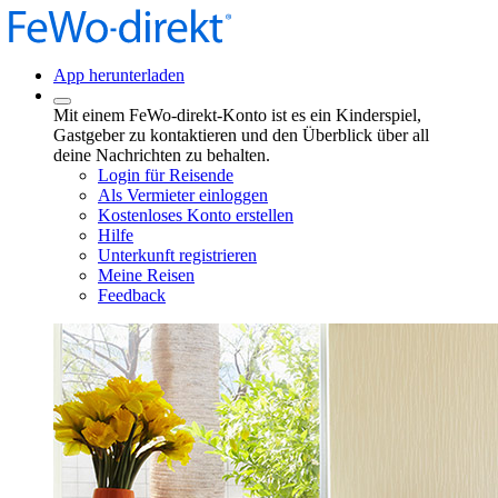
App herunterladen
Mit einem FeWo-direkt-Konto ist es ein Kinderspiel,
Gastgeber zu kontaktieren und den Überblick über all
deine Nachrichten zu behalten.
Login für Reisende
Als Vermieter einloggen
Kostenloses Konto erstellen
Hilfe
Unterkunft registrieren
Meine Reisen
Feedback