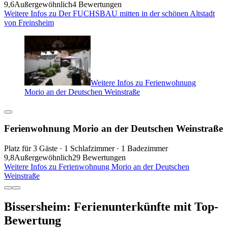
9,6
Außergewöhnlich
4 Bewertungen
Weitere Infos zu Der FUCHSBAU mitten in der schönen Altstadt
von Freinsheim
Weitere Infos zu Ferienwohnung
Morio an der Deutschen Weinstraße
Ferienwohnung Morio an der Deutschen Weinstraße
Platz für 3 Gäste · 1 Schlafzimmer · 1 Badezimmer
9,8
Außergewöhnlich
29 Bewertungen
Weitere Infos zu Ferienwohnung Morio an der Deutschen
Weinstraße
Bissersheim: Ferienunterkünfte mit Top-
Bewertung