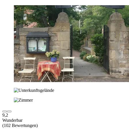
9,2
Wunderbar
(102 Bewertungen)