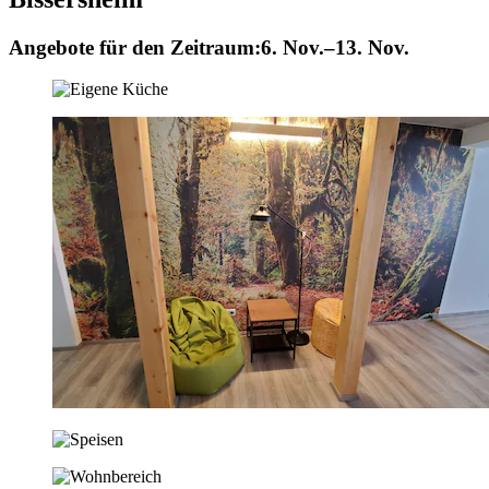
Angebote für den Zeitraum:
6. Nov.–13. Nov.