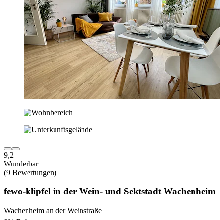
9,2
Wunderbar
(9 Bewertungen)
fewo-klipfel in der Wein- und Sektstadt Wachenheim
Wachenheim an der Weinstraße