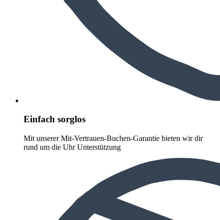
Einfach sorglos
Mit unserer Mit-Vertrauen-Buchen-Garantie bieten wir dir
rund um die Uhr Unterstützung