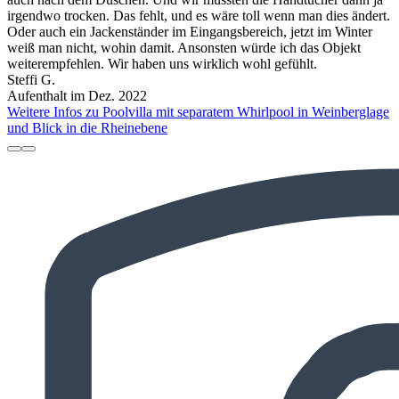
irgendwo trocken. Das fehlt, und es wäre toll wenn man dies ändert.
Oder auch ein Jackenständer im Eingangsbereich, jetzt im Winter
weiß man nicht, wohin damit. Ansonsten würde ich das Objekt
weiterempfehlen. Wir haben uns wirklich wohl gefühlt.
Steffi G.
Aufenthalt im Dez. 2022
Weitere Infos zu Poolvilla mit separatem Whirlpool in Weinberglage
und Blick in die Rheinebene