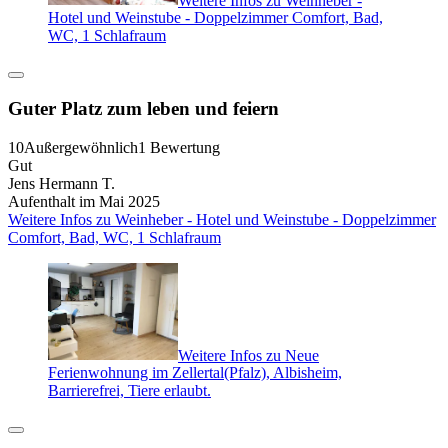
Hotel und Weinstube - Doppelzimmer Comfort, Bad,
WC, 1 Schlafraum
Guter Platz zum leben und feiern
10
Außergewöhnlich
1 Bewertung
Gut
Jens Hermann T.
Aufenthalt im Mai 2025
Weitere Infos zu Weinheber - Hotel und Weinstube - Doppelzimmer
Comfort, Bad, WC, 1 Schlafraum
Weitere Infos zu Neue
Ferienwohnung im Zellertal(Pfalz), Albisheim,
Barrierefrei, Tiere erlaubt.