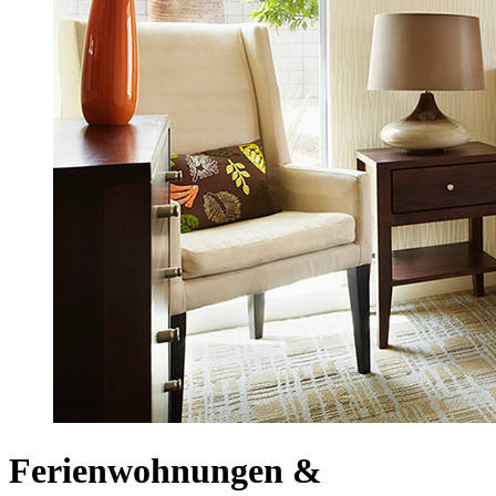
Ferienwohnungen &