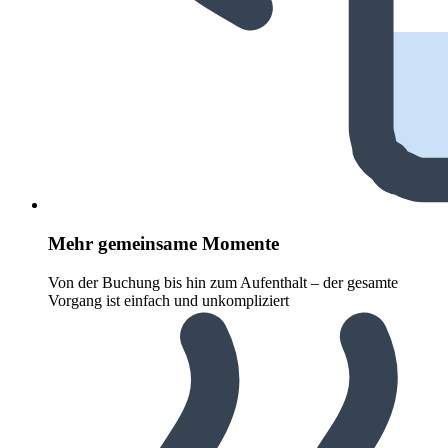
Mehr gemeinsame Momente
Von der Buchung bis hin zum Aufenthalt – der gesamte
Vorgang ist einfach und unkompliziert