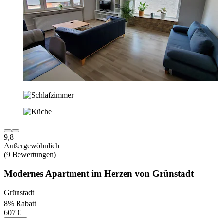
9,8
Außergewöhnlich
(9 Bewertungen)
Modernes Apartment im Herzen von Grünstadt
Grünstadt
8% Rabatt
607 €