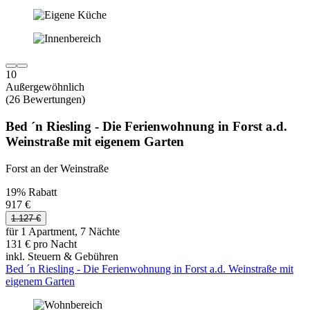
10
Außergewöhnlich
(26 Bewertungen)
Bed ´n Riesling - Die Ferienwohnung in Forst a.d.
Weinstraße mit eigenem Garten
Forst an der Weinstraße
19% Rabatt
917 €
1.127 €
für 1 Apartment, 7 Nächte
131 € pro Nacht
inkl. Steuern & Gebühren
Bed ´n Riesling - Die Ferienwohnung in Forst a.d. Weinstraße mit
eigenem Garten