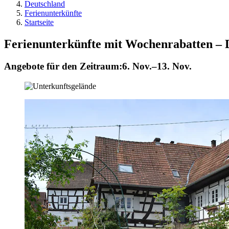
Deutschland
Ferienunterkünfte
Startseite
Ferienunterkünfte mit Wochenrabatten – 
Angebote für den Zeitraum:
6. Nov.–13. Nov.