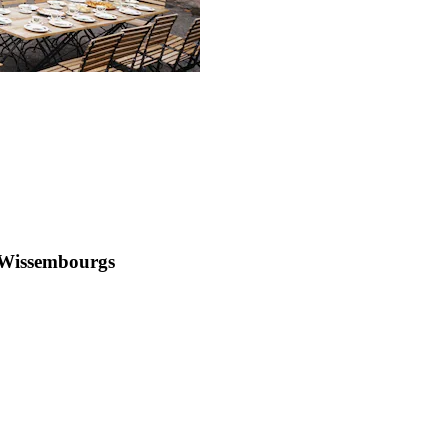
n Wissembourgs