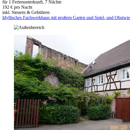
für 1 Ferienunterkunft, 7 Nächte
192 € pro Nacht
inkl. Steuern & Gebühren
Idyllisches Fachwerkhaus mit großem Garten und Spiel- und Obstwie