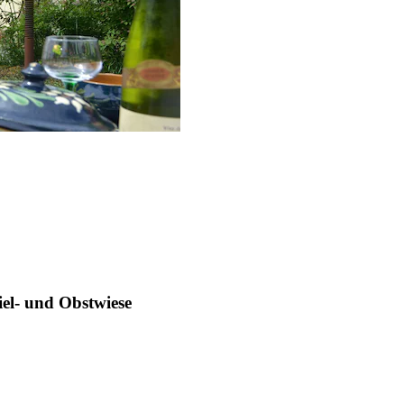
el- und Obstwiese