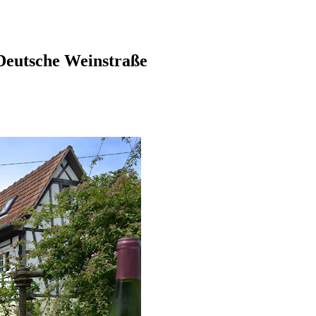
Deutsche Weinstraße