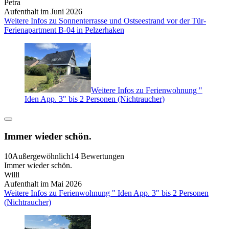
Petra
Aufenthalt im Juni 2026
Weitere Infos zu Sonnenterrasse und Ostseestrand vor der Tür-
Ferienapartment B-04 in Pelzerhaken
Weitere Infos zu Ferienwohnung "
Iden App. 3" bis 2 Personen (Nichtraucher)
Immer wieder schön.
10
Außergewöhnlich
14 Bewertungen
Immer wieder schön.
Willi
Aufenthalt im Mai 2026
Weitere Infos zu Ferienwohnung " Iden App. 3" bis 2 Personen
(Nichtraucher)