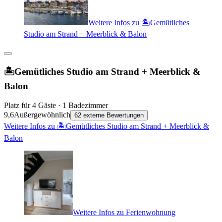
Weitere Infos zu 🏝Gemütliches
Studio am Strand + Meerblick & Balon
🏝Gemütliches Studio am Strand + Meerblick &
Balon
Platz für 4 Gäste · 1 Badezimmer
9,6
Außergewöhnlich
62 externe Bewertungen
Weitere Infos zu 🏝Gemütliches Studio am Strand + Meerblick &
Balon
Weitere Infos zu Ferienwohnung