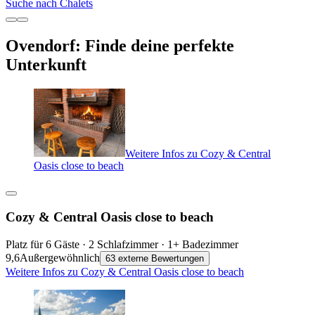
Suche nach Chalets
Ovendorf: Finde deine perfekte
Unterkunft
Weitere Infos zu Cozy & Central
Oasis close to beach
Cozy & Central Oasis close to beach
Platz für 6 Gäste · 2 Schlafzimmer · 1+ Badezimmer
9,6
Außergewöhnlich
63 externe Bewertungen
Weitere Infos zu Cozy & Central Oasis close to beach