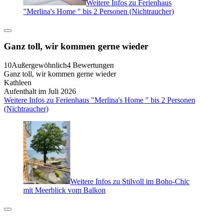
Weitere Infos zu Ferienhaus
"Merlina's Home " bis 2 Personen (Nichtraucher)
Ganz toll, wir kommen gerne wieder
10
Außergewöhnlich
4 Bewertungen
Ganz toll, wir kommen gerne wieder
Kathleen
Aufenthalt im Juli 2026
Weitere Infos zu Ferienhaus "Merlina's Home " bis 2 Personen
(Nichtraucher)
Weitere Infos zu Stilvoll im Boho-Chic
mit Meerblick vom Balkon