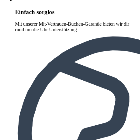
Einfach sorglos
Mit unserer Mit-Vertrauen-Buchen-Garantie bieten wir dir
rund um die Uhr Unterstützung