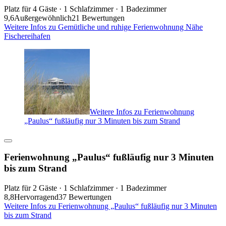
Platz für 4 Gäste · 1 Schlafzimmer · 1 Badezimmer
9,6
Außergewöhnlich
21 Bewertungen
Weitere Infos zu Gemütliche und ruhige Ferienwohnung Nähe
Fischereihafen
Weitere Infos zu Ferienwohnung
„Paulus“ fußläufig nur 3 Minuten bis zum Strand
Ferienwohnung „Paulus“ fußläufig nur 3 Minuten
bis zum Strand
Platz für 2 Gäste · 1 Schlafzimmer · 1 Badezimmer
8,8
Hervorragend
37 Bewertungen
Weitere Infos zu Ferienwohnung „Paulus“ fußläufig nur 3 Minuten
bis zum Strand