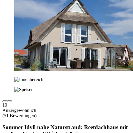
10
Außergewöhnlich
(51 Bewertungen)
Sommer-Idyll nahe Naturstrand: Reetdachhaus mit