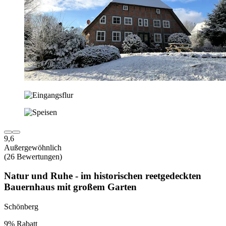
9,6
Außergewöhnlich
(26 Bewertungen)
Natur und Ruhe - im historischen reetgedeckten
Bauernhaus mit großem Garten
Schönberg
9% Rabatt