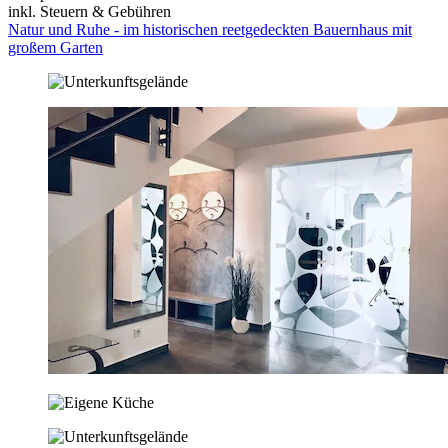
inkl. Steuern & Gebühren
Natur und Ruhe - im historischen reetgedeckten Bauernhaus mit
großem Garten