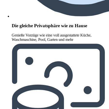
Die gleiche Privatsphäre wie zu Hause
Genieße Vorzüge wie eine voll ausgestattete Küche,
Waschmaschine, Pool, Garten und mehr