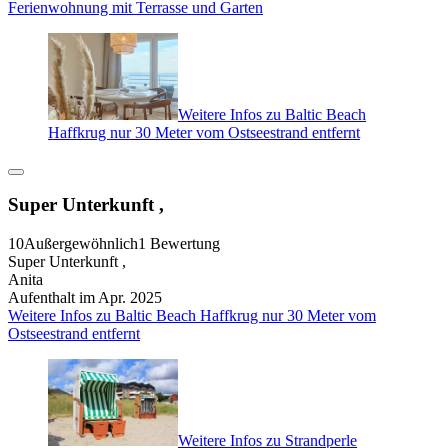
Ferienwohnung mit Terrasse und Garten
Weitere Infos zu Baltic Beach
Haffkrug nur 30 Meter vom Ostseestrand entfernt
Super Unterkunft ,
10
Außergewöhnlich
1 Bewertung
Super Unterkunft ,
Anita
Aufenthalt im Apr. 2025
Weitere Infos zu Baltic Beach Haffkrug nur 30 Meter vom
Ostseestrand entfernt
Weitere Infos zu Strandperle