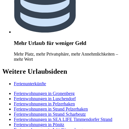
Mehr Urlaub für weniger Geld
Mehr Platz, mehr Privatsphäre, mehr Annehmlichkeiten –
mehr Wert
Weitere Urlaubsideen
Ferienunterkünfte
Ferienwohnungen in Gronenberg
Ferienwohnungen in Luschendorf
Ferienwohnungen in Pelzerhaken
Ferienwohnungen in Strand Pelzerhaken
Ferienwohnungen in Strand Scharbeutz
Ferienwohnungen in SEA LIFE Timmendorfer Strand
Ferienwohnungen in Pönitz