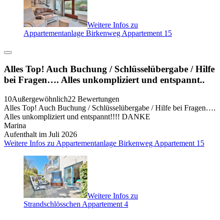
Weitere Infos zu
Appartementanlage Birkenweg Appartement 15
Alles Top! Auch Buchung / Schlüsselübergabe / Hilfe
bei Fragen…. Alles unkompliziert und entspannt..
10
Außergewöhnlich
22 Bewertungen
Alles Top! Auch Buchung / Schlüsselübergabe / Hilfe bei Fragen….
Alles unkompliziert und entspannt!!!! DANKE
Marina
Aufenthalt im Juli 2026
Weitere Infos zu Appartementanlage Birkenweg Appartement 15
Weitere Infos zu
Strandschlösschen Appartement 4