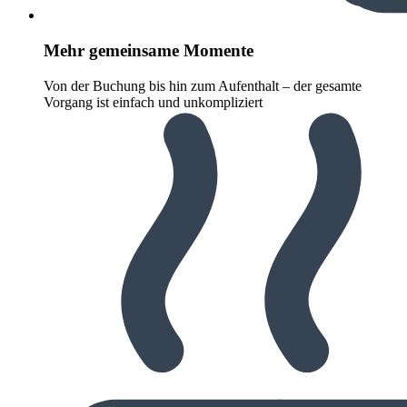
Mehr gemeinsame Momente
Von der Buchung bis hin zum Aufenthalt – der gesamte
Vorgang ist einfach und unkompliziert