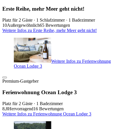
Erste Reihe, mehr Meer geht nicht!
Platz für 2 Gäste · 1 Schlafzimmer · 1 Badezimmer
10
Außergewöhnlich
65 Bewertungen
Weitere Infos zu Erste Reihe, mehr Meer geht nicht!
Weitere Infos zu Ferienwohnung
Ocean Lodge 3
Premium-Gastgeber
Ferienwohnung Ocean Lodge 3
Platz für 2 Gäste · 1 Badezimmer
8,8
Hervorragend
16 Bewertungen
Weitere Infos zu Ferienwohnung Ocean Lodge 3