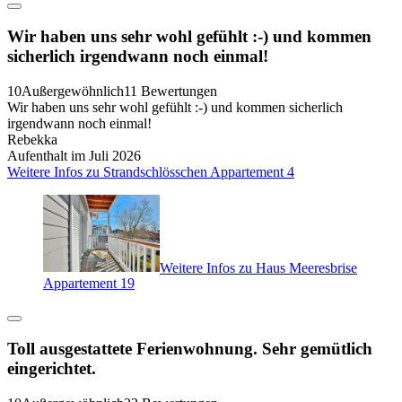
Wir haben uns sehr wohl gefühlt :-) und kommen
sicherlich irgendwann noch einmal!
10
Außergewöhnlich
11 Bewertungen
Wir haben uns sehr wohl gefühlt :-) und kommen sicherlich
irgendwann noch einmal!
Rebekka
Aufenthalt im Juli 2026
Weitere Infos zu Strandschlösschen Appartement 4
Weitere Infos zu Haus Meeresbrise
Appartement 19
Toll ausgestattete Ferienwohnung. Sehr gemütlich
eingerichtet.