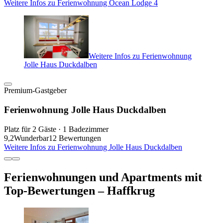
Weitere Infos zu Ferienwohnung Ocean Lodge 4
Weitere Infos zu Ferienwohnung
Jolle Haus Duckdalben
Premium-Gastgeber
Ferienwohnung Jolle Haus Duckdalben
Platz für 2 Gäste · 1 Badezimmer
9,2
Wunderbar
12 Bewertungen
Weitere Infos zu Ferienwohnung Jolle Haus Duckdalben
Ferienwohnungen und Apartments mit
Top-Bewertungen – Haffkrug