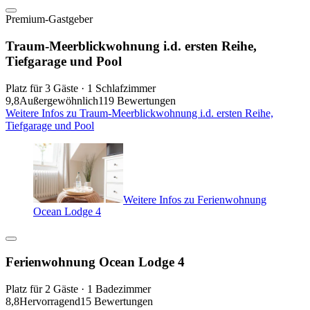
Premium-Gastgeber
Traum-Meerblickwohnung i.d. ersten Reihe,
Tiefgarage und Pool
Platz für 3 Gäste · 1 Schlafzimmer
9,8
Außergewöhnlich
119 Bewertungen
Weitere Infos zu Traum-Meerblickwohnung i.d. ersten Reihe,
Tiefgarage und Pool
Weitere Infos zu Ferienwohnung
Ocean Lodge 4
Ferienwohnung Ocean Lodge 4
Platz für 2 Gäste · 1 Badezimmer
8,8
Hervorragend
15 Bewertungen