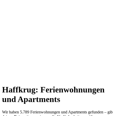
Haffkrug: Ferienwohnungen
und Apartments
Wir haben 5.789 Ferienwohnungen und Apartments gefunden – gib