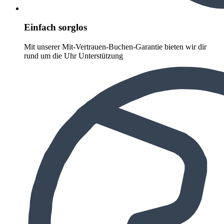
Einfach sorglos
Mit unserer Mit-Vertrauen-Buchen-Garantie bieten wir dir
rund um die Uhr Unterstützung