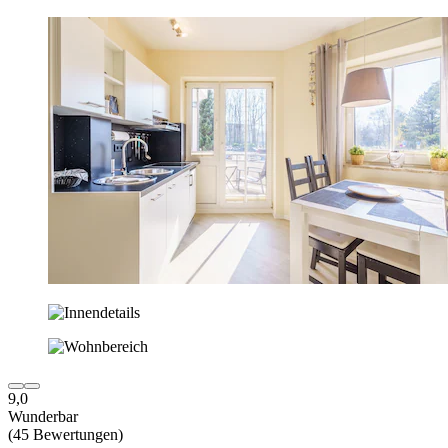
9,0
Wunderbar
(45 Bewertungen)