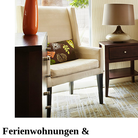
Ferienwohnungen &