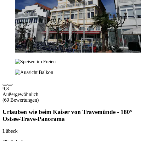
9,8
Außergewöhnlich
(69 Bewertungen)
Urlauben wie beim Kaiser von Travemünde - 180°
Ostsee-Trave-Panorama
Lübeck