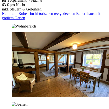
für 1 Apartment, 7 Nächte
63 € pro Nacht
inkl. Steuern & Gebühren
Natur und Ruhe - im historischen reetgedeckten Bauernhaus mit
großem Garten