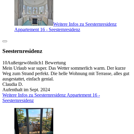
Weitere Infos zu Seesternresidenz
Appartement 16 - Seesternresidenz
Seesternresidenz
10
Außergewöhnlich
1 Bewertung
Mein Urlaub war super. Das Wetter sommerlich warm. Der kurze
Weg zum Strand perfekt. Die helle Wohnung mit Terrasse, alles gut
ausgestattet, einfach genial.
Claudia D.
Aufenthalt im Sept. 2024
Weitere Infos zu Seesternresidenz Appartement 16 -
Seesternresidenz