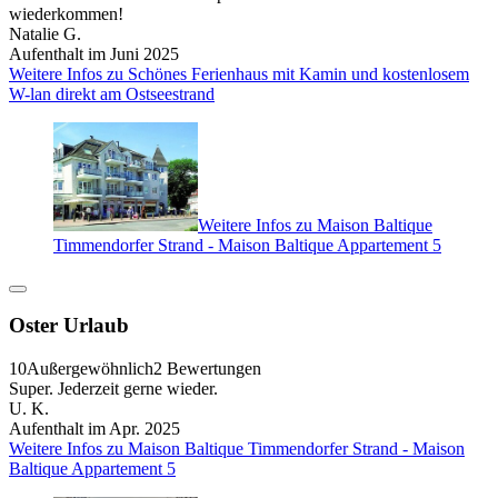
wiederkommen!
Natalie G.
Aufenthalt im Juni 2025
Weitere Infos zu Schönes Ferienhaus mit Kamin und kostenlosem
W-lan direkt am Ostseestrand
Weitere Infos zu Maison Baltique
Timmendorfer Strand - Maison Baltique Appartement 5
Oster Urlaub
10
Außergewöhnlich
2 Bewertungen
Super. Jederzeit gerne wieder.
U. K.
Aufenthalt im Apr. 2025
Weitere Infos zu Maison Baltique Timmendorfer Strand - Maison
Baltique Appartement 5