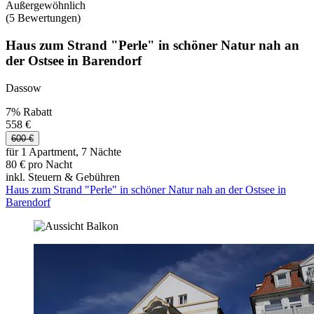
Außergewöhnlich
(5 Bewertungen)
Haus zum Strand "Perle" in schöner Natur nah an
der Ostsee in Barendorf
Dassow
7% Rabatt
558 €
600 €
für 1 Apartment, 7 Nächte
80 € pro Nacht
inkl. Steuern & Gebühren
Haus zum Strand "Perle" in schöner Natur nah an der Ostsee in
Barendorf