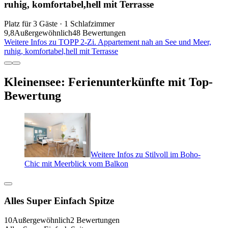
ruhig, komfortabel,hell mit Terrasse
Platz für 3 Gäste · 1 Schlafzimmer
9,8
Außergewöhnlich
48 Bewertungen
Weitere Infos zu TOPP 2-Zi. Appartement nah an See und Meer,
ruhig, komfortabel,hell mit Terrasse
Kleinensee: Ferienunterkünfte mit Top-
Bewertung
Weitere Infos zu Stilvoll im Boho-
Chic mit Meerblick vom Balkon
Alles Super Einfach Spitze
10
Außergewöhnlich
2 Bewertungen