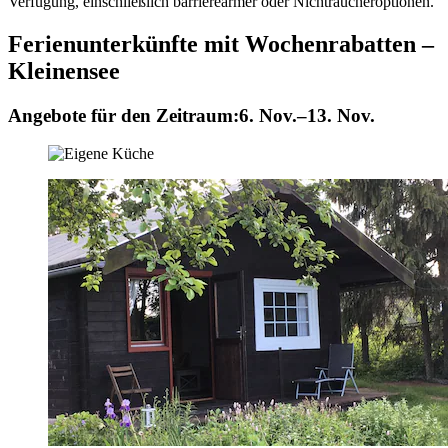
Verfügung, einschließlich barrierearmer oder Nichtraucheroptionen.
Ferienunterkünfte mit Wochenrabatten –
Kleinensee
Angebote für den Zeitraum:
6. Nov.–13. Nov.