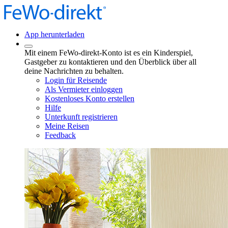
App herunterladen
Mit einem FeWo-direkt-Konto ist es ein Kinderspiel,
Gastgeber zu kontaktieren und den Überblick über all
deine Nachrichten zu behalten.
Login für Reisende
Als Vermieter einloggen
Kostenloses Konto erstellen
Hilfe
Unterkunft registrieren
Meine Reisen
Feedback