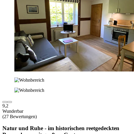
9,2
Wunderbar
(27 Bewertungen)
Natur und Ruhe - im historischen reetgedeckten