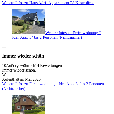
Weitere Infos zu Haus Adria Appartement 28 Küstenliebe
Weitere Infos zu Ferienwohnung "
Iden App. 3" bis 2 Personen (Nichtraucher)
Immer wieder schön.
10
Außergewöhnlich
14 Bewertungen
Immer wieder schön.
Willi
Aufenthalt im Mai 2026
Weitere Infos zu Ferienwohnung " Iden App. 3" bis 2 Personen
(Nichtraucher)