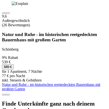
9,6
Außergewöhnlich
(26 Bewertungen)
Natur und Ruhe - im historischen reetgedeckten
Bauernhaus mit großem Garten
Schönberg
9% Rabatt
539 €
589 €
für 1 Apartment, 7 Nächte
77 € pro Nacht
inkl. Steuern & Gebühren
Natur und Ruhe - im historischen reetgedeckten Bauernhaus mit
großem Garten
Finde Unterkünfte ganz nach deinem