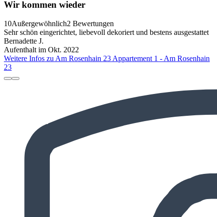
Wir kommen wieder
10
Außergewöhnlich
2 Bewertungen
Sehr schön eingerichtet, liebevoll dekoriert und bestens ausgestattet
Bernadette J.
Aufenthalt im Okt. 2022
Weitere Infos zu Am Rosenhain 23 Appartement 1 - Am Rosenhain
23