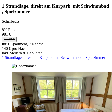
1 Strandlage, direkt am Kurpark, mit Schwimmbad
, Spielzimmer
Scharbeutz
8% Rabatt
981 €
1.072 €
für 1 Apartment, 7 Nächte
140 € pro Nacht
inkl. Steuern & Gebühren
1 Strandlage, direkt am Kurpark, mit Schwimmbad , Spielzimmer