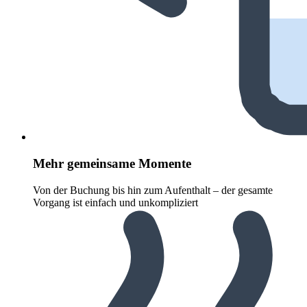
Mehr gemeinsame Momente
Von der Buchung bis hin zum Aufenthalt – der gesamte
Vorgang ist einfach und unkompliziert