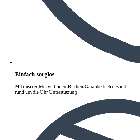
Einfach sorglos
Mit unserer Mit-Vertrauen-Buchen-Garantie bieten wir dir
rund um die Uhr Unterstützung