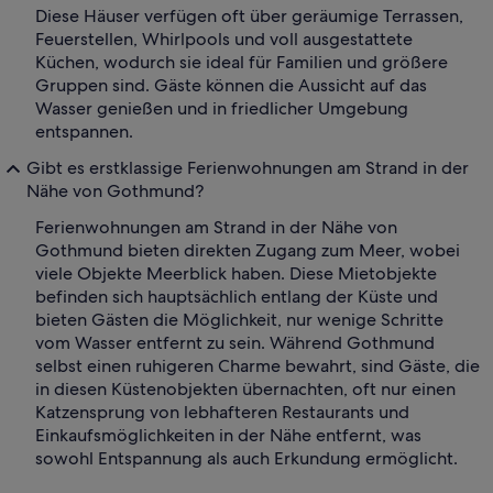
Diese Häuser verfügen oft über geräumige Terrassen,
Feuerstellen, Whirlpools und voll ausgestattete
Küchen, wodurch sie ideal für Familien und größere
Gruppen sind. Gäste können die Aussicht auf das
Wasser genießen und in friedlicher Umgebung
entspannen.
Gibt es erstklassige Ferienwohnungen am Strand in der
Nähe von Gothmund?
Ferienwohnungen am Strand in der Nähe von
Gothmund bieten direkten Zugang zum Meer, wobei
viele Objekte Meerblick haben. Diese Mietobjekte
befinden sich hauptsächlich entlang der Küste und
bieten Gästen die Möglichkeit, nur wenige Schritte
vom Wasser entfernt zu sein. Während Gothmund
selbst einen ruhigeren Charme bewahrt, sind Gäste, die
in diesen Küstenobjekten übernachten, oft nur einen
Katzensprung von lebhafteren Restaurants und
Einkaufsmöglichkeiten in der Nähe entfernt, was
sowohl Entspannung als auch Erkundung ermöglicht.