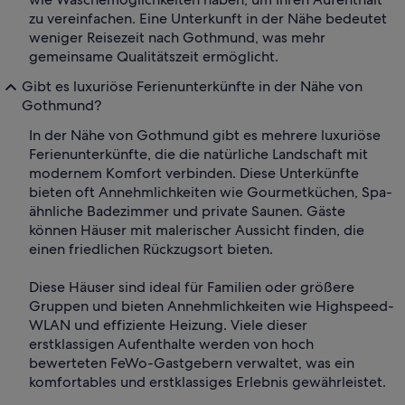
zu vereinfachen. Eine Unterkunft in der Nähe bedeutet
weniger Reisezeit nach Gothmund, was mehr
gemeinsame Qualitätszeit ermöglicht.
Gibt es luxuriöse Ferienunterkünfte in der Nähe von
Gothmund?
In der Nähe von Gothmund gibt es mehrere luxuriöse
Ferienunterkünfte, die die natürliche Landschaft mit
modernem Komfort verbinden. Diese Unterkünfte
bieten oft Annehmlichkeiten wie Gourmetküchen, Spa-
ähnliche Badezimmer und private Saunen. Gäste
können Häuser mit malerischer Aussicht finden, die
einen friedlichen Rückzugsort bieten.
Diese Häuser sind ideal für Familien oder größere
Gruppen und bieten Annehmlichkeiten wie Highspeed-
WLAN und effiziente Heizung. Viele dieser
erstklassigen Aufenthalte werden von hoch
bewerteten FeWo-Gastgebern verwaltet, was ein
komfortables und erstklassiges Erlebnis gewährleistet.