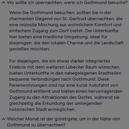
Wo sollte ich übernachten, wenn ich Gothmund besuche?
Wenn Sie Gothmund besuchen, sollten Sie in der
charmanten Gegend von St. Gertrud übernachten, die
eine reizvolle Mischung aus wohnlichem Komfort und
einfachem Zugang zum Dorf bietet. Die Unterkünfte
hier bieten eine friedliche Umgebung, ideal für
diejenigen, die den lokalen Charme und die Landschaft
genießen möchten.
Für diejenigen, die ein etwas stärker integriertes
Erlebnis mit dem weiteren Lübecker Raum wünschen,
bieten Unterkünfte in den nahegelegenen Stadtteilen
bequeme Verbindungen nach Gothmund. Diese
Ferienwohnungen sind nur eine kurze Autofahrt von
Gothmund entfernt und bieten einen hervorragenden
Zugang zu den Attraktionen des Dorfes, während sie
gleichzeitig die Erkundung der umliegenden
historischen Stadt ermöglichen.
Welcher Monat ist der günstigste, um in der Nähe von
Gothmund zu übernachten?