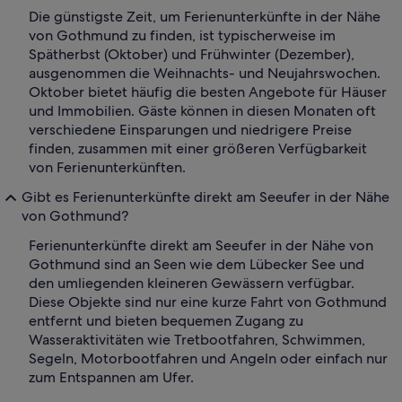
Die günstigste Zeit, um Ferienunterkünfte in der Nähe
von Gothmund zu finden, ist typischerweise im
Spätherbst (Oktober) und Frühwinter (Dezember),
ausgenommen die Weihnachts- und Neujahrswochen.
Oktober bietet häufig die besten Angebote für Häuser
und Immobilien. Gäste können in diesen Monaten oft
verschiedene Einsparungen und niedrigere Preise
finden, zusammen mit einer größeren Verfügbarkeit
von Ferienunterkünften.
Gibt es Ferienunterkünfte direkt am Seeufer in der Nähe
von Gothmund?
Ferienunterkünfte direkt am Seeufer in der Nähe von
Gothmund sind an Seen wie dem Lübecker See und
den umliegenden kleineren Gewässern verfügbar.
Diese Objekte sind nur eine kurze Fahrt von Gothmund
entfernt und bieten bequemen Zugang zu
Wasseraktivitäten wie Tretbootfahren, Schwimmen,
Segeln, Motorbootfahren und Angeln oder einfach nur
zum Entspannen am Ufer.