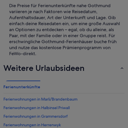
Die Preise für Ferienunterkünfte nahe Gothmund
variieren je nach Faktoren wie Reisedatum,
Aufenthaltsdauer, Art der Unterkunft und Lage. Gib
einfach deine Reisedaten ein, um eine große Auswahl
an Optionen zu entdecken – egal, ob du alleine, als
Paar, mit der Familie oder in einer Gruppe reist. Für
erschwingliche Gothmund-Ferienhäuser buche früh
und nutze das kostenlose Prämienprogramm von
FeWo-direkt.
Weitere Urlaubsideen
Ferienunterkünfte
Ferienwohnungen in Marli/Brandenbaum
Ferienwohnungen in Halbinsel Priwall
Ferienwohnungen in Grammersdorf
Ferienwohnungen in Herrenwyk