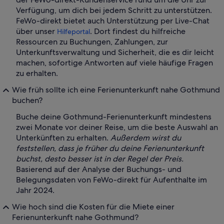
Verfügung, um dich bei jedem Schritt zu unterstützen.
FeWo-direkt bietet auch Unterstützung per Live-Chat
über unser
. Dort findest du hilfreiche
Hilfeportal
Ressourcen zu Buchungen, Zahlungen, zur
Unterkunftsverwaltung und Sicherheit, die es dir leicht
machen, sofortige Antworten auf viele häufige Fragen
zu erhalten.
Wie früh sollte ich eine Ferienunterkunft nahe Gothmund
buchen?
Buche deine Gothmund-Ferienunterkunft mindestens
zwei Monate vor deiner Reise, um die beste Auswahl an
Unterkünften zu erhalten.
Außerdem wirst du
feststellen, dass je früher du deine Ferienunterkunft
buchst, desto besser ist in der Regel der Preis.
Basierend auf der Analyse der Buchungs- und
Belegungsdaten von FeWo-direkt für Aufenthalte im
Jahr 2024.
Wie hoch sind die Kosten für die Miete einer
Ferienunterkunft nahe Gothmund?