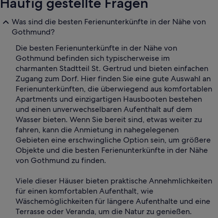
Häufig gestellte Fragen
Was sind die besten Ferienunterkünfte in der Nähe von
Gothmund?
Die besten Ferienunterkünfte in der Nähe von
Gothmund befinden sich typischerweise im
charmanten Stadtteil St. Gertrud und bieten einfachen
Zugang zum Dorf. Hier finden Sie eine gute Auswahl an
Ferienunterkünften, die überwiegend aus komfortablen
Apartments und einzigartigen Hausbooten bestehen
und einen unverwechselbaren Aufenthalt auf dem
Wasser bieten. Wenn Sie bereit sind, etwas weiter zu
fahren, kann die Anmietung in nahegelegenen
Gebieten eine erschwingliche Option sein, um größere
Objekte und die besten Ferienunterkünfte in der Nähe
von Gothmund zu finden.
Viele dieser Häuser bieten praktische Annehmlichkeiten
für einen komfortablen Aufenthalt, wie
Wäschemöglichkeiten für längere Aufenthalte und eine
Terrasse oder Veranda, um die Natur zu genießen.