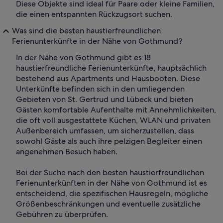
Diese Objekte sind ideal für Paare oder kleine Familien,
die einen entspannten Rückzugsort suchen.
Was sind die besten haustierfreundlichen
Ferienunterkünfte in der Nähe von Gothmund?
In der Nähe von Gothmund gibt es 18
haustierfreundliche Ferienunterkünfte, hauptsächlich
bestehend aus Apartments und Hausbooten. Diese
Unterkünfte befinden sich in den umliegenden
Gebieten von St. Gertrud und Lübeck und bieten
Gästen komfortable Aufenthalte mit Annehmlichkeiten,
die oft voll ausgestattete Küchen, WLAN und privaten
Außenbereich umfassen, um sicherzustellen, dass
sowohl Gäste als auch ihre pelzigen Begleiter einen
angenehmen Besuch haben.
Bei der Suche nach den besten haustierfreundlichen
Ferienunterkünften in der Nähe von Gothmund ist es
entscheidend, die spezifischen Hausregeln, mögliche
Größenbeschränkungen und eventuelle zusätzliche
Gebühren zu überprüfen.