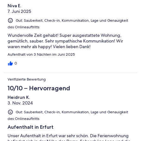
Niva E.
7. Juni 2025
Gut: Sauberkeit, Check-in, Kommunikation, Lage und Genauigkeit
des Onlineauftritts
Wundervolle Zeit gehabt! Super ausgestattete Wohnung,
gemütlich, sauber. Sehr sympathische Kommunikation! Wir
waren mehr als happy! Vielen lieben Dank!
Aufenthalt von 3 Nächten im Juni 2025
0
Verifizierte Bewertung
10/10 – Hervorragend
Heidrun K.
3. Nov. 2024
Gut: Sauberkeit, Check-in, Kommunikation, Lage und Genauigkeit
des Onlineauftritts
Aufenthalt in Erfurt
Unser Aufenthalt in Erfurt war sehr schön. Die Ferienwohnung