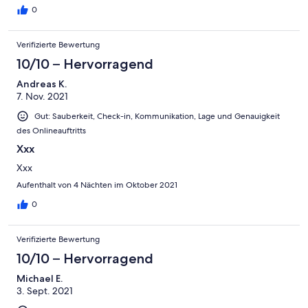
0
Verifizierte Bewertung
10/10 – Hervorragend
Andreas K.
7. Nov. 2021
Gut: Sauberkeit, Check-in, Kommunikation, Lage und Genauigkeit
des Onlineauftritts
Xxx
Xxx
Aufenthalt von 4 Nächten im Oktober 2021
0
Verifizierte Bewertung
10/10 – Hervorragend
Michael E.
3. Sept. 2021