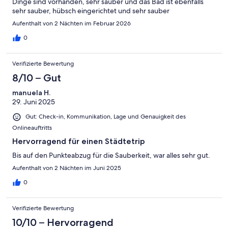
Dinge sind vorhanden, sehr sauber und das Bad ist ebenfalls
sehr sauber, hübsch eingerichtet und sehr sauber
Aufenthalt von 2 Nächten im Februar 2026
0
Verifizierte Bewertung
8/10 – Gut
manuela H.
29. Juni 2025
Gut: Check-in, Kommunikation, Lage und Genauigkeit des
Onlineauftritts
Hervorragend für einen Städtetrip
Bis auf den Punkteabzug für die Sauberkeit, war alles sehr gut.
Aufenthalt von 2 Nächten im Juni 2025
0
Verifizierte Bewertung
10/10 – Hervorragend