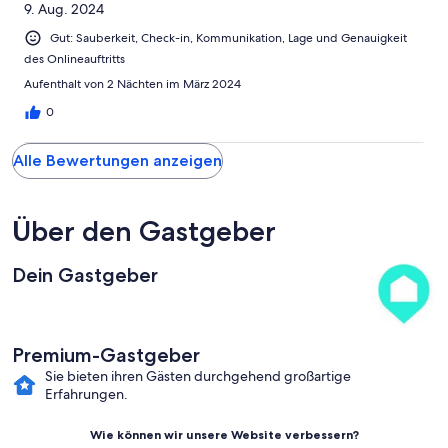
9. Aug. 2024
Gut: Sauberkeit, Check-in, Kommunikation, Lage und Genauigkeit
des Onlineauftritts
Aufenthalt von 2 Nächten im März 2024
0
Alle Bewertungen anzeigen
Über den Gastgeber
Dein Gastgeber
Premium-Gastgeber
Sie bieten ihren Gästen durchgehend großartige
Erfahrungen.
Wie können wir unsere Website verbessern?