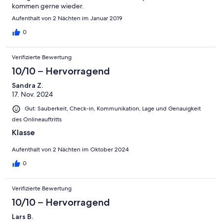
kommen gerne wieder.
Aufenthalt von 2 Nächten im Januar 2019
0
Verifizierte Bewertung
10/10 – Hervorragend
Sandra Z.
17. Nov. 2024
Gut: Sauberkeit, Check-in, Kommunikation, Lage und Genauigkeit
des Onlineauftritts
Klasse
Aufenthalt von 2 Nächten im Oktober 2024
0
Verifizierte Bewertung
10/10 – Hervorragend
Lars B.