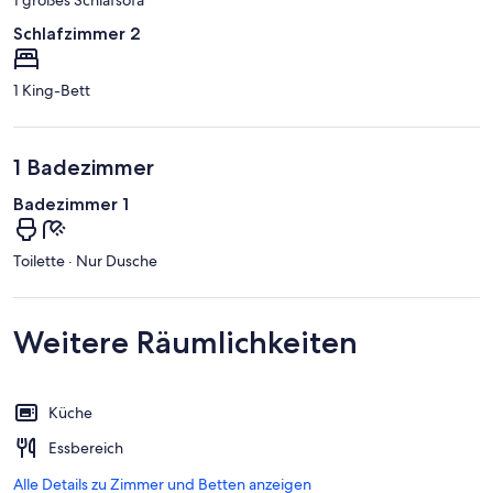
Schlafzimmer 2
1 King-Bett
1 Badezimmer
Badezimmer 1
Toilette · Nur Dusche
Weitere Räumlichkeiten
Küche
Essbereich
Alle Details zu Zimmer und Betten anzeigen