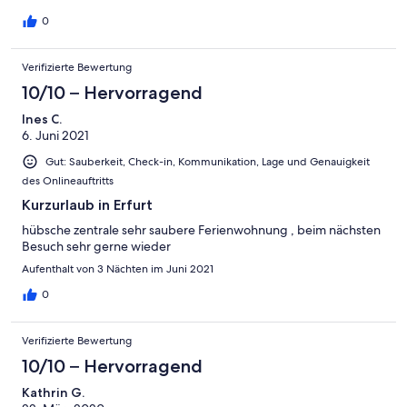
0
Verifizierte Bewertung
10/10 – Hervorragend
Ines C.
6. Juni 2021
Gut: Sauberkeit, Check-in, Kommunikation, Lage und Genauigkeit
des Onlineauftritts
Kurzurlaub in Erfurt
hübsche zentrale sehr saubere Ferienwohnung , beim nächsten
Besuch sehr gerne wieder
Aufenthalt von 3 Nächten im Juni 2021
0
Verifizierte Bewertung
10/10 – Hervorragend
Kathrin G.