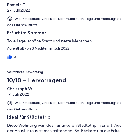
Pamela T.
27. Juli 2022
Gut: Sauberkeit, Check-in, Kommunikation, Lage und Genauigkeit
des Onlineauftritts
Erfurt im Sommer
Tolle Lage, schöne Stadt und nette Menschen
Aufenthalt von 3 Nächten im Juli 2022
0
Verifizierte Bewertung
10/10 – Hervorragend
Christoph W.
17. Juli 2022
Gut: Sauberkeit, Check-in, Kommunikation, Lage und Genauigkeit
des Onlineauftritts
Ideal für Städtetrip
Diese Wohnung war ideal für unseren Städtetrip in Erfurt. Aus
der Haustür raus ist man mittendrin. Bei Bäckern um die Ecke