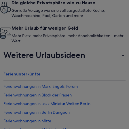
Die gleiche Privatsphäre wie zu Hause
Genieße Vorzüge wie eine voll ausgestattete Küche,
Waschmaschine, Pool, Garten und mehr
Mehr Urlaub für weniger Geld
Mehr Platz, mehr Privatsphäre, mehr Annehmlichkeiten – mehr
Wert
Weitere Urlaubsideen
Ferienunterkünfte
Ferienwohnungen in Marx-Engels-Forum
Ferienwohnungen in Block der Frauen
Ferienwohnungen in Loxx Miniatur Welten Berlin
Ferienwohnungen in Berlin Dungeon
Ferienwohnungen in Mitte