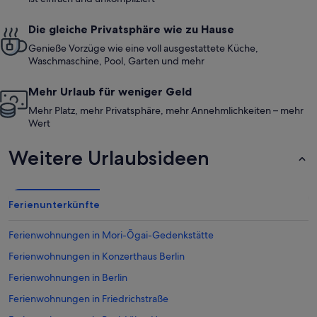
Die gleiche Privatsphäre wie zu Hause
Genieße Vorzüge wie eine voll ausgestattete Küche,
Waschmaschine, Pool, Garten und mehr
Mehr Urlaub für weniger Geld
Mehr Platz, mehr Privatsphäre, mehr Annehmlichkeiten – mehr
Wert
Weitere Urlaubsideen
Ferienunterkünfte
Ferienwohnungen in Mori-Ōgai-Gedenkstätte
Ferienwohnungen in Konzerthaus Berlin
Ferienwohnungen in Berlin
Ferienwohnungen in Friedrichstraße