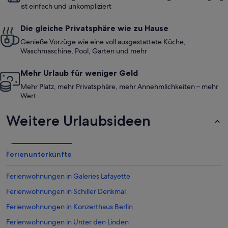
jederzeit wieder kommen!!!
ist einfach und unkompliziert
Die gleiche Privatsphäre wie zu Hause
Genieße Vorzüge wie eine voll ausgestattete Küche,
Waschmaschine, Pool, Garten und mehr
Mehr Urlaub für weniger Geld
Mehr Platz, mehr Privatsphäre, mehr Annehmlichkeiten – mehr
Wert
Weitere Urlaubsideen
Ferienunterkünfte
Ferienwohnungen in Galeries Lafayette
Ferienwohnungen in Schiller Denkmal
Ferienwohnungen in Konzerthaus Berlin
Ferienwohnungen in Unter den Linden