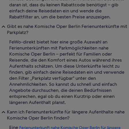
daran ist, dass du keinen Rabattcode benötigst – gib
einfach deine Reisedaten ein und wende die
Rabattfilter an, um die besten Preise anzuzeigen.
Gibt es nahe Komische Oper Berlin Ferienunterkünfte mit
Parkplatz?
FeWo-direkt bietet hier eine große Auswahl an
Ferienunterkünften mit Parkmöglichkeiten nahe
Komische Oper Berlin – perfekt für Familien oder
Reisende, die den Komfort eines Autos während ihres
Aufenthalts schätzen. Um diese Unterkünfte leicht zu
finden, gib einfach deine Reisedaten ein und verwende
den Filter „Parkplatz verfügbar" unter den
Annehmlichkeiten. So kannst du schnell und einfach
Angebote durchsuchen, die deinen Bedürfnissen
entsprechen, egal ob du einen Kurztrip oder einen
längeren Aufenthalt planst.
Kann ich Ferienunterkünfte für längere Aufenthalte nahe
Komische Oper Berlin finden?
Eine
Ferienunterkunft nahe Komische Oper Berlin für längere