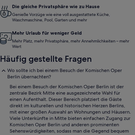
Die gleiche Privatsphäre wie zu Hause
Genieße Vorzüge wie eine voll ausgestattete Küche,
Waschmaschine, Pool, Garten und mehr
Mehr Urlaub für weniger Geld
Mehr Platz, mehr Privatsphäre, mehr Annehmlichkeiten – mehr
Wert
Häufig gestellte Fragen
Wo sollte ich bei einem Besuch der Komischen Oper
Berlin übernachten?
Bei einem Besuch der Komischen Oper Berlin ist der
zentrale Bezirk Mitte eine ausgezeichnete Wahl für
einen Aufenthalt. Dieser Bereich platziert die Gäste
direkt im kulturellen und historischen Herzen Berlins,
mit einer großen Auswahl an Wohnungen und Häusern.
Viele Unterkünfte in Mitte bieten einfachen Zugang zur
Komischen Oper Berlin und anderen prominenten
Sehenswürdigkeiten, sodass man die Gegend bequem