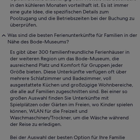
in den kühleren Monaten vorteilhaft ist. Es ist immer
eine gute Idee, die spezifischen Details zum
Poolzugang und die Betriebszeiten bei der Buchung zu
überprüfen.
Was sind die besten Ferienunterkünfte für Familien in der
Nähe des Bode-Museums?
Es gibt über 300 familienfreundliche Ferienhäuser in
der weiteren Region um das Bode-Museum, die
ausreichend Platz und Komfort für Gruppen jeder
Größe bieten. Diese Unterkünfte verfügen oft über
mehrere Schlafzimmer und Badezimmer, voll
ausgestattete Küchen und großzügige Wohnbereiche,
die alle auf Familien zugeschnitten sind. Bei einer so
großen Auswahl finden Sie Unterkünfte mit
Spielplätzen oder Gärten im Freien, wo Kinder spielen
können, WLAN für die Freizeit und
Waschmaschinen/Trockner, um die Wäsche während
der Reise zu erledigen.
Bei der Auswahl der besten Option für Ihre Familie