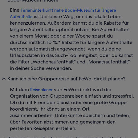
Eine
Ferienunterkunft nahe Bode-Museum für längere
ist der beste Weg, um das lokale Leben
Aufenthalte
kennenzulernen. Außerdem kannst du die Rabatte für
längere Aufenthalte optimal nutzen. Bei Aufenthalten
von einem Monat oder einer Woche sparst du
durchschnittlich 10 %.* Rabatte für längere Aufenthalte
werden automatisch angewendet, wenn du deine
Urlaubsdaten in das Such-Tool eingibst, oder du kannst
die Filter „Wochenaufenthalt" und „Monatsaufenthalt"
in deiner Suche verwenden.
Kann ich eine Gruppenreise auf FeWo-direkt planen?
Mit dem
von FeWo-direkt wird die
Reiseplaner
Organisation von Gruppenreisen einfach und stressfrei.
Ob du mit Freunden planst oder eine große Gruppe
koordinierst, ihr könnt an einem Ort
zusammenarbeiten, Unterkünfte speichern und teilen,
über Favoriten abstimmen und gemeinsam den
perfekten Reiseplan erstellen.