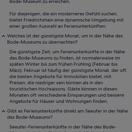
Bode-Museum zu erreichen.
Für diejenigen, die ein moderneres Gefühl suchen,
bietet Friedrichshain eine dynamische Umgebung mit
einer großen Auswahl an Ferienunterkünften.
Welches ist der günstigste Monat, um in der Nähe des
Bode-Museums zu übernachten?
Die günstigste Zeit, um Ferienunterkünfte in der Nähe
des Bode-Museums zu finden, ist normalerweise im
späten Winter bis zum frühen Frühling (Februar bis
März). Februar ist häufig der günstigste Monat, der oft
die besten Angebote für Immobilien bietet, mit
Preisen, die niedriger sein können als in den
touristischen Hochsaisons. Gäste können in diesen
Monaten oft verschiedene Einsparungen und bessere
Angebote für Häuser und Wohnungen finden.
Gibt es Ferienunterkünfte direkt am Seeufer in der Nähe
des Bode-Museums?
Seeufer-Ferienunterkünfte in der Nähe des Bode-