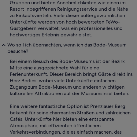
Gruppen und bieten Annehmlichkeiten wie einen im
Resort inbegriffenen Reinigungsservice und die Nähe
zu Einkaufsvierteln. Viele dieser außergewöhnlichen
Unterkünfte werden von hoch bewerteten FeWo-
Gastgebern verwaltet, was ein professionelles und
hochwertiges Erlebnis gewährleistet.
Wo soll ich übernachten, wenn ich das Bode-Museum
besuche?
Bei einem Besuch des Bode-Museums ist der Bezirk
Mitte eine ausgezeichnete Wahl für eine
Ferienunterkunft. Dieser Bereich bringt Gäste direkt ins
Herz Berlins, wobei viele Unterkünfte einfachen
Zugang zum Bode-Museum und anderen wichtigen
kulturellen Attraktionen auf der Museumsinsel bieten.
Eine weitere fantastische Option ist Prenzlauer Berg,
bekannt für seine charmanten Straßen und zahlreichen
Cafés. Unterkünfte hier bieten eine entspannte
Atmosphäre, mit effizienten öffentlichen
Verkehrsverbindungen, die es einfach machen, das