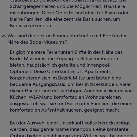
Schlafgelegenheiten und die Möglichkeit, Haustiere
mitzubringen. Diese Objekte sind ideal für Paare oder
kleine Familien, die eine zentrale Basis suchen, um
Berlin zu erkunden.
Was sind die besten Ferienunterkünfte mit Pool in der
Nähe des Bode-Museums?
Es gibt mehrere Ferienunterkünfte in der Nähe des
Bode-Museums, die Zugang zu Schwimmbädern
bieten, hauptsächlich geteilte und Innenpool-
Optionen. Diese Unterkünfte, oft Apartments,
konzentrieren sich im Bezirk Mitte und bieten eine
bequeme Ausgangsbasis, um Berlin zu erkunden. Viele
dieser Häuser sind mit wichtigen Annehmlichkeiten wie
Küchen, WLAN und komfortablen Wohnbereichen
ausgestattet, was sie für Gäste oder Familien, die einen
komfortablen Aufenthalt suchen, geeignet macht.
Bei der Auswahl einer Unterkunft sollte berücksichtigt
werden, dass gemeinsame Innenpools eine konstante
Option bieten, unabhängig vom Wetter, was besonders