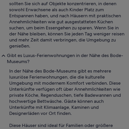
sollten Sie sich auf Objekte konzentrieren, in denen
sowohl Erwachsene als auch Kinder Platz zum
Entspannen haben, und nach Häusern mit praktischen
Annehmlichkeiten wie gut ausgestatteten Küchen
suchen, um beim Essengehen zu sparen. Wenn Sie in
der Nähe bleiben, können Sie jeden Tag weniger reisen
und mehr Zeit damit verbringen, die Umgebung zu
genießen.
Gibt es Luxus-Ferienwohnungen in der Nähe des Bode-
Museums?
In der Nähe des Bode-Museums gibt es mehrere
luxuriöse Ferienwohnungen, die die kulturelle
Umgebung mit modernem Komfort verbinden. Diese
Unterkünfte verfügen oft über Annehmlichkeiten wie
private Köche, Regenduschen, tiefe Badewannen und
hochwertige Bettwäsche. Gäste können auch
Unterkünfte mit Klimaanlage, Kaminen und
Designerläden vor Ort finden.
Diese Häuser sind ideal für Familien oder größere