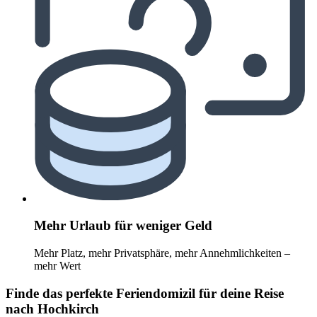
Mehr Urlaub für weniger Geld
Mehr Platz, mehr Privatsphäre, mehr Annehmlichkeiten –
mehr Wert
Finde das perfekte Feriendomizil für deine Reise
nach Hochkirch