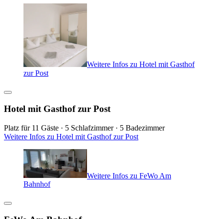
Weitere Infos zu Hotel mit Gasthof
zur Post
Hotel mit Gasthof zur Post
Platz für 11 Gäste · 5 Schlafzimmer · 5 Badezimmer
Weitere Infos zu Hotel mit Gasthof zur Post
Weitere Infos zu FeWo Am
Bahnhof