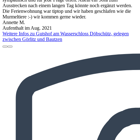
Ausstrecken nach einem langen Tag könnte noch ergänzt werden.
Die Ferienwohnung war tiptop und wir haben geschlafen wie die
Murmeltiere :-) wir kommen gerne wieder.
Annette M.
Aufenthalt im Aug. 2021
Weitere Infos zu Gutshof am Wasserschloss Döbschütz, gelegen
zwischen Görlitz und Bautzen