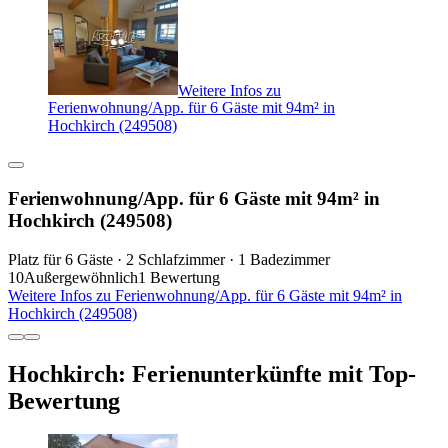
Weitere Infos zu
Ferienwohnung/App. für 6 Gäste mit 94m² in
Hochkirch (249508)
Ferienwohnung/App. für 6 Gäste mit 94m² in
Hochkirch (249508)
Platz für 6 Gäste · 2 Schlafzimmer · 1 Badezimmer
10
Außergewöhnlich
1 Bewertung
Weitere Infos zu Ferienwohnung/App. für 6 Gäste mit 94m² in
Hochkirch (249508)
Hochkirch: Ferienunterkünfte mit Top-
Bewertung