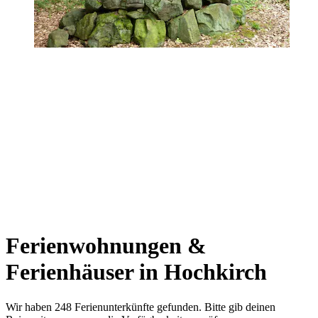
Ferienwohnungen &
Ferienhäuser in Hochkirch
Wir haben 248 Ferienunterkünfte gefunden. Bitte gib deinen