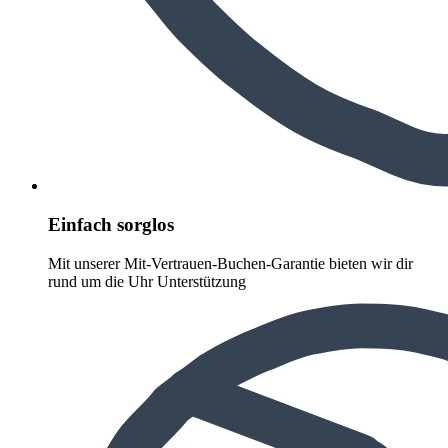
Einfach sorglos
Mit unserer Mit-Vertrauen-Buchen-Garantie bieten wir dir
rund um die Uhr Unterstützung