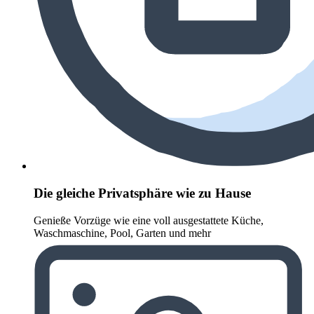
Die gleiche Privatsphäre wie zu Hause
Genieße Vorzüge wie eine voll ausgestattete Küche,
Waschmaschine, Pool, Garten und mehr