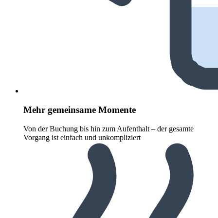
Mehr gemeinsame Momente
Von der Buchung bis hin zum Aufenthalt – der gesamte
Vorgang ist einfach und unkompliziert