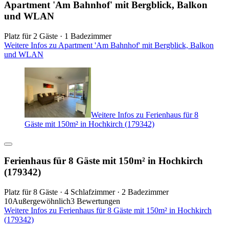
Apartment 'Am Bahnhof' mit Bergblick, Balkon
und WLAN
Platz für 2 Gäste · 1 Badezimmer
Weitere Infos zu Apartment 'Am Bahnhof' mit Bergblick, Balkon
und WLAN
Weitere Infos zu Ferienhaus für 8
Gäste mit 150m² in Hochkirch (179342)
Ferienhaus für 8 Gäste mit 150m² in Hochkirch
(179342)
Platz für 8 Gäste · 4 Schlafzimmer · 2 Badezimmer
10
Außergewöhnlich
3 Bewertungen
Weitere Infos zu Ferienhaus für 8 Gäste mit 150m² in Hochkirch
(179342)