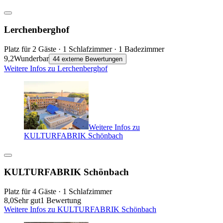
Lerchenberghof
Platz für 2 Gäste · 1 Schlafzimmer · 1 Badezimmer
9,2
Wunderbar
44 externe Bewertungen
Weitere Infos zu Lerchenberghof
Weitere Infos zu
KULTURFABRIK Schönbach
KULTURFABRIK Schönbach
Platz für 4 Gäste · 1 Schlafzimmer
8,0
Sehr gut
1 Bewertung
Weitere Infos zu KULTURFABRIK Schönbach