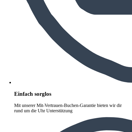
Einfach sorglos
Mit unserer Mit-Vertrauen-Buchen-Garantie bieten wir dir
rund um die Uhr Unterstützung