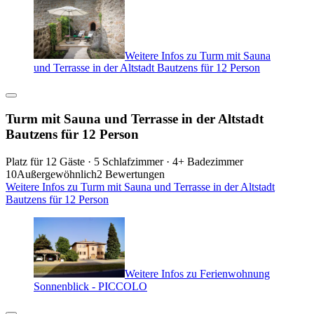
Weitere Infos zu Turm mit Sauna
und Terrasse in der Altstadt Bautzens für 12 Person
Turm mit Sauna und Terrasse in der Altstadt
Bautzens für 12 Person
Platz für 12 Gäste · 5 Schlafzimmer · 4+ Badezimmer
10
Außergewöhnlich
2 Bewertungen
Weitere Infos zu Turm mit Sauna und Terrasse in der Altstadt
Bautzens für 12 Person
Weitere Infos zu Ferienwohnung
Sonnenblick - PICCOLO