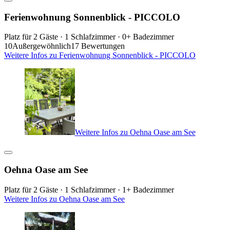
Ferienwohnung Sonnenblick - PICCOLO
Platz für 2 Gäste · 1 Schlafzimmer · 0+ Badezimmer
10
Außergewöhnlich
17 Bewertungen
Weitere Infos zu Ferienwohnung Sonnenblick - PICCOLO
Weitere Infos zu Oehna Oase am See
Oehna Oase am See
Platz für 2 Gäste · 1 Schlafzimmer · 1+ Badezimmer
Weitere Infos zu Oehna Oase am See