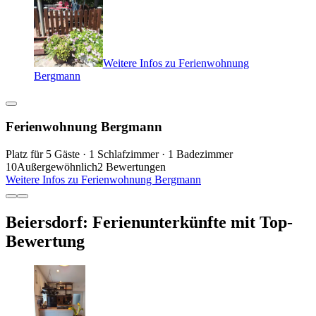
Weitere Infos zu Ferienwohnung
Bergmann
Ferienwohnung Bergmann
Platz für 5 Gäste · 1 Schlafzimmer · 1 Badezimmer
10
Außergewöhnlich
2 Bewertungen
Weitere Infos zu Ferienwohnung Bergmann
Beiersdorf: Ferienunterkünfte mit Top-
Bewertung