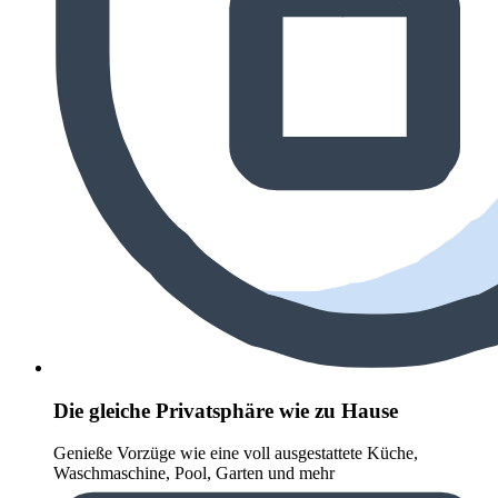
Die gleiche Privatsphäre wie zu Hause
Genieße Vorzüge wie eine voll ausgestattete Küche,
Waschmaschine, Pool, Garten und mehr