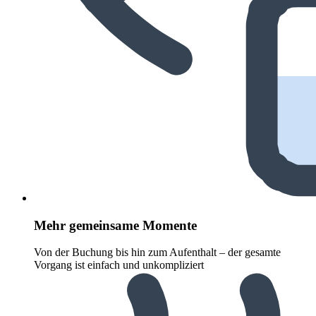
Mehr gemeinsame Momente
Von der Buchung bis hin zum Aufenthalt – der gesamte
Vorgang ist einfach und unkompliziert