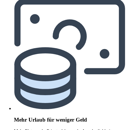
Mehr Urlaub für weniger Geld