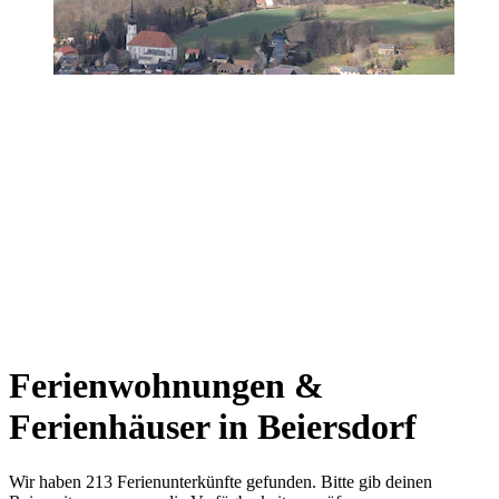
Ferienwohnungen &
Ferienhäuser in Beiersdorf
Wir haben 213 Ferienunterkünfte gefunden. Bitte gib deinen