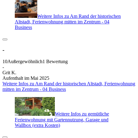
Weitere Infos zu Am Rand der historischen
Altstadt, Ferienwohnung mitten im Zentrum - 04
Business
-
10
Außergewöhnlich
1 Bewertung
-
Grit K.
Aufenthalt im Mai 2025
Weitere Infos zu Am Rand der historischen Altstadt, Ferienwohnung
mitten im Zentrum - 04 Business
Weitere Infos zu gemütliche
Ferienwohnung mit Gartennutzung, Garage und
Wallbox (extra Kosten)