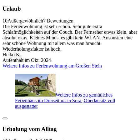
Urlaub
10
Außergewöhnlich
7 Bewertungen
Die Ferienwohnung ist sehr schön. Sehr gute extra
Schlafmöglichkeiten auf der Couch. Der Fernseher etwas klein, aber
absolut okay. Kleines Minus, es gibt kein WLAN. Ansonsten eine
sehr schöne Wohnung mit allem was man braucht.
Wiederholungsfaktor ist hoch.
Heiko K.
Aufenthalt im Okt. 2024
Weitere Infos zu Ferienwohnung am Großen Stein
Weitere Infos zu gemütliches
Ferienhaus im Dreiseithof in Sora ,Oberlausitz voll
ausgestattet
Erholung vom Alltag