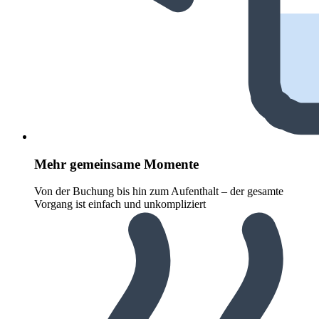
Mehr gemeinsame Momente
Von der Buchung bis hin zum Aufenthalt – der gesamte
Vorgang ist einfach und unkompliziert