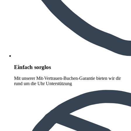
Einfach sorglos
Mit unserer Mit-Vertrauen-Buchen-Garantie bieten wir dir
rund um die Uhr Unterstützung