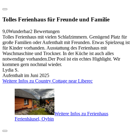
Tolles Ferienhaus für Freunde und Familie
9,0
Wunderbar
2 Bewertungen
Tolles Ferienhaus mit vielen Schlafzimmern. Genügend Platz für
große Familien oder Aufenthalt mit Freunden. Etwas Spielzeug ist
für Kinder vorhanden. Ausstattung des Ferienhaus mit
Waschmaschine und Trockner. In der Küche ist auch alles
notwendige vorhanden.Der Pool ist ein echtes Highlight. Wir
kommen gern nochmal wieder.
Lydia S.
Aufenthalt im Juni 2025
Weitere Infos zu Country Cottage near Liberec
Weitere Infos zu Ferienhaus
Ferienhäusel, Oybin