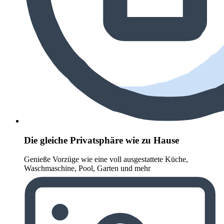
Die gleiche Privatsphäre wie zu Hause
Genieße Vorzüge wie eine voll ausgestattete Küche,
Waschmaschine, Pool, Garten und mehr