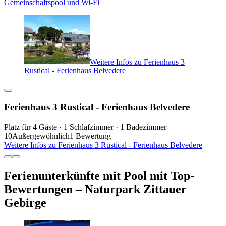
Gemeinschaftspool und Wi-Fi
Weitere Infos zu Ferienhaus 3
Rustical - Ferienhaus Belvedere
Ferienhaus 3 Rustical - Ferienhaus Belvedere
Platz für 4 Gäste · 1 Schlafzimmer · 1 Badezimmer
10
Außergewöhnlich
1 Bewertung
Weitere Infos zu Ferienhaus 3 Rustical - Ferienhaus Belvedere
Ferienunterkünfte mit Pool mit Top-
Bewertungen – Naturpark Zittauer
Gebirge