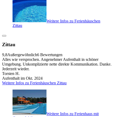
Weitere Infos zu Ferienhäuschen
Zittau
Zittau
9,8
Außergewöhnlich
6 Bewertungen
Alles wie versprochen. Angenehmer Aufenthalt in schöner
Umgebung. Unkomplizierte nette direkte Kommunikation. Danke.
Jederzeit wieder.
Torsten H.
Aufenthalt im Okt. 2024
Weitere Infos zu Ferienhäuschen Zittau
Weitere Infos zu Ferienhaus mit