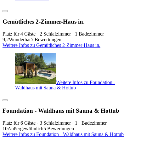
Gemütliches 2-Zimmer-Haus in.
Platz für 4 Gäste · 2 Schlafzimmer · 1 Badezimmer
9,2
Wunderbar
5 Bewertungen
Weitere Infos zu Gemütliches 2-Zimmer-Haus in.
Weitere Infos zu Foundation -
Waldhaus mit Sauna & Hottub
Foundation - Waldhaus mit Sauna & Hottub
Platz für 6 Gäste · 3 Schlafzimmer · 1+ Badezimmer
10
Außergewöhnlich
5 Bewertungen
Weitere Infos zu Foundation - Waldhaus mit Sauna & Hottub