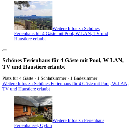
Weitere Infos zu Schönes
Ferienhaus für 4 Gäste mit Pool, W-LAN, TV und
Haustiere erlaubt
Schönes Ferienhaus für 4 Gäste mit Pool, W-LAN,
TV und Haustiere erlaubt
Platz für 4 Gäste · 1 Schlafzimmer · 1 Badezimmer
Weitere Infos zu Schönes Ferienhaus für 4 Gäste mit Pool, W-LAN,
TV und Haustiere erlaubt
Weitere Infos zu Ferienhaus
Ferienhäusel, Oybin