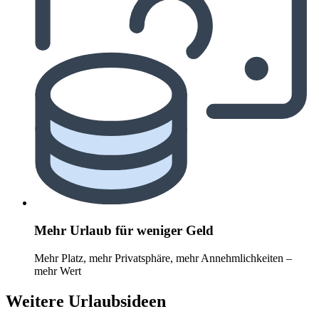
Mehr Urlaub für weniger Geld
Mehr Platz, mehr Privatsphäre, mehr Annehmlichkeiten –
mehr Wert
Weitere Urlaubsideen