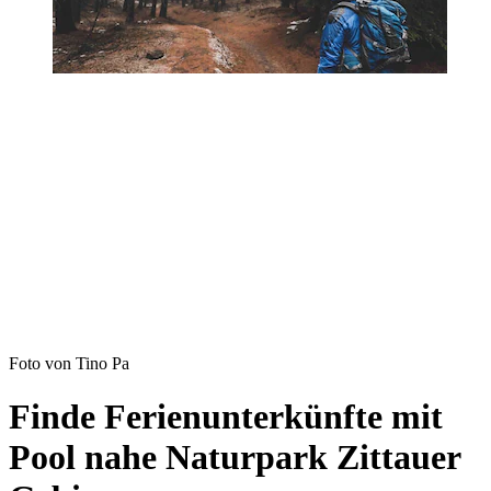
Foto von Tino Pa
Finde Ferienunterkünfte mit
Pool nahe Naturpark Zittauer