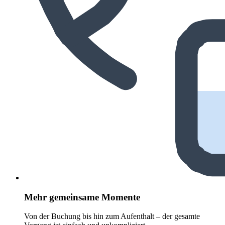
Mehr gemeinsame Momente
Von der Buchung bis hin zum Aufenthalt – der gesamte