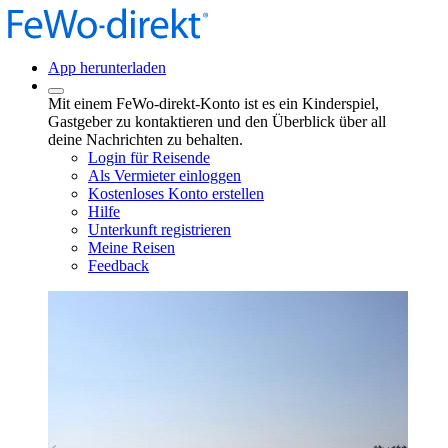
App herunterladen
Mit einem FeWo-direkt-Konto ist es ein Kinderspiel,
Gastgeber zu kontaktieren und den Überblick über all
deine Nachrichten zu behalten.
Login für Reisende
Als Vermieter einloggen
Kostenloses Konto erstellen
Hilfe
Unterkunft registrieren
Meine Reisen
Feedback