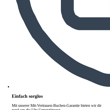
Einfach sorglos
Mit unserer Mit-Vertrauen-Buchen-Garantie bieten wir dir
rund um die Uhr Unterstützung