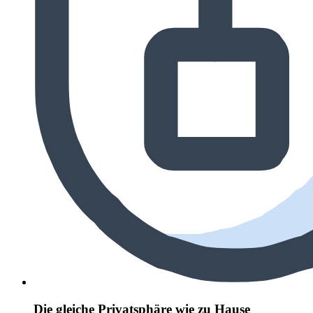
Die gleiche Privatsphäre wie zu Hause