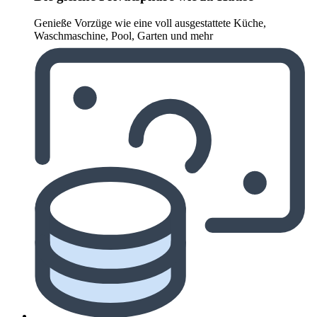
Genieße Vorzüge wie eine voll ausgestattete Küche,
Waschmaschine, Pool, Garten und mehr