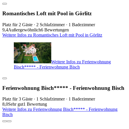
Romantisches Loft mit Pool in Görlitz
Platz für 2 Gäste · 2 Schlafzimmer · 1 Badezimmer
9,4
Außergewöhnlich
6 Bewertungen
Weitere Infos zu Romantisches Loft mit Pool in Görlitz
Weitere Infos zu Ferienwohnung
Bisch***** - Ferienwohnung Bisch
Ferienwohnung Bisch***** - Ferienwohnung Bisch
Platz für 3 Gäste · 1 Schlafzimmer · 1 Badezimmer
8,0
Sehr gut
1 Bewertung
Weitere Infos zu Ferienwohnung Bisch***** - Ferienwohnung
Bisch