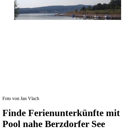
Foto von Jan Vlach
Finde Ferienunterkünfte mit
Pool nahe Berzdorfer See