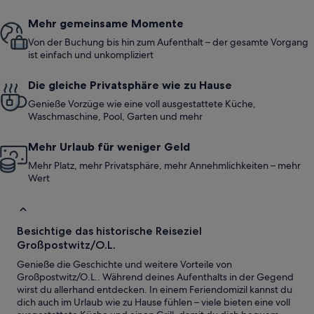
Mehr gemeinsame Momente
Von der Buchung bis hin zum Aufenthalt – der gesamte Vorgang
ist einfach und unkompliziert
Die gleiche Privatsphäre wie zu Hause
Genieße Vorzüge wie eine voll ausgestattete Küche,
Waschmaschine, Pool, Garten und mehr
Mehr Urlaub für weniger Geld
Mehr Platz, mehr Privatsphäre, mehr Annehmlichkeiten – mehr
Wert
Besichtige das historische Reiseziel
Großpostwitz/O.L.
Genieße die Geschichte und weitere Vorteile von
Großpostwitz/O.L.. Während deines Aufenthalts in der Gegend
wirst du allerhand entdecken. In einem Feriendomizil kannst du
dich auch im Urlaub wie zu Hause fühlen – viele bieten eine voll