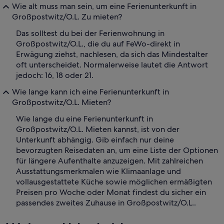
Wie alt muss man sein, um eine Ferienunterkunft in
Großpostwitz/O.L. Zu mieten?
Das solltest du bei der Ferienwohnung in
Großpostwitz/O.L., die du auf FeWo-direkt in
Erwägung ziehst, nachlesen, da sich das Mindestalter
oft unterscheidet. Normalerweise lautet die Antwort
jedoch: 16, 18 oder 21.
Wie lange kann ich eine Ferienunterkunft in
Großpostwitz/O.L. Mieten?
Wie lange du eine Ferienunterkunft in
Großpostwitz/O.L. Mieten kannst, ist von der
Unterkunft abhängig. Gib einfach nur deine
bevorzugten Reisedaten an, um eine Liste der Optionen
für längere Aufenthalte anzuzeigen. Mit zahlreichen
Ausstattungsmerkmalen wie Klimaanlage und
vollausgestattete Küche sowie möglichen ermäßigten
Preisen pro Woche oder Monat findest du sicher ein
passendes zweites Zuhause in Großpostwitz/O.L..