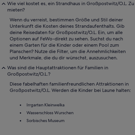
Wie viel kostet es, ein Strandhaus in Großpostwitz/O.L. Zu
mieten?
Wenn du verreist, bestimmen Größe und Stil deiner
Unterkunft die Kosten deines Strandaufenthalts. Gib
deine Reisedaten für Großpostwitz/O.L. Ein, um alle
Optionen auf FeWo-direkt zu sehen. Suchst du nach
einem Garten für die Kinder oder einem Pool zum
Planschen? Nutze die Filter, um die Annehmlichkeiten
und Merkmale, die du dir wünschst, auszusuchen.
Was sind die Hauptattraktionen für Familien in
Großpostwitz/O.L.?
Diese fabelhaften familienfreundlichen Attraktionen in
Großpostwitz/O.L. Werden die Kinder bei Laune halten:
Irrgarten Kleinwelka
Wasserschloss Wurschen
Sorbisches Museum