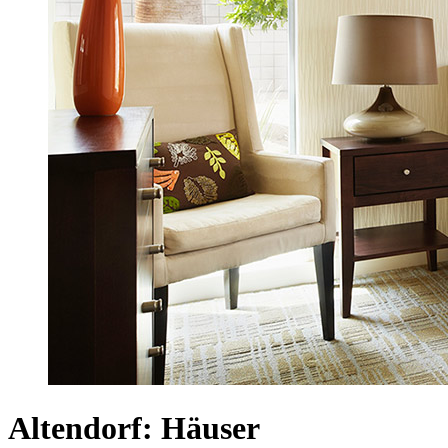
Altendorf: Häuser