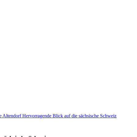
Altendorf Hervorragende Blick auf die sächsische Schweiz