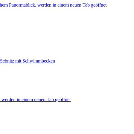
ichem Panormablick, werden in einem neuen Tab geöffnet
n Sebnitz mit Schwimmbecken
 werden in einem neuen Tab geöffnet