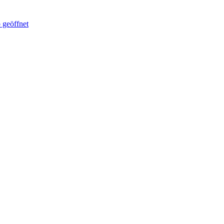
 geöffnet