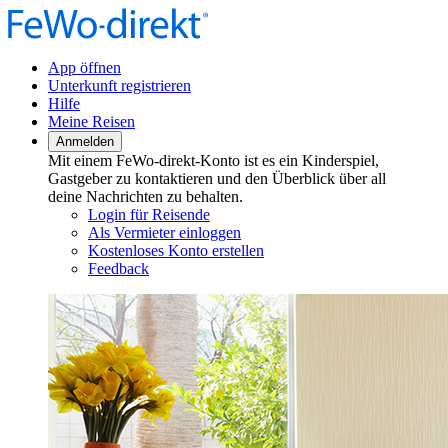
App öffnen
Unterkunft registrieren
Hilfe
Meine Reisen
Anmelden
Mit einem FeWo-direkt-Konto ist es ein Kinderspiel,
Gastgeber zu kontaktieren und den Überblick über all
deine Nachrichten zu behalten.
Login für Reisende
Als Vermieter einloggen
Kostenloses Konto erstellen
Feedback