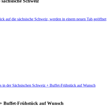
 sächsische Schweiz
ck auf die sächsische Schweiz, werden in einem neuen Tab geöffnet
s in der Sächsischen Schweiz + Buffet-Frühstück auf Wunsch
 + Buffet-Frühstück auf Wunsch