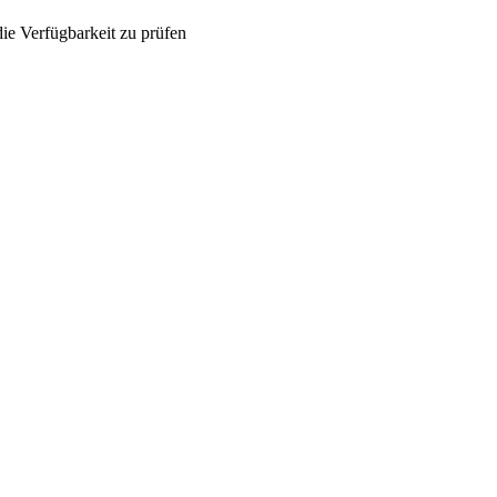
ie Verfügbarkeit zu prüfen