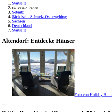
Startseite
Häuser in Altendorf
Sebnitz
Sächsische Schweiz-Osterzgebirge
Sachsen
Deutschland
Startseite
Altendorf: Entdecke Häuser
Foto von Holiday Home 