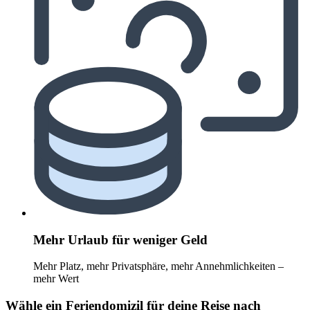
Mehr Urlaub für weniger Geld
Mehr Platz, mehr Privatsphäre, mehr Annehmlichkeiten –
mehr Wert
Wähle ein Feriendomizil für deine Reise nach