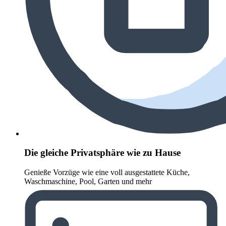
Die gleiche Privatsphäre wie zu Hause
Genieße Vorzüge wie eine voll ausgestattete Küche,
Waschmaschine, Pool, Garten und mehr