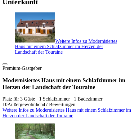
Unterkunft
Weitere Infos zu Modernisiertes
Haus mit einem Schlafzimmer im Herzen der
Landschaft der Touraine
Premium-Gastgeber
Modernisiertes Haus mit einem Schlafzimmer im
Herzen der Landschaft der Touraine
Platz für 3 Gäste · 1 Schlafzimmer · 1 Badezimmer
10
Außergewöhnlich
47 Bewertungen
Weitere Infos zu Modernisiertes Haus mit einem Schlafzimmer im
Herzen der Landschaft der Touraine