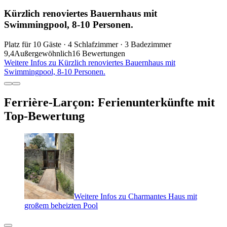
Kürzlich renoviertes Bauernhaus mit
Swimmingpool, 8-10 Personen.
Platz für 10 Gäste · 4 Schlafzimmer · 3 Badezimmer
9,4
Außergewöhnlich
16 Bewertungen
Weitere Infos zu Kürzlich renoviertes Bauernhaus mit
Swimmingpool, 8-10 Personen.
Ferrière-Larçon: Ferienunterkünfte mit
Top-Bewertung
Weitere Infos zu Charmantes Haus mit
großem beheizten Pool