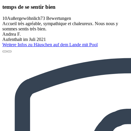
temps de se sentir bien
10
Außergewöhnlich
73 Bewertungen
Accueil très agréable, sympathique et chaleureux. Nous nous y
sommes sentis très bien.
Andrea F.
Aufenthalt im Juli 2021
Weitere Infos zu Häuschen auf dem Lande mit Pool