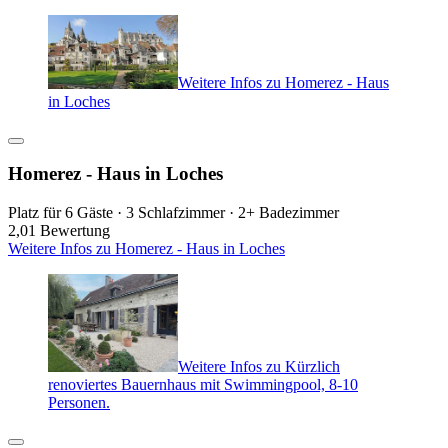
Weitere Infos zu Homerez - Haus
in Loches
Homerez - Haus in Loches
Platz für 6 Gäste · 3 Schlafzimmer · 2+ Badezimmer
2,0
1 Bewertung
Weitere Infos zu Homerez - Haus in Loches
Weitere Infos zu Kürzlich
renoviertes Bauernhaus mit Swimmingpool, 8-10
Personen.