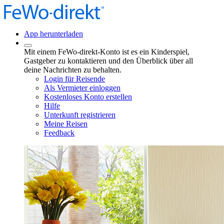
App herunterladen
Mit einem FeWo-direkt-Konto ist es ein Kinderspiel,
Gastgeber zu kontaktieren und den Überblick über all
deine Nachrichten zu behalten.
Login für Reisende
Als Vermieter einloggen
Kostenloses Konto erstellen
Hilfe
Unterkunft registrieren
Meine Reisen
Feedback