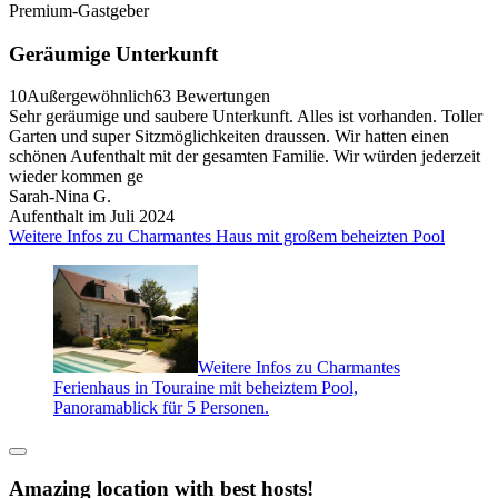
Premium-Gastgeber
Geräumige Unterkunft
10
Außergewöhnlich
63 Bewertungen
Sehr geräumige und saubere Unterkunft. Alles ist vorhanden. Toller
Garten und super Sitzmöglichkeiten draussen. Wir hatten einen
schönen Aufenthalt mit der gesamten Familie. Wir würden jederzeit
wieder kommen ge
Sarah-Nina G.
Aufenthalt im Juli 2024
Weitere Infos zu Charmantes Haus mit großem beheizten Pool
Weitere Infos zu Charmantes
Ferienhaus in Touraine mit beheiztem Pool,
Panoramablick für 5 Personen.
Amazing location with best hosts!