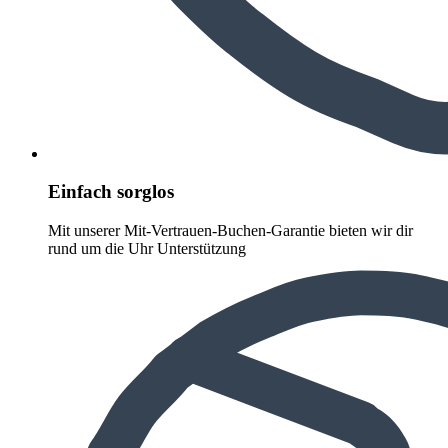
Einfach sorglos
Mit unserer Mit-Vertrauen-Buchen-Garantie bieten wir dir
rund um die Uhr Unterstützung