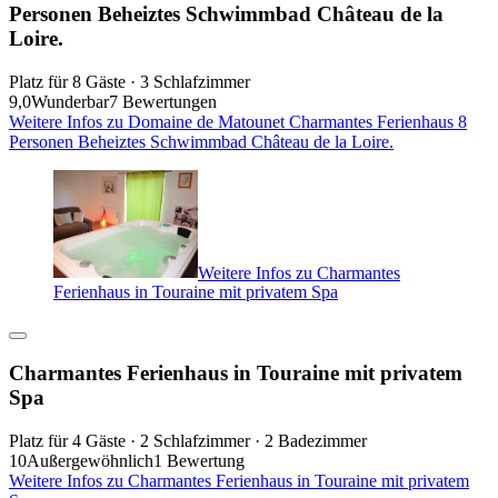
Personen Beheiztes Schwimmbad Château de la
Loire.
Platz für 8 Gäste · 3 Schlafzimmer
9,0
Wunderbar
7 Bewertungen
Weitere Infos zu Domaine de Matounet Charmantes Ferienhaus 8
Personen Beheiztes Schwimmbad Château de la Loire.
Weitere Infos zu Charmantes
Ferienhaus in Touraine mit privatem Spa
Charmantes Ferienhaus in Touraine mit privatem
Spa
Platz für 4 Gäste · 2 Schlafzimmer · 2 Badezimmer
10
Außergewöhnlich
1 Bewertung
Weitere Infos zu Charmantes Ferienhaus in Touraine mit privatem