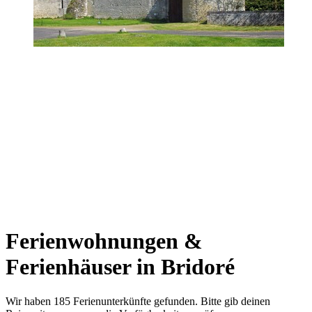
Ferienwohnungen &
Ferienhäuser in Bridoré
Wir haben 185 Ferienunterkünfte gefunden. Bitte gib deinen