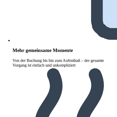
Mehr gemeinsame Momente
Von der Buchung bis hin zum Aufenthalt – der gesamte
Vorgang ist einfach und unkompliziert