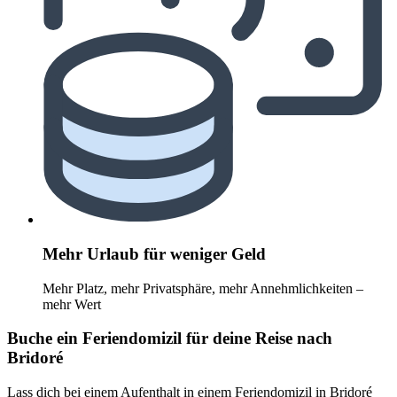
Mehr Urlaub für weniger Geld
Mehr Platz, mehr Privatsphäre, mehr Annehmlichkeiten –
mehr Wert
Buche ein Feriendomizil für deine Reise nach
Bridoré
Lass dich bei einem Aufenthalt in einem Feriendomizil in Bridoré