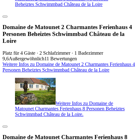
Beheiztes Schwimmbad Château de la Loire
Domaine de Matounet 2 Charmantes Ferienhaus 4
Personen Beheiztes Schwimmbad Château de la
Loire
Platz für 4 Gäste · 2 Schlafzimmer · 1 Badezimmer
9,6
Außergewöhnlich
11 Bewertungen
Weitere Infos zu Domaine de Matounet 2 Charmantes Ferienhaus 4
Personen Beheiztes Schwimmbad Château de la Loire
Weitere Infos zu Domaine de
Matounet Charmantes Ferienhaus 8 Personen Beheiztes
Schwimmbad Château de la Loire.
Domaine de Matounet Charmantes Ferienhaus 8