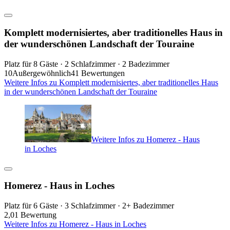
Komplett modernisiertes, aber traditionelles Haus in
der wunderschönen Landschaft der Touraine
Platz für 8 Gäste · 2 Schlafzimmer · 2 Badezimmer
10
Außergewöhnlich
41 Bewertungen
Weitere Infos zu Komplett modernisiertes, aber traditionelles Haus
in der wunderschönen Landschaft der Touraine
Weitere Infos zu Homerez - Haus
in Loches
Homerez - Haus in Loches
Platz für 6 Gäste · 3 Schlafzimmer · 2+ Badezimmer
2,0
1 Bewertung
Weitere Infos zu Homerez - Haus in Loches