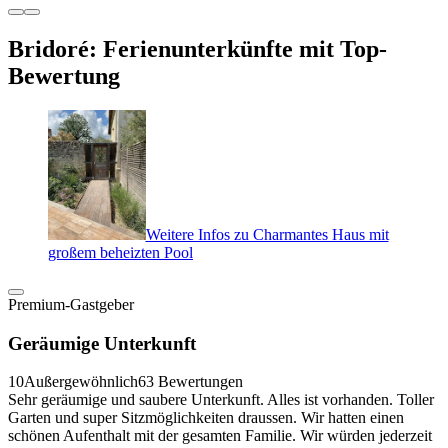
Bridoré: Ferienunterkünfte mit Top-
Bewertung
Weitere Infos zu Charmantes Haus mit
großem beheizten Pool
Premium-Gastgeber
Geräumige Unterkunft
10
Außergewöhnlich
63 Bewertungen
Sehr geräumige und saubere Unterkunft. Alles ist vorhanden. Toller
Garten und super Sitzmöglichkeiten draussen. Wir hatten einen
schönen Aufenthalt mit der gesamten Familie. Wir würden jederzeit