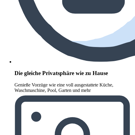
Die gleiche Privatsphäre wie zu Hause
Genieße Vorzüge wie eine voll ausgestattete Küche,
Waschmaschine, Pool, Garten und mehr