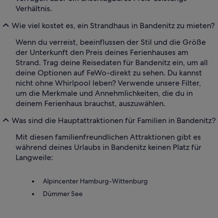
Verhältnis.
Wie viel kostet es, ein Strandhaus in Bandenitz zu mieten?
Wenn du verreist, beeinflussen der Stil und die Größe
der Unterkunft den Preis deines Ferienhauses am
Strand. Trag deine Reisedaten für Bandenitz ein, um all
deine Optionen auf FeWo-direkt zu sehen. Du kannst
nicht ohne Whirlpool leben? Verwende unsere Filter,
um die Merkmale und Annehmlichkeiten, die du in
deinem Ferienhaus brauchst, auszuwählen.
Was sind die Hauptattraktionen für Familien in Bandenitz?
Mit diesen familienfreundlichen Attraktionen gibt es
während deines Urlaubs in Bandenitz keinen Platz für
Langweile:
Alpincenter Hamburg-Wittenburg
Dümmer See