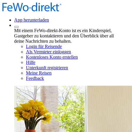
App herunterladen
Mit einem FeWo-direkt-Konto ist es ein Kinderspiel,
Gastgeber zu kontaktieren und den Überblick über all
deine Nachrichten zu behalten.
Login für Reisende
Als Vermieter einloggen
Kostenloses Konto erstellen
Hilfe
Unterkunft registrieren
Meine Reisen
Feedback