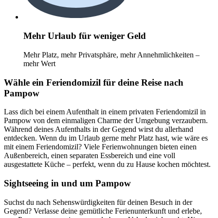
Mehr Urlaub für weniger Geld
Mehr Platz, mehr Privatsphäre, mehr Annehmlichkeiten –
mehr Wert
Wähle ein Feriendomizil für deine Reise nach
Pampow
Lass dich bei einem Aufenthalt in einem privaten Feriendomizil in
Pampow von dem einmaligen Charme der Umgebung verzaubern.
Während deines Aufenthalts in der Gegend wirst du allerhand
entdecken. Wenn du im Urlaub gerne mehr Platz hast, wie wäre es
mit einem Feriendomizil? Viele Ferienwohnungen bieten einen
Außenbereich, einen separaten Essbereich und eine voll
ausgestattete Küche – perfekt, wenn du zu Hause kochen möchtest.
Sightseeing in und um Pampow
Suchst du nach Sehenswürdigkeiten für deinen Besuch in der
Gegend? Verlasse deine gemütliche Ferienunterkunft und erlebe,