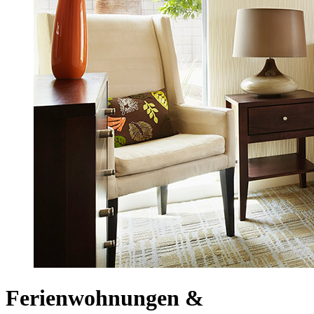
Ferienwohnungen &