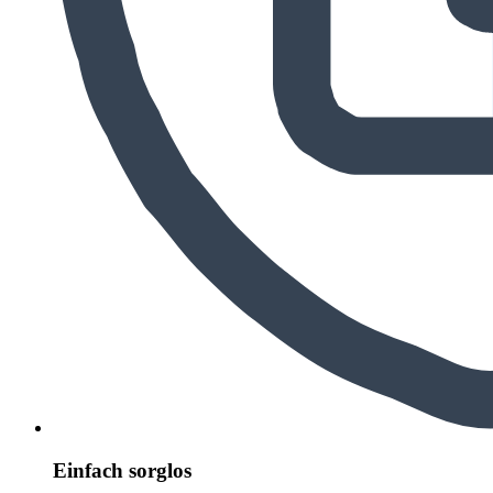
Einfach sorglos