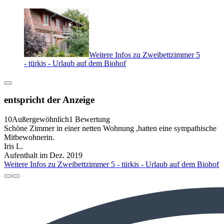
Weitere Infos zu Zweibettzimmer 5
- türkis - Urlaub auf dem Biohof
entspricht der Anzeige
10
Außergewöhnlich
1 Bewertung
Schöne Zimmer in einer netten Wohnung ,hatten eine sympathische
Mitbewohnerin.
Iris L.
Aufenthalt im Dez. 2019
Weitere Infos zu Zweibettzimmer 5 - türkis - Urlaub auf dem Biohof