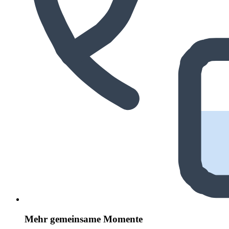
Mehr gemeinsame Momente