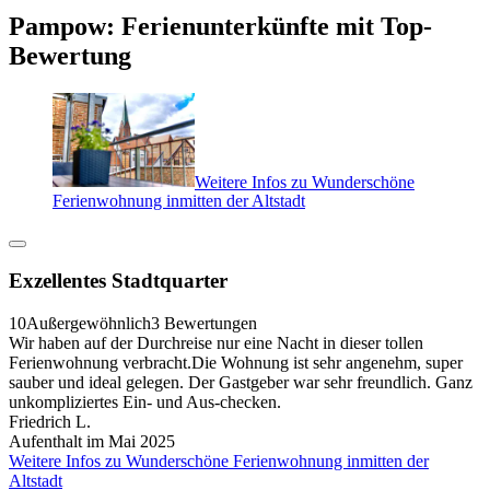
Pampow: Ferienunterkünfte mit Top-
Bewertung
Weitere Infos zu Wunderschöne
Ferienwohnung inmitten der Altstadt
Exzellentes Stadtquarter
10
Außergewöhnlich
3 Bewertungen
Wir haben auf der Durchreise nur eine Nacht in dieser tollen
Ferienwohnung verbracht.Die Wohnung ist sehr angenehm, super
sauber und ideal gelegen. Der Gastgeber war sehr freundlich. Ganz
unkompliziertes Ein- und Aus-checken.
Friedrich L.
Aufenthalt im Mai 2025
Weitere Infos zu Wunderschöne Ferienwohnung inmitten der
Altstadt