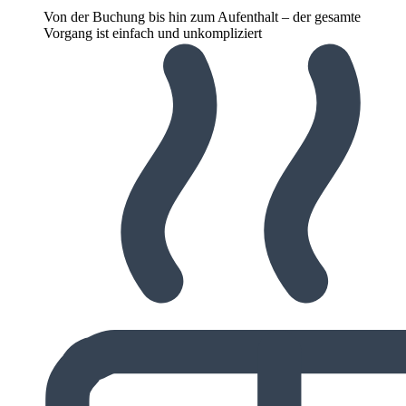
Von der Buchung bis hin zum Aufenthalt – der gesamte
Vorgang ist einfach und unkompliziert