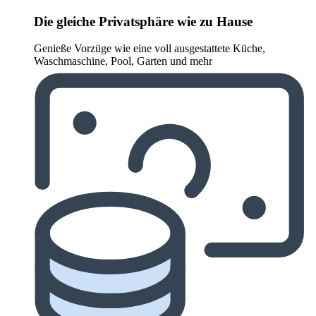
Die gleiche Privatsphäre wie zu Hause
Genieße Vorzüge wie eine voll ausgestattete Küche,
Waschmaschine, Pool, Garten und mehr