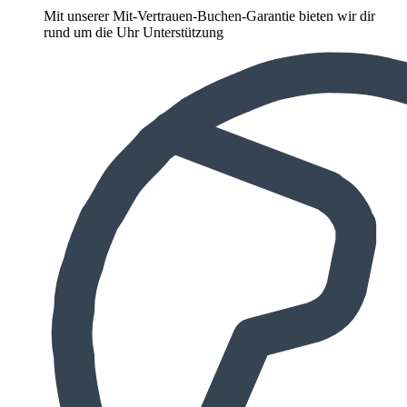
Mit unserer Mit-Vertrauen-Buchen-Garantie bieten wir dir
rund um die Uhr Unterstützung