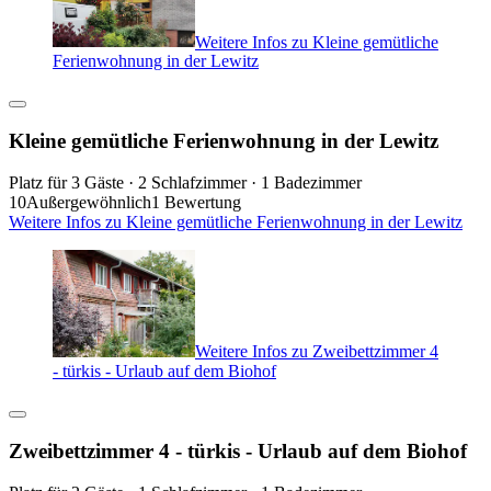
Weitere Infos zu Kleine gemütliche
Ferienwohnung in der Lewitz
Kleine gemütliche Ferienwohnung in der Lewitz
Platz für 3 Gäste · 2 Schlafzimmer · 1 Badezimmer
10
Außergewöhnlich
1 Bewertung
Weitere Infos zu Kleine gemütliche Ferienwohnung in der Lewitz
Weitere Infos zu Zweibettzimmer 4
- türkis - Urlaub auf dem Biohof
Zweibettzimmer 4 - türkis - Urlaub auf dem Biohof