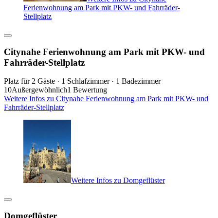
Ferienwohnung am Park mit PKW- und Fahrräder-
Stellplatz
Citynahe Ferienwohnung am Park mit PKW- und
Fahrräder-Stellplatz
Platz für 2 Gäste · 1 Schlafzimmer · 1 Badezimmer
10
Außergewöhnlich
1 Bewertung
Weitere Infos zu Citynahe Ferienwohnung am Park mit PKW- und
Fahrräder-Stellplatz
Weitere Infos zu Domgeflüster
Domgeflüster