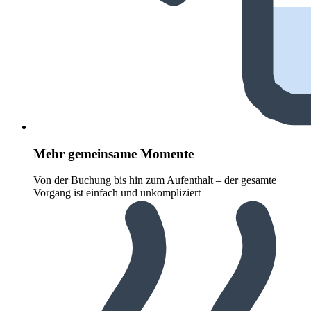
Mehr gemeinsame Momente
Von der Buchung bis hin zum Aufenthalt – der gesamte
Vorgang ist einfach und unkompliziert