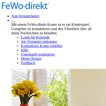
App herunterladen
Mit einem FeWo-direkt-Konto ist es ein Kinderspiel,
Gastgeber zu kontaktieren und den Überblick über all
deine Nachrichten zu behalten.
Login für Reisende
Als Vermieter einloggen
Kostenloses Konto erstellen
Hilfe
Unterkunft registrieren
Meine Reisen
Feedback