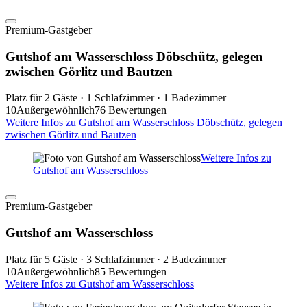
Premium-Gastgeber
Gutshof am Wasserschloss Döbschütz, gelegen
zwischen Görlitz und Bautzen
Platz für 2 Gäste · 1 Schlafzimmer · 1 Badezimmer
10
Außergewöhnlich
76 Bewertungen
Weitere Infos zu Gutshof am Wasserschloss Döbschütz, gelegen
zwischen Görlitz und Bautzen
Weitere Infos zu
Gutshof am Wasserschloss
Premium-Gastgeber
Gutshof am Wasserschloss
Platz für 5 Gäste · 3 Schlafzimmer · 2 Badezimmer
10
Außergewöhnlich
85 Bewertungen
Weitere Infos zu Gutshof am Wasserschloss