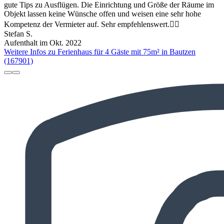
gute Tips zu Ausflügen. Die Einrichtung und Größe der Räume im
Objekt lassen keine Wünsche offen und weisen eine sehr hohe
Kompetenz der Vermieter auf. Sehr empfehlenswert.👍🏻
Stefan S.
Aufenthalt im Okt. 2022
Weitere Infos zu Ferienhaus für 4 Gäste mit 75m² in Bautzen
(167901)