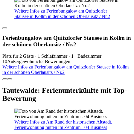
Weitere Infos zu Ferienbungalow am Quitzdorfer
Stausee in Kollm in der schönen Oberlausitz / Nr.2
Ferienbungalow am Quitzdorfer Stausee in Kollm in
der schönen Oberlausitz / Nr.2
Platz für 2 Gäste · 1 Schlafzimmer · 1+ Badezimmer
10
Außergewöhnlich
2 Bewertungen
Weitere Infos zu Ferienbungalow am Quitzdorfer Stausee in Kollm
in der schönen Oberlausitz / Nr.2
Tautewalde: Ferienunterkünfte mit Top-
Bewertung
Weitere Infos zu Am Rand der historischen Altstadt,
Ferienwohnung mitten im Zentrum - 04 Business