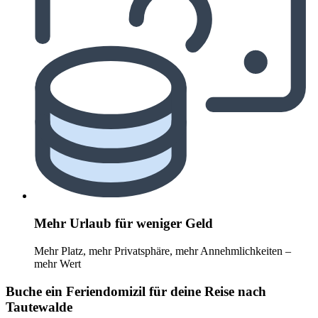
Mehr Urlaub für weniger Geld
Mehr Platz, mehr Privatsphäre, mehr Annehmlichkeiten –
mehr Wert
Buche ein Feriendomizil für deine Reise nach
Tautewalde