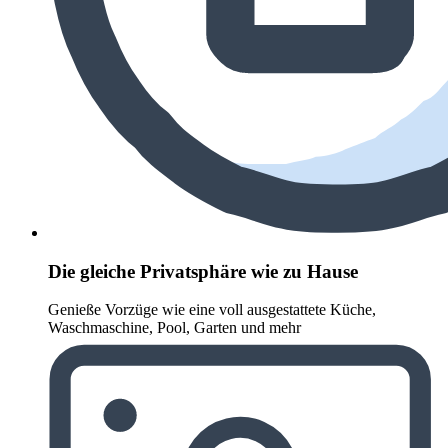
Die gleiche Privatsphäre wie zu Hause
Genieße Vorzüge wie eine voll ausgestattete Küche,
Waschmaschine, Pool, Garten und mehr