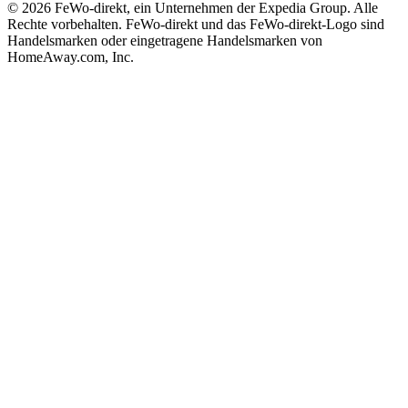
© 2026 FeWo-direkt, ein Unternehmen der Expedia Group. Alle
Rechte vorbehalten. FeWo-direkt und das FeWo-direkt-Logo sind
Handelsmarken oder eingetragene Handelsmarken von
HomeAway.com, Inc.