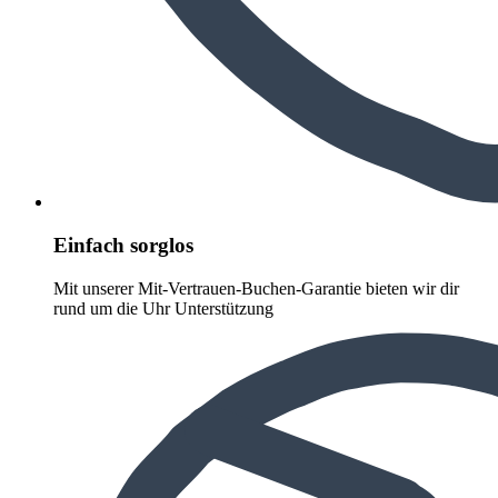
Einfach sorglos
Mit unserer Mit-Vertrauen-Buchen-Garantie bieten wir dir
rund um die Uhr Unterstützung