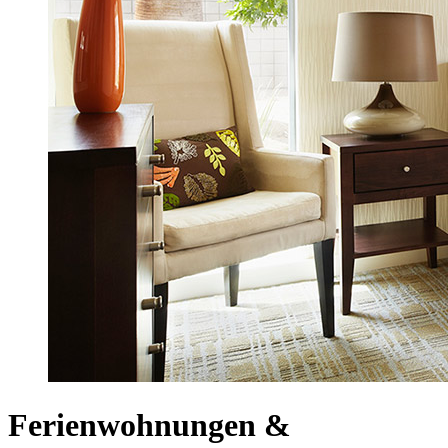
Ferienwohnungen &