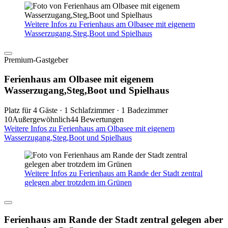
Weitere Infos zu Ferienhaus am Olbasee mit eigenem
Wasserzugang,Steg,Boot und Spielhaus
Premium-Gastgeber
Ferienhaus am Olbasee mit eigenem
Wasserzugang,Steg,Boot und Spielhaus
Platz für 4 Gäste · 1 Schlafzimmer · 1 Badezimmer
10
Außergewöhnlich
44 Bewertungen
Weitere Infos zu Ferienhaus am Olbasee mit eigenem
Wasserzugang,Steg,Boot und Spielhaus
Weitere Infos zu Ferienhaus am Rande der Stadt zentral
gelegen aber trotzdem im Grünen
Ferienhaus am Rande der Stadt zentral gelegen aber