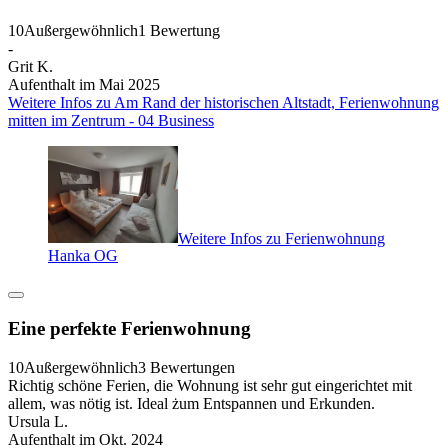
10
Außergewöhnlich
1 Bewertung
-
Grit K.
Aufenthalt im Mai 2025
Weitere Infos zu Am Rand der historischen Altstadt, Ferienwohnung
mitten im Zentrum - 04 Business
Weitere Infos zu Ferienwohnung
Hanka OG
Eine perfekte Ferienwohnung
10
Außergewöhnlich
3 Bewertungen
Richtig schöne Ferien, die Wohnung ist sehr gut eingerichtet mit
allem, was nötig ist. Ideal żum Entspannen und Erkunden.
Ursula L.
Aufenthalt im Okt. 2024