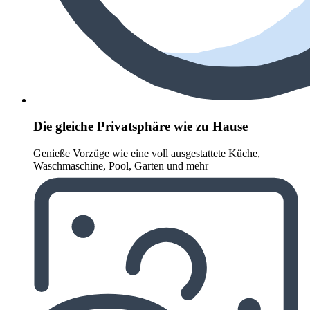
Die gleiche Privatsphäre wie zu Hause
Genieße Vorzüge wie eine voll ausgestattete Küche,
Waschmaschine, Pool, Garten und mehr