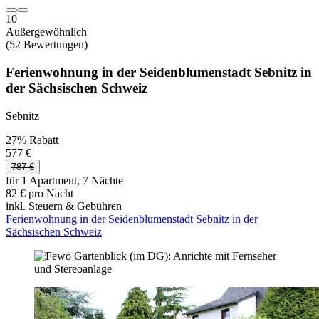
10
Außergewöhnlich
(52 Bewertungen)
Ferienwohnung in der Seidenblumenstadt Sebnitz in
der Sächsischen Schweiz
Sebnitz
27% Rabatt
577 €
787 €
für 1 Apartment, 7 Nächte
82 € pro Nacht
inkl. Steuern & Gebühren
Ferienwohnung in der Seidenblumenstadt Sebnitz in der
Sächsischen Schweiz