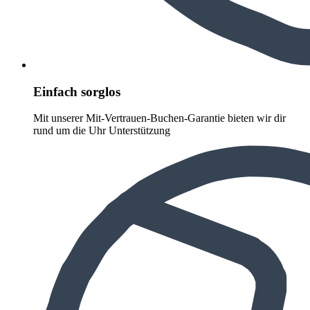
Einfach sorglos
Mit unserer Mit-Vertrauen-Buchen-Garantie bieten wir dir
rund um die Uhr Unterstützung