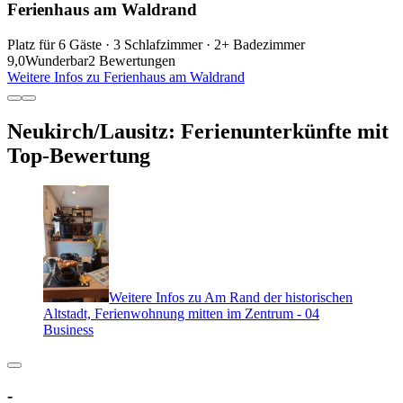
Ferienhaus am Waldrand
Platz für 6 Gäste · 3 Schlafzimmer · 2+ Badezimmer
9,0
Wunderbar
2 Bewertungen
Weitere Infos zu Ferienhaus am Waldrand
Neukirch/Lausitz: Ferienunterkünfte mit
Top-Bewertung
Weitere Infos zu Am Rand der historischen
Altstadt, Ferienwohnung mitten im Zentrum - 04
Business
-