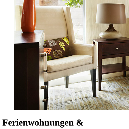
Ferienwohnungen &