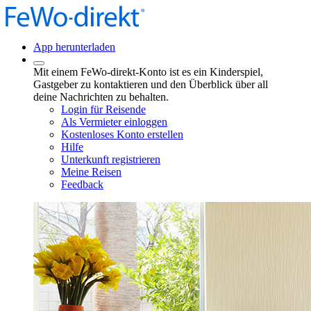
App herunterladen
Mit einem FeWo-direkt-Konto ist es ein Kinderspiel,
Gastgeber zu kontaktieren und den Überblick über all
deine Nachrichten zu behalten.
Login für Reisende
Als Vermieter einloggen
Kostenloses Konto erstellen
Hilfe
Unterkunft registrieren
Meine Reisen
Feedback