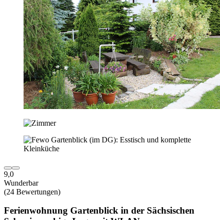
9,0
Wunderbar
(24 Bewertungen)
Ferienwohnung Gartenblick in der Sächsischen