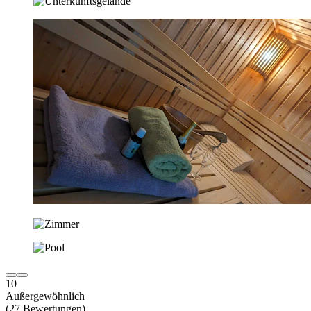
10
Außergewöhnlich
(27 Bewertungen)