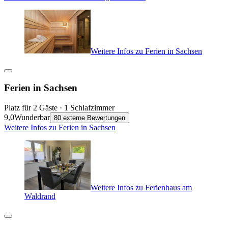
Weitere Infos zu Ferien in Sachsen
Ferien in Sachsen
Platz für 2 Gäste · 1 Schlafzimmer
9,0
Wunderbar
80 externe Bewertungen
Weitere Infos zu Ferien in Sachsen
Weitere Infos zu Ferienhaus am
Waldrand