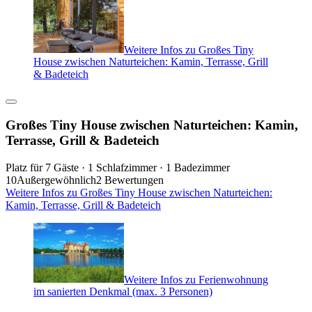
Weitere Infos zu Großes Tiny
House zwischen Naturteichen: Kamin, Terrasse, Grill
& Badeteich
Großes Tiny House zwischen Naturteichen: Kamin,
Terrasse, Grill & Badeteich
Platz für 7 Gäste · 1 Schlafzimmer · 1 Badezimmer
10
Außergewöhnlich
2 Bewertungen
Weitere Infos zu Großes Tiny House zwischen Naturteichen:
Kamin, Terrasse, Grill & Badeteich
Weitere Infos zu Ferienwohnung
im sanierten Denkmal (max. 3 Personen)