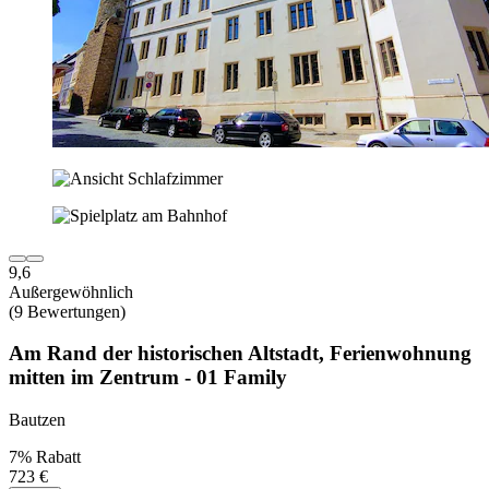
9,6
Außergewöhnlich
(9 Bewertungen)
Am Rand der historischen Altstadt, Ferienwohnung
mitten im Zentrum - 01 Family
Bautzen
7% Rabatt
723 €