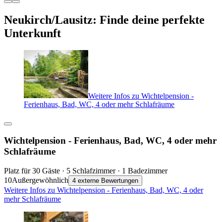
Neukirch/Lausitz: Finde deine perfekte
Unterkunft
Weitere Infos zu Wichtelpension -
Ferienhaus, Bad, WC, 4 oder mehr Schlafräume
Wichtelpension - Ferienhaus, Bad, WC, 4 oder mehr
Schlafräume
Platz für 30 Gäste · 5 Schlafzimmer · 1 Badezimmer
10
Außergewöhnlich
4 externe Bewertungen
Weitere Infos zu Wichtelpension - Ferienhaus, Bad, WC, 4 oder
mehr Schlafräume