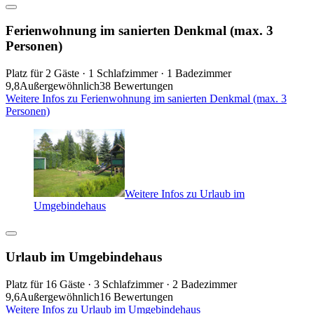
Ferienwohnung im sanierten Denkmal (max. 3
Personen)
Platz für 2 Gäste · 1 Schlafzimmer · 1 Badezimmer
9,8
Außergewöhnlich
38 Bewertungen
Weitere Infos zu Ferienwohnung im sanierten Denkmal (max. 3
Personen)
Weitere Infos zu Urlaub im
Umgebindehaus
Urlaub im Umgebindehaus
Platz für 16 Gäste · 3 Schlafzimmer · 2 Badezimmer
9,6
Außergewöhnlich
16 Bewertungen
Weitere Infos zu Urlaub im Umgebindehaus