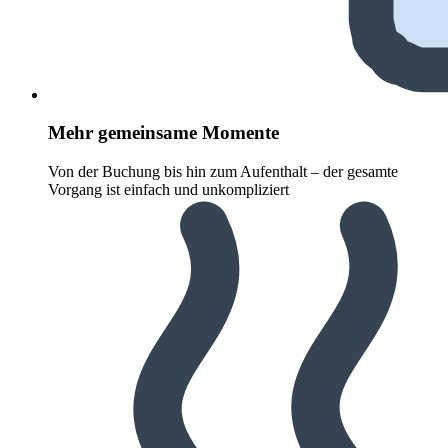
Mehr gemeinsame Momente
Von der Buchung bis hin zum Aufenthalt – der gesamte
Vorgang ist einfach und unkompliziert