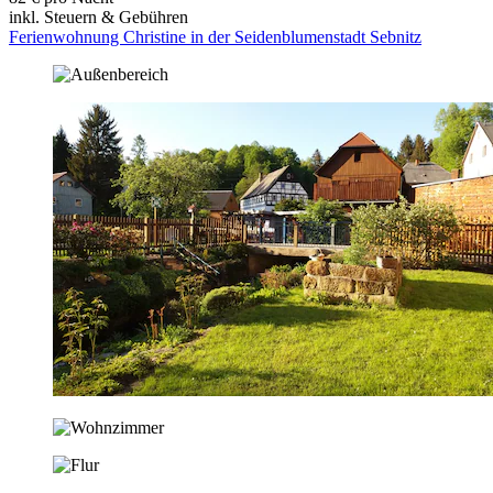
inkl. Steuern & Gebühren
Ferienwohnung Christine in der Seidenblumenstadt Sebnitz