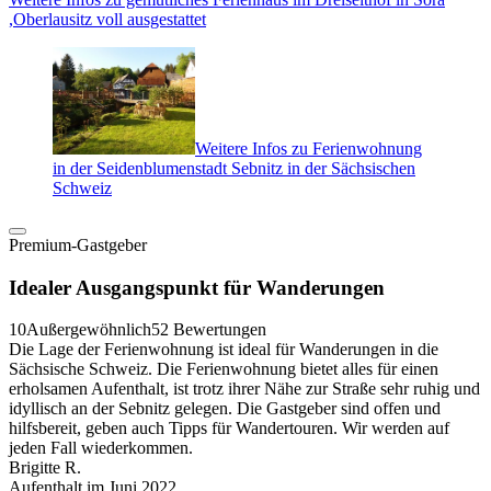
,Oberlausitz voll ausgestattet
Weitere Infos zu Ferienwohnung
in der Seidenblumenstadt Sebnitz in der Sächsischen
Schweiz
Premium-Gastgeber
Idealer Ausgangspunkt für Wanderungen
10
Außergewöhnlich
52 Bewertungen
Die Lage der Ferienwohnung ist ideal für Wanderungen in die
Sächsische Schweiz. Die Ferienwohnung bietet alles für einen
erholsamen Aufenthalt, ist trotz ihrer Nähe zur Straße sehr ruhig und
idyllisch an der Sebnitz gelegen. Die Gastgeber sind offen und
hilfsbereit, geben auch Tipps für Wandertouren. Wir werden auf
jeden Fall wiederkommen.
Brigitte R.
Aufenthalt im Juni 2022