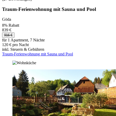
Traum-Ferienwohnung mit Sauna und Pool
Göda
8% Rabatt
839 €
916 €
für 1 Apartment, 7 Nächte
120 € pro Nacht
inkl. Steuern & Gebühren
Traum-Ferienwohnung mit Sauna und Pool