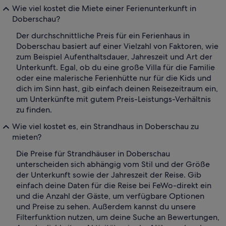
Wie viel kostet die Miete einer Ferienunterkunft in
Doberschau?
Der durchschnittliche Preis für ein Ferienhaus in
Doberschau basiert auf einer Vielzahl von Faktoren, wie
zum Beispiel Aufenthaltsdauer, Jahreszeit und Art der
Unterkunft. Egal, ob du eine große Villa für die Familie
oder eine malerische Ferienhütte nur für die Kids und
dich im Sinn hast, gib einfach deinen Reisezeitraum ein,
um Unterkünfte mit gutem Preis-Leistungs-Verhältnis
zu finden.
Wie viel kostet es, ein Strandhaus in Doberschau zu
mieten?
Die Preise für Strandhäuser in Doberschau
unterscheiden sich abhängig vom Stil und der Größe
der Unterkunft sowie der Jahreszeit der Reise. Gib
einfach deine Daten für die Reise bei FeWo-direkt ein
und die Anzahl der Gäste, um verfügbare Optionen
und Preise zu sehen. Außerdem kannst du unsere
Filterfunktion nutzen, um deine Suche an Bewertungen,