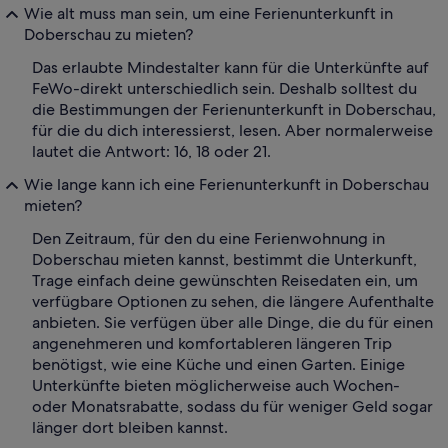
Wie alt muss man sein, um eine Ferienunterkunft in
Doberschau zu mieten?
Das erlaubte Mindestalter kann für die Unterkünfte auf
FeWo-direkt unterschiedlich sein. Deshalb solltest du
die Bestimmungen der Ferienunterkunft in Doberschau,
für die du dich interessierst, lesen. Aber normalerweise
lautet die Antwort: 16, 18 oder 21.
Wie lange kann ich eine Ferienunterkunft in Doberschau
mieten?
Den Zeitraum, für den du eine Ferienwohnung in
Doberschau mieten kannst, bestimmt die Unterkunft,
Trage einfach deine gewünschten Reisedaten ein, um
verfügbare Optionen zu sehen, die längere Aufenthalte
anbieten. Sie verfügen über alle Dinge, die du für einen
angenehmeren und komfortableren längeren Trip
benötigst, wie eine Küche und einen Garten. Einige
Unterkünfte bieten möglicherweise auch Wochen-
oder Monatsrabatte, sodass du für weniger Geld sogar
länger dort bleiben kannst.