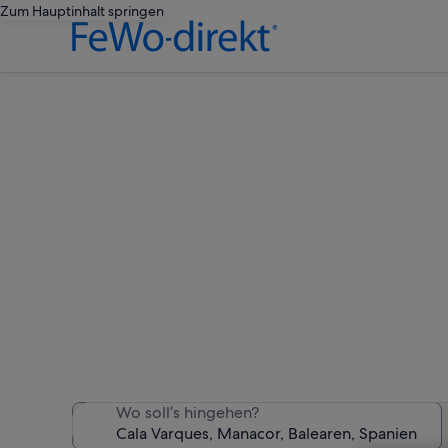
Zum Hauptinhalt springen
Fer
Wir haben 1.638 Ferienunte
Wo soll’s hingehen?