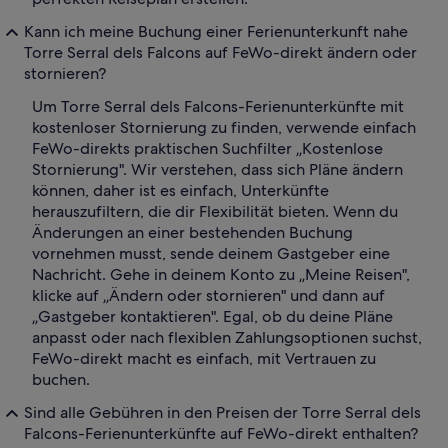
Kann ich meine Buchung einer Ferienunterkunft nahe
Torre Serral dels Falcons auf FeWo-direkt ändern oder
stornieren?
Um Torre Serral dels Falcons-Ferienunterkünfte mit
kostenloser Stornierung zu finden, verwende einfach
FeWo-direkts praktischen Suchfilter „Kostenlose
Stornierung". Wir verstehen, dass sich Pläne ändern
können, daher ist es einfach, Unterkünfte
herauszufiltern, die dir Flexibilität bieten. Wenn du
Änderungen an einer bestehenden Buchung
vornehmen musst, sende deinem Gastgeber eine
Nachricht. Gehe in deinem Konto zu „Meine Reisen",
klicke auf „Ändern oder stornieren" und dann auf
„Gastgeber kontaktieren". Egal, ob du deine Pläne
anpasst oder nach flexiblen Zahlungsoptionen suchst,
FeWo-direkt macht es einfach, mit Vertrauen zu
buchen.
Sind alle Gebühren in den Preisen der Torre Serral dels
Falcons-Ferienunterkünfte auf FeWo-direkt enthalten?