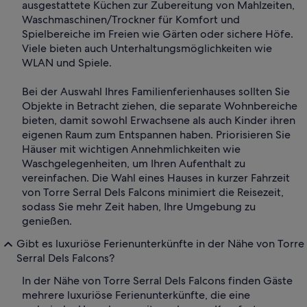
ausgestattete Küchen zur Zubereitung von Mahlzeiten,
Waschmaschinen/Trockner für Komfort und
Spielbereiche im Freien wie Gärten oder sichere Höfe.
Viele bieten auch Unterhaltungsmöglichkeiten wie
WLAN und Spiele.
Bei der Auswahl Ihres Familienferienhauses sollten Sie
Objekte in Betracht ziehen, die separate Wohnbereiche
bieten, damit sowohl Erwachsene als auch Kinder ihren
eigenen Raum zum Entspannen haben. Priorisieren Sie
Häuser mit wichtigen Annehmlichkeiten wie
Waschgelegenheiten, um Ihren Aufenthalt zu
vereinfachen. Die Wahl eines Hauses in kurzer Fahrzeit
von Torre Serral Dels Falcons minimiert die Reisezeit,
sodass Sie mehr Zeit haben, Ihre Umgebung zu
genießen.
Gibt es luxuriöse Ferienunterkünfte in der Nähe von Torre
Serral Dels Falcons?
In der Nähe von Torre Serral Dels Falcons finden Gäste
mehrere luxuriöse Ferienunterkünfte, die eine