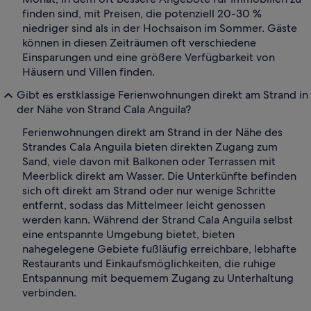
finden sind, mit Preisen, die potenziell 20-30 %
niedriger sind als in der Hochsaison im Sommer. Gäste
können in diesen Zeiträumen oft verschiedene
Einsparungen und eine größere Verfügbarkeit von
Häusern und Villen finden.
Gibt es erstklassige Ferienwohnungen direkt am Strand in
der Nähe von Strand Cala Anguila?
Ferienwohnungen direkt am Strand in der Nähe des
Strandes Cala Anguila bieten direkten Zugang zum
Sand, viele davon mit Balkonen oder Terrassen mit
Meerblick direkt am Wasser. Die Unterkünfte befinden
sich oft direkt am Strand oder nur wenige Schritte
entfernt, sodass das Mittelmeer leicht genossen
werden kann. Während der Strand Cala Anguila selbst
eine entspannte Umgebung bietet, bieten
nahegelegene Gebiete fußläufig erreichbare, lebhafte
Restaurants und Einkaufsmöglichkeiten, die ruhige
Entspannung mit bequemem Zugang zu Unterhaltung
verbinden.