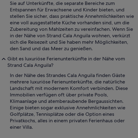
Sie auf Unterkünfte, die separate Bereiche zum
Entspannen für Erwachsene und Kinder bieten, und
stellen Sie sicher, dass praktische Annehmlichkeiten wie
eine voll ausgestattete Küche vorhanden sind, um die
Zubereitung von Mahlzeiten zu vereinfachen. Wenn Sie
in der Nähe von Strand Cala Anguila wohnen, verkürzt
sich die Reisezeit und Sie haben mehr Möglichkeiten,
den Sand und das Meer zu genießen.
Gibt es luxuriöse Ferienunterkünfte in der Nähe vom
Strand Cala Anguila?
In der Nähe des Strandes Cala Anguila finden Gäste
mehrere luxuriöse Ferienunterkünfte, die natürliche
Landschaft mit modernem Komfort verbinden. Diese
Immobilien verfügen oft über private Pools,
Klimaanlage und atemberaubende Bergaussichten.
Einige bieten sogar exklusive Annehmlichkeiten wie
Golfplätze, Tennisplätze oder die Option eines
Privatkochs, alles in einem privaten Ferienhaus oder
einer Villa.