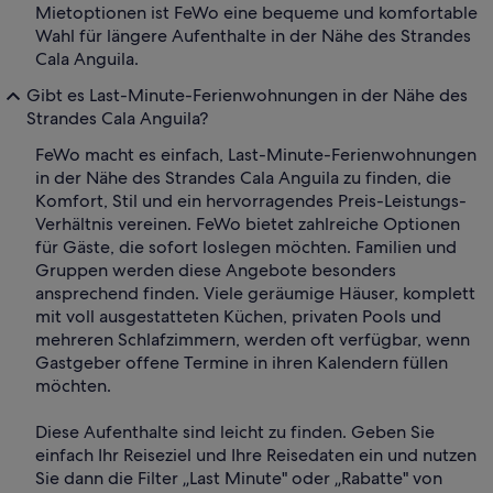
Mietoptionen ist FeWo eine bequeme und komfortable
Wahl für längere Aufenthalte in der Nähe des Strandes
Cala Anguila.
Gibt es Last-Minute-Ferienwohnungen in der Nähe des
Strandes Cala Anguila?
FeWo macht es einfach, Last-Minute-Ferienwohnungen
in der Nähe des Strandes Cala Anguila zu finden, die
Komfort, Stil und ein hervorragendes Preis-Leistungs-
Verhältnis vereinen. FeWo bietet zahlreiche Optionen
für Gäste, die sofort loslegen möchten. Familien und
Gruppen werden diese Angebote besonders
ansprechend finden. Viele geräumige Häuser, komplett
mit voll ausgestatteten Küchen, privaten Pools und
mehreren Schlafzimmern, werden oft verfügbar, wenn
Gastgeber offene Termine in ihren Kalendern füllen
möchten.
Diese Aufenthalte sind leicht zu finden. Geben Sie
einfach Ihr Reiseziel und Ihre Reisedaten ein und nutzen
Sie dann die Filter „Last Minute" oder „Rabatte" von