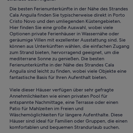
Die besten Ferienunterkünfte in der Nähe des Strandes
Cala Anguila finden Sie typischerweise direkt in Porto
Cristo Novo und den umliegenden Küstengebieten.
Hier finden Sie eine große Auswahl, wobei viele
Optionen private Ferienhäuser in Wassernähe oder
geräumige Villen mit exzellenter Ausstattung sind. Sie
können aus Unterkünften wählen, die einfachen Zugang
zum Strand bieten, hervorragend geeignet, um die
mediterrane Sonne zu genießen. Die besten
Ferienunterkünfte in der Nähe des Strandes Cala
Anguila sind leicht zu finden, wobei viele Objekte eine
fantastische Basis für Ihren Aufenthalt bieten.
Viele dieser Häuser verfügen über sehr gefragte
Annehmlichkeiten wie einen privaten Pool für
entspannte Nachmittage, eine Terrasse oder einen
Patio für Mahlzeiten im Freien und
Wäschemöglichkeiten für längere Aufenthalte. Diese
Häuser sind ideal für Familien oder Gruppen, die einen
komfortablen und bequemen Strandurlaub suchen.