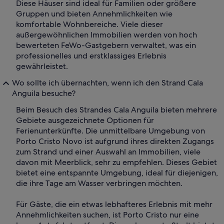
Diese Häuser sind ideal für Familien oder größere
Gruppen und bieten Annehmlichkeiten wie
komfortable Wohnbereiche. Viele dieser
außergewöhnlichen Immobilien werden von hoch
bewerteten FeWo-Gastgebern verwaltet, was ein
professionelles und erstklassiges Erlebnis
gewährleistet.
Wo sollte ich übernachten, wenn ich den Strand Cala
Anguila besuche?
Beim Besuch des Strandes Cala Anguila bieten mehrere
Gebiete ausgezeichnete Optionen für
Ferienunterkünfte. Die unmittelbare Umgebung von
Porto Cristo Novo ist aufgrund ihres direkten Zugangs
zum Strand und einer Auswahl an Immobilien, viele
davon mit Meerblick, sehr zu empfehlen. Dieses Gebiet
bietet eine entspannte Umgebung, ideal für diejenigen,
die ihre Tage am Wasser verbringen möchten.
Für Gäste, die ein etwas lebhafteres Erlebnis mit mehr
Annehmlichkeiten suchen, ist Porto Cristo nur eine