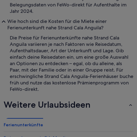
Belegungsdaten von FeWo-direkt für Aufenthalte im
Jahr 2024.
Wie hoch sind die Kosten für die Miete einer
Ferienunterkunft nahe Strand Cala Anguila?
Die Preise für Ferienunterkünfte nahe Strand Cala
Anguila variieren je nach Faktoren wie Reisedatum,
Aufenthaltsdauer, Art der Unterkunft und Lage. Gib
einfach deine Reisedaten ein, um eine große Auswahl
an Optionen zu entdecken – egal, ob du alleine, als
Paar, mit der Familie oder in einer Gruppe reist. Für
erschwingliche Strand Cala Anguila-Ferienhäuser buche
früh und nutze das kostenlose Prämienprogramm von
FeWo-direkt.
Weitere Urlaubsideen
Ferienunterkünfte