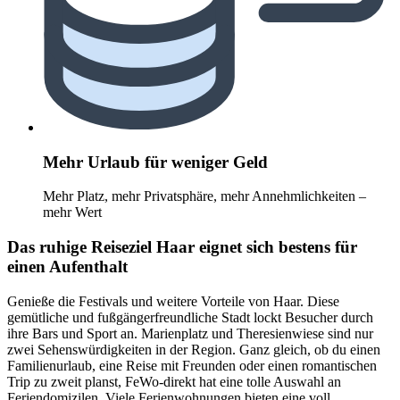
Mehr Urlaub für weniger Geld
Mehr Platz, mehr Privatsphäre, mehr Annehmlichkeiten –
mehr Wert
Das ruhige Reiseziel Haar eignet sich bestens für
einen Aufenthalt
Genieße die Festivals und weitere Vorteile von Haar. Diese
gemütliche und fußgängerfreundliche Stadt lockt Besucher durch
ihre Bars und Sport an. Marienplatz und Theresienwiese sind nur
zwei Sehenswürdigkeiten in der Region. Ganz gleich, ob du einen
Familienurlaub, eine Reise mit Freunden oder einen romantischen
Trip zu zweit planst, FeWo-direkt hat eine tolle Auswahl an
Feriendomizilen. Viele Ferienwohnungen bieten eine voll