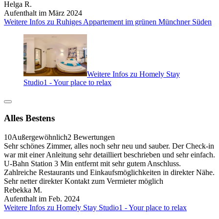
Helga R.
Aufenthalt im März 2024
Weitere Infos zu Ruhiges Appartement im grünen Münchner Süden
Weitere Infos zu Homely Stay
Studio1 - Your place to relax
Alles Bestens
10
Außergewöhnlich
2 Bewertungen
Sehr schönes Zimmer, alles noch sehr neu und sauber. Der Check-in
war mit einer Anleitung sehr detailliert beschrieben und sehr einfach.
U-Bahn Station 3 Min entfernt mit sehr gutem Anschluss.
Zahlreiche Restaurants und Einkaufsmöglichkeiten in direkter Nähe.
Sehr netter direkter Kontakt zum Vermieter möglich
Rebekka M.
Aufenthalt im Feb. 2024
Weitere Infos zu Homely Stay Studio1 - Your place to relax