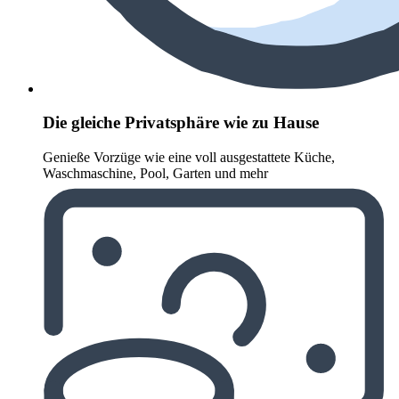
Die gleiche Privatsphäre wie zu Hause
Genieße Vorzüge wie eine voll ausgestattete Küche,
Waschmaschine, Pool, Garten und mehr