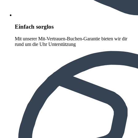
Einfach sorglos
Mit unserer Mit-Vertrauen-Buchen-Garantie bieten wir dir
rund um die Uhr Unterstützung