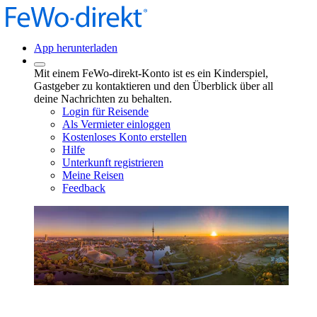
App herunterladen
Mit einem FeWo-direkt-Konto ist es ein Kinderspiel,
Gastgeber zu kontaktieren und den Überblick über all
deine Nachrichten zu behalten.
Login für Reisende
Als Vermieter einloggen
Kostenloses Konto erstellen
Hilfe
Unterkunft registrieren
Meine Reisen
Feedback