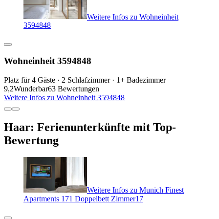
Weitere Infos zu Wohneinheit
3594848
Wohneinheit 3594848
Platz für 4 Gäste · 2 Schlafzimmer · 1+ Badezimmer
9,2
Wunderbar
63 Bewertungen
Weitere Infos zu Wohneinheit 3594848
Haar: Ferienunterkünfte mit Top-
Bewertung
Weitere Infos zu Munich Finest
Apartments 171 Doppelbett Zimmer17