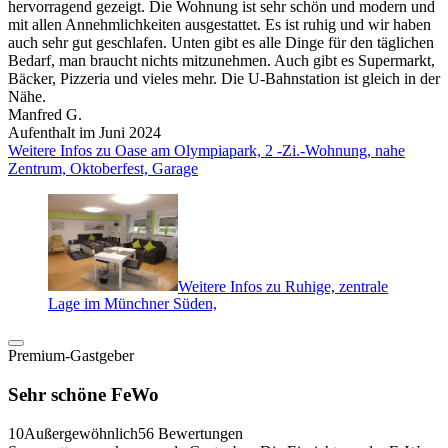
hervorragend gezeigt. Die Wohnung ist sehr schön und modern und
mit allen Annehmlichkeiten ausgestattet. Es ist ruhig und wir haben
auch sehr gut geschlafen. Unten gibt es alle Dinge für den täglichen
Bedarf, man braucht nichts mitzunehmen. Auch gibt es Supermarkt,
Bäcker, Pizzeria und vieles mehr. Die U-Bahnstation ist gleich in der
Nähe.
Manfred G.
Aufenthalt im Juni 2024
Weitere Infos zu Oase am Olympiapark, 2 -Zi.-Wohnung, nahe
Zentrum, Oktoberfest, Garage
Weitere Infos zu Ruhige, zentrale
Lage im Münchner Süden,
Premium-Gastgeber
Sehr schöne FeWo
10
Außergewöhnlich
56 Bewertungen