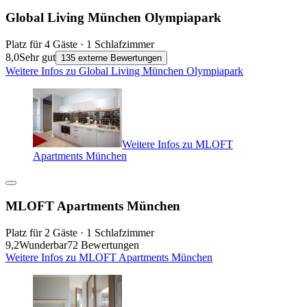
Global Living München Olympiapark
Platz für 4 Gäste · 1 Schlafzimmer
8,0
Sehr gut
135 externe Bewertungen
Weitere Infos zu Global Living München Olympiapark
Weitere Infos zu MLOFT
Apartments München
MLOFT Apartments München
Platz für 2 Gäste · 1 Schlafzimmer
9,2
Wunderbar
72 Bewertungen
Weitere Infos zu MLOFT Apartments München