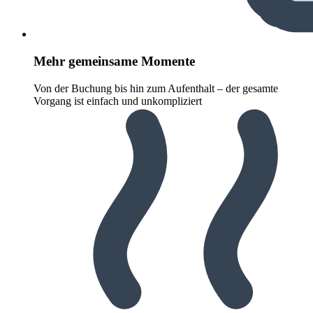
Mehr gemeinsame Momente
Von der Buchung bis hin zum Aufenthalt – der gesamte
Vorgang ist einfach und unkompliziert