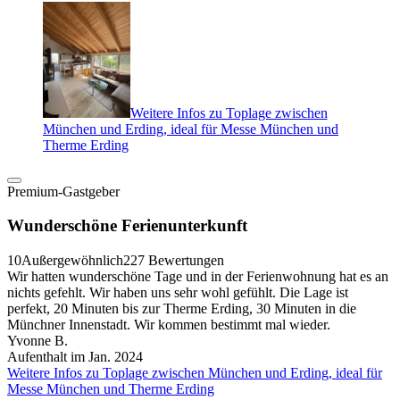
Weitere Infos zu Toplage zwischen
München und Erding, ideal für Messe München und
Therme Erding
Premium-Gastgeber
Wunderschöne Ferienunterkunft
10
Außergewöhnlich
227 Bewertungen
Wir hatten wunderschöne Tage und in der Ferienwohnung hat es an
nichts gefehlt. Wir haben uns sehr wohl gefühlt. Die Lage ist
perfekt, 20 Minuten bis zur Therme Erding, 30 Minuten in die
Münchner Innenstadt. Wir kommen bestimmt mal wieder.
Yvonne B.
Aufenthalt im Jan. 2024
Weitere Infos zu Toplage zwischen München und Erding, ideal für
Messe München und Therme Erding