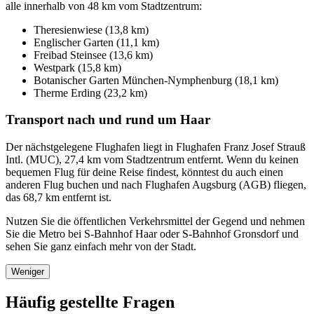
alle innerhalb von 48 km vom Stadtzentrum:
Theresienwiese (13,8 km)
Englischer Garten (11,1 km)
Freibad Steinsee (13,6 km)
Westpark (15,8 km)
Botanischer Garten München-Nymphenburg (18,1 km)
Therme Erding (23,2 km)
Transport nach und rund um Haar
Der nächstgelegene Flughafen liegt in Flughafen Franz Josef Strauß
Intl. (MUC), 27,4 km vom Stadtzentrum entfernt. Wenn du keinen
bequemen Flug für deine Reise findest, könntest du auch einen
anderen Flug buchen und nach Flughafen Augsburg (AGB) fliegen,
das 68,7 km entfernt ist.
Nutzen Sie die öffentlichen Verkehrsmittel der Gegend und nehmen
Sie die Metro bei S-Bahnhof Haar oder S-Bahnhof Gronsdorf und
sehen Sie ganz einfach mehr von der Stadt.
Weniger
Häufig gestellte Fragen