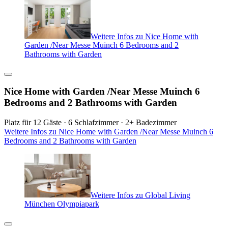
Weitere Infos zu Nice Home with
Garden /Near Messe Muinch 6 Bedrooms and 2
Bathrooms with Garden
Nice Home with Garden /Near Messe Muinch 6
Bedrooms and 2 Bathrooms with Garden
Platz für 12 Gäste · 6 Schlafzimmer · 2+ Badezimmer
Weitere Infos zu Nice Home with Garden /Near Messe Muinch 6
Bedrooms and 2 Bathrooms with Garden
Weitere Infos zu Global Living
München Olympiapark