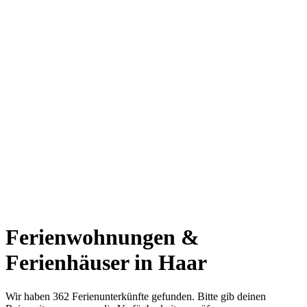
Ferienwohnungen &
Ferienhäuser in Haar
Wir haben 362 Ferienunterkünfte gefunden. Bitte gib deinen