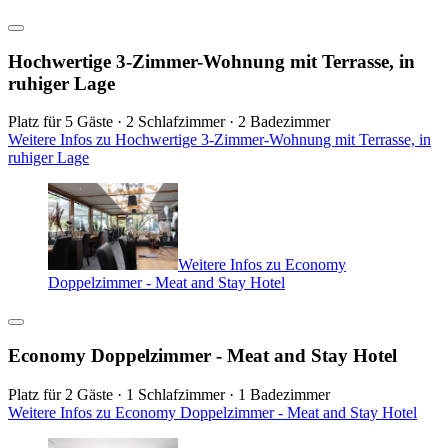
Hochwertige 3-Zimmer-Wohnung mit Terrasse, in
ruhiger Lage
Platz für 5 Gäste · 2 Schlafzimmer · 2 Badezimmer
Weitere Infos zu Hochwertige 3-Zimmer-Wohnung mit Terrasse, in
ruhiger Lage
Weitere Infos zu Economy
Doppelzimmer - Meat and Stay Hotel
Economy Doppelzimmer - Meat and Stay Hotel
Platz für 2 Gäste · 1 Schlafzimmer · 1 Badezimmer
Weitere Infos zu Economy Doppelzimmer - Meat and Stay Hotel