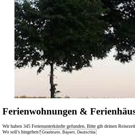
Ferienwohnungen & Ferienhäus
Wir haben 345 Ferienunterkünfte gefunden. Bitte gib deinen Reisezei
Wo soll’s hingehen?