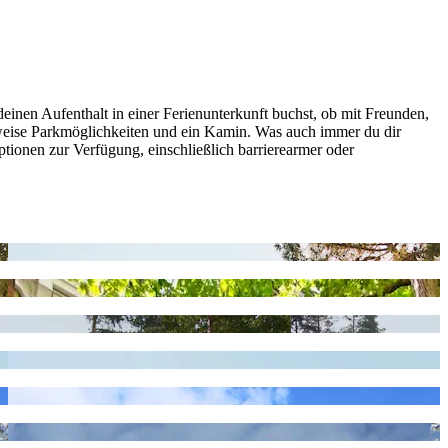
einen Aufenthalt in einer Ferienunterkunft buchst, ob mit Freunden,
erweise Parkmöglichkeiten und ein Kamin. Was auch immer du dir
 Optionen zur Verfügung, einschließlich barrierearmer oder