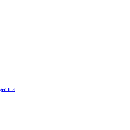
geöffnet