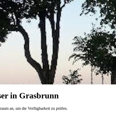
er in Grasbrunn
traum an, um die Verfügbarkeit zu prüfen.