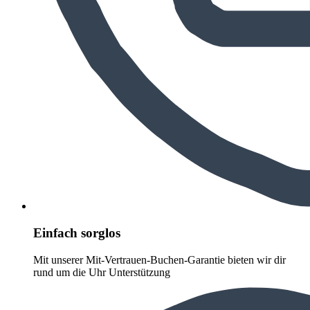
Einfach sorglos
Mit unserer Mit-Vertrauen-Buchen-Garantie bieten wir dir
rund um die Uhr Unterstützung