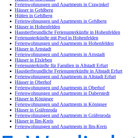
Ferienwohnungen und Apartments in Crawinkel
Häuser in Gehlberg
Hütten in Gehlberg
Ferienwohnungen und Apartments in Gehlberg
Häuser in Hohenfelden
Haustierfreundliche Ferienunterkünfte in Hohenfelden
Ferienunterkünfte mit Pool in Hohenfelden
Ferienwohnungen und Apartments in Hohenfelden
Häuser in Arnstadt
Ferienwohnungen und Apartments in Arnstadt
Häuser in Elxleben
Ferienunterkünfte für Familien in Altstadt Erfurt
Haustierfreundliche Ferienunterkünfte in Altstadt Erfurt
Ferienwohnungen und Apartments in Altstadt Erfurt
Häuser in Oberhof
Ferienwohnungen und Apartments in Oberhof
Ferienwohnungen und Apartments in Daberstedt
Häuser in Königsee
Ferienwohnungen und Apartments in Königsee
Häuser in Gräfenroda
Ferienwohnungen und Apartments in Gräfenroda
Häuser in Ilm-Kreis
Ferienwohnungen und Apartments in Ilm-Kreis