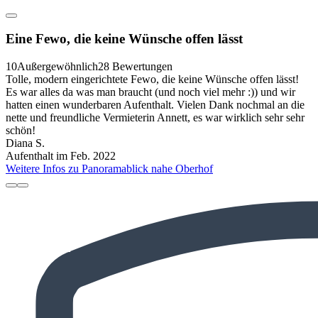
Eine Fewo, die keine Wünsche offen lässt
10
Außergewöhnlich
28 Bewertungen
Tolle, modern eingerichtete Fewo, die keine Wünsche offen lässt!
Es war alles da was man braucht (und noch viel mehr :)) und wir
hatten einen wunderbaren Aufenthalt. Vielen Dank nochmal an die
nette und freundliche Vermieterin Annett, es war wirklich sehr sehr
schön!
Diana S.
Aufenthalt im Feb. 2022
Weitere Infos zu Panoramablick nahe Oberhof