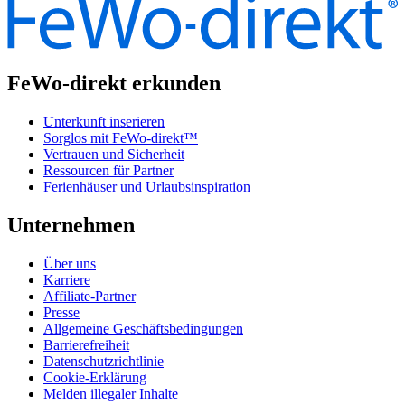
FeWo-direkt erkunden
Unterkunft inserieren
Sorglos mit FeWo-direkt™
Vertrauen und Sicherheit
Ressourcen für Partner
Ferienhäuser und Urlaubsinspiration
Unternehmen
Über uns
Karriere
Affiliate-Partner
Presse
Allgemeine Geschäftsbedingungen
Barrierefreiheit
Datenschutzrichtlinie
Cookie-Erklärung
Melden illegaler Inhalte