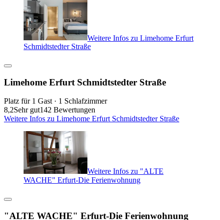
Weitere Infos zu Limehome Erfurt
Schmidtstedter Straße
Limehome Erfurt Schmidtstedter Straße
Platz für 1 Gast · 1 Schlafzimmer
8,2
Sehr gut
142 Bewertungen
Weitere Infos zu Limehome Erfurt Schmidtstedter Straße
Weitere Infos zu "ALTE
WACHE" Erfurt-Die Ferienwohnung
"ALTE WACHE" Erfurt-Die Ferienwohnung