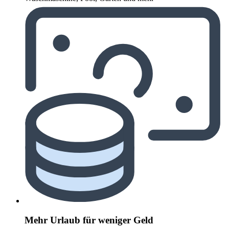
Mehr Urlaub für weniger Geld