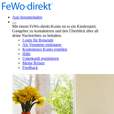
App herunterladen
Mit einem FeWo-direkt-Konto ist es ein Kinderspiel,
Gastgeber zu kontaktieren und den Überblick über all
deine Nachrichten zu behalten.
Login für Reisende
Als Vermieter einloggen
Kostenloses Konto erstellen
Hilfe
Unterkunft registrieren
Meine Reisen
Feedback