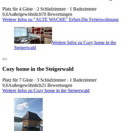
Platz für 4 Gäste · 2 Schlafzimmer · 1 Badezimmer
9,6
Außergewöhnlich
70 Bewertungen
Weitere Infos zu "ALTE WACHE" Erfurt-Die Ferienwohnung
Weitere Infos zu Cozy home in the
Steigerwald
Cozy home in the Steigerwald
Platz für 7 Gäste · 3 Schlafzimmer · 1 Badezimmer
9,6
Außergewöhnlich
21 Bewertungen
Weitere Infos zu Cozy home in the Steigerwald