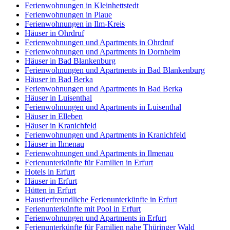
Ferienwohnungen in Kleinhettstedt
Ferienwohnungen in Plaue
Ferienwohnungen in Ilm-Kreis
Häuser in Ohrdruf
Ferienwohnungen und Apartments in Ohrdruf
Ferienwohnungen und Apartments in Dornheim
Häuser in Bad Blankenburg
Ferienwohnungen und Apartments in Bad Blankenburg
Häuser in Bad Berka
Ferienwohnungen und Apartments in Bad Berka
Häuser in Luisenthal
Ferienwohnungen und Apartments in Luisenthal
Häuser in Elleben
Häuser in Kranichfeld
Ferienwohnungen und Apartments in Kranichfeld
Häuser in Ilmenau
Ferienwohnungen und Apartments in Ilmenau
Ferienunterkünfte für Familien in Erfurt
Hotels in Erfurt
Häuser in Erfurt
Hütten in Erfurt
Haustierfreundliche Ferienunterkünfte in Erfurt
Ferienunterkünfte mit Pool in Erfurt
Ferienwohnungen und Apartments in Erfurt
Ferienunterkünfte für Familien nahe Thüringer Wald