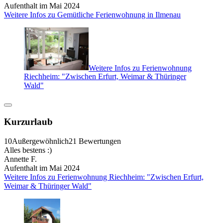
Aufenthalt im Mai 2024
Weitere Infos zu Gemütliche Ferienwohnung in Ilmenau
Weitere Infos zu Ferienwohnung
Riechheim: "Zwischen Erfurt, Weimar & Thüringer
Wald"
Kurzurlaub
10
Außergewöhnlich
21 Bewertungen
Alles bestens :)
Annette F.
Aufenthalt im Mai 2024
Weitere Infos zu Ferienwohnung Riechheim: "Zwischen Erfurt,
Weimar & Thüringer Wald"