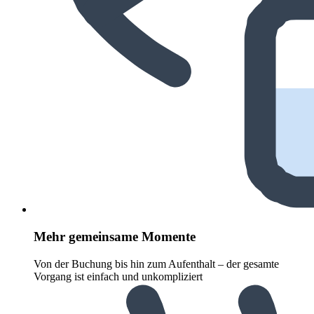
Mehr gemeinsame Momente
Von der Buchung bis hin zum Aufenthalt – der gesamte
Vorgang ist einfach und unkompliziert