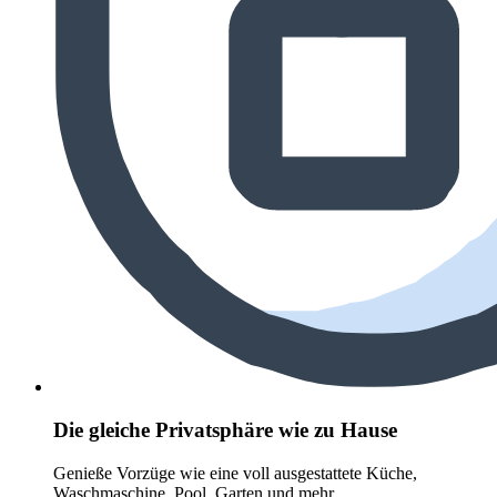
Die gleiche Privatsphäre wie zu Hause
Genieße Vorzüge wie eine voll ausgestattete Küche,
Waschmaschine, Pool, Garten und mehr