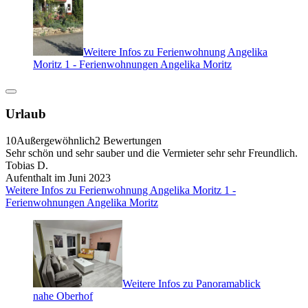
Weitere Infos zu Ferienwohnung Angelika
Moritz 1 - Ferienwohnungen Angelika Moritz
Urlaub
10
Außergewöhnlich
2 Bewertungen
Sehr schön und sehr sauber und die Vermieter sehr sehr Freundlich.
Tobias D.
Aufenthalt im Juni 2023
Weitere Infos zu Ferienwohnung Angelika Moritz 1 -
Ferienwohnungen Angelika Moritz
Weitere Infos zu Panoramablick
nahe Oberhof