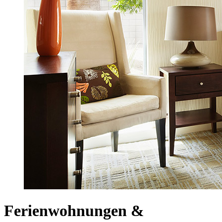
Ferienwohnungen &