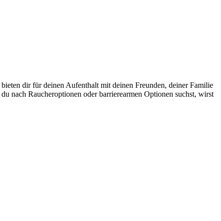
bieten dir für deinen Aufenthalt mit deinen Freunden, deiner Familie
 du nach Raucheroptionen oder barrierearmen Optionen suchst, wirst