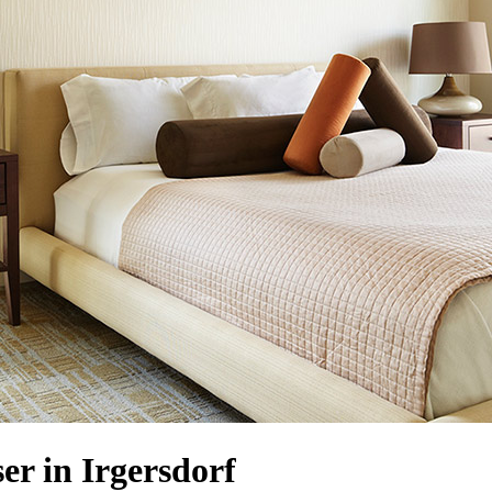
r in Irgersdorf