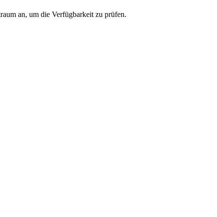
traum an, um die Verfügbarkeit zu prüfen.