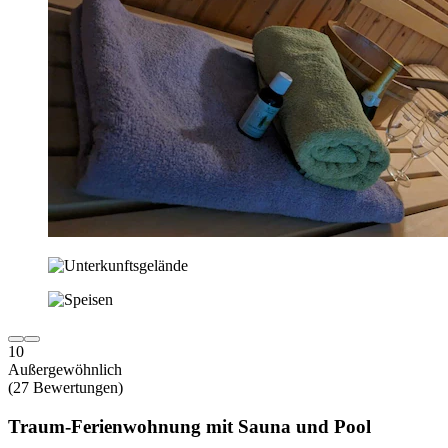
10
Außergewöhnlich
(27 Bewertungen)
Traum-Ferienwohnung mit Sauna und Pool