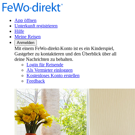
App öffnen
Unterkunft registrieren
Hilfe
Meine Reisen
Anmelden
Mit einem FeWo-direkt-Konto ist es ein Kinderspiel,
Gastgeber zu kontaktieren und den Überblick über all
deine Nachrichten zu behalten.
Login für Reisende
Als Vermieter einloggen
Kostenloses Konto erstellen
Feedback