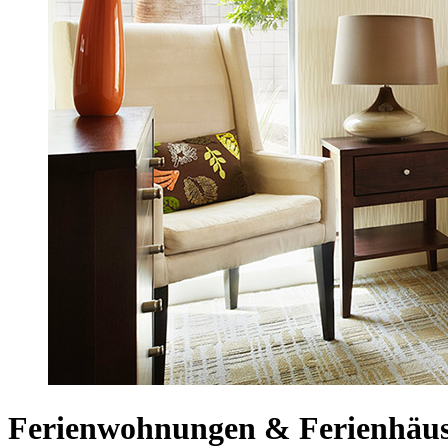
Ferienwohnungen & Ferienhäuse