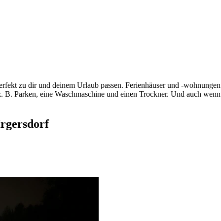
perfekt zu dir und deinem Urlaub passen. Ferienhäuser und -wohnungen 
t, z. B. Parken, eine Waschmaschine und einen Trockner. Und auch wenn
rgersdorf