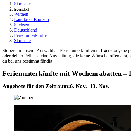
Startseite
Irgersdorf
Wilthen
Landkreis Bautzen
Sachsen
Deutschland
Ferienunterkünfte
Startseite
Stöbere in unserer Auswahl an Ferienunterkünften in Irgersdorf, die 
oder deiner Fellnase eine Ausstattung, die keine Wünsche offenläss
du bei uns bestimmt fündig.
Ferienunterkünfte mit Wochenrabatten – I
Angebote für den Zeitraum:
6. Nov.–13. Nov.